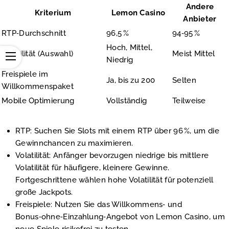
Andere
Kriterium
Lemon Casino
Anbieter
RTP‑Durchschnitt
96,5 %
94‑95 %
Hoch, Mittel,
Volatilität (Auswahl)
Meist Mittel
Niedrig
Freispiele im
Ja, bis zu 200
Selten
Willkommenspaket
Mobile Optimierung
Vollständig
Teilweise
RTP: Suchen Sie Slots mit einem RTP über 96 %, um die
Gewinnchancen zu maximieren.
Volatilität: Anfänger bevorzugen niedrige bis mittlere
Volatilität für häufigere, kleinere Gewinne.
Fortgeschrittene wählen hohe Volatilität für potenziell
große Jackpots.
Freispiele: Nutzen Sie das Willkommens‑ und
Bonus‑ohne‑Einzahlung‑Angebot von Lemon Casino, um