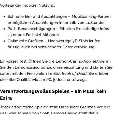
Vorteile der mobilen Nutzung:
Schnelle Ein‑ und Auszahlungen – Mobilbanking‑Partner
ermöglichen Auszahlungen innerhalb von 24 Stunden.
Push‑Benachrichtigungen – Erhalten Sie sofortige Infos
zu neuen Freispiel‑Aktionen.
Optimierte Grafiken – Hochwertige 3D‑Slots laufen
flüssig, auch bei schwächerer Datenverbindung.
Ein kurzer Test: Öffnen Sie die Lemon‑Casino‑App, aktivieren
Sie den Lemoncasino bonus ohne einzahlung und starten Sie
sofort mit den Freispielen im Slot
Book of Dead
. Sie erleben
dieselbe Qualität wie am PC, jedoch unterwegs.
Verantwortungsvolles Spielen – ein Muss, kein
Extra
Jeder erfolgreiche Spieler weiß: Ohne klare Grenzen verliert
das Spiel schnell den Spaß. Lemon Casino stellt dafür