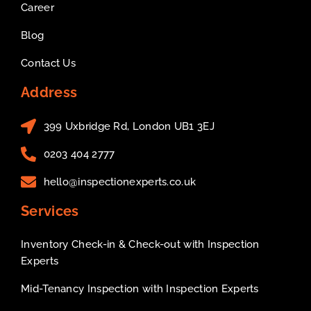
Career
Blog
Contact Us
Address
399 Uxbridge Rd, London UB1 3EJ
0203 404 2777
hello@inspectionexperts.co.uk
Services
Inventory Check-in & Check-out with Inspection
Experts
Mid-Tenancy Inspection with Inspection Experts