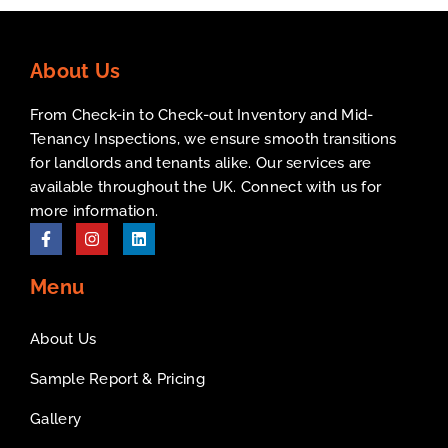
About Us
From Check-in to Check-out Inventory and Mid-
Tenancy Inspections, we ensure smooth transitions
for landlords and tenants alike. Our services are
available throughout the UK. Connect with us for
more information.
Menu
About Us
Sample Report & Pricing
Gallery