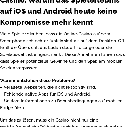
Casino: Warum das Spielerlebnis
auf iOS und Android heute keine
Kompromisse mehr kennt
Viele Spieler glauben, dass ein Online‑Casino auf dem
Smartphone schlechter funktioniert als auf dem Desktop. Oft
fehlt die Übersicht, das Laden dauert zu lange oder die
Spielauswahl ist eingeschränkt. Diese Annahmen führen dazu,
dass Spieler potenzielle Gewinne und den Spaß am mobilen
Spielen verpassen.
Warum entstehen diese Probleme?
– Veraltete Webseiten, die nicht responsiv sind.
– Fehlende native Apps für iOS und Android.
– Unklare Informationen zu Bonusbedingungen auf mobilen
Endgeräten.
Um das zu lösen, muss ein Casino nicht nur eine