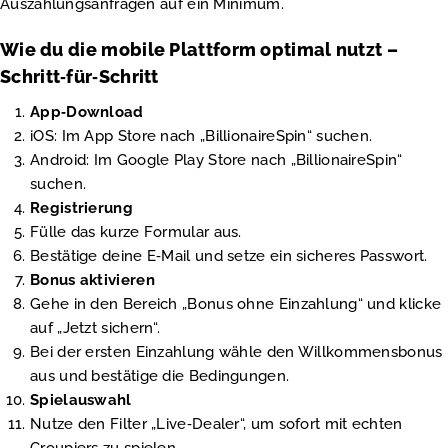
Auszahlungsanfragen auf ein Minimum.
Wie du die mobile Plattform optimal nutzt –
Schritt‑für‑Schritt
App‑Download
iOS: Im App Store nach „BillionaireSpin“ suchen.
Android: Im Google Play Store nach „BillionaireSpin“
suchen.
Registrierung
Fülle das kurze Formular aus.
Bestätige deine E‑Mail und setze ein sicheres Passwort.
Bonus aktivieren
Gehe in den Bereich „Bonus ohne Einzahlung“ und klicke
auf „Jetzt sichern“.
Bei der ersten Einzahlung wähle den Willkommensbonus
aus und bestätige die Bedingungen.
Spielauswahl
Nutze den Filter „Live‑Dealer“, um sofort mit echten