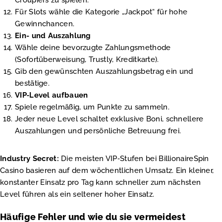
Croupiers zu spielen.
Für Slots wähle die Kategorie „Jackpot“ für hohe
Gewinnchancen.
Ein- und Auszahlung
Wähle deine bevorzugte Zahlungsmethode
(Sofortüberweisung, Trustly, Kreditkarte).
Gib den gewünschten Auszahlungsbetrag ein und
bestätige.
VIP‑Level aufbauen
Spiele regelmäßig, um Punkte zu sammeln.
Jeder neue Level schaltet exklusive Boni, schnellere
Auszahlungen und persönliche Betreuung frei.
Industry Secret:
Die meisten VIP‑Stufen bei BillionaireSpin
Casino basieren auf dem wöchentlichen Umsatz. Ein kleiner,
konstanter Einsatz pro Tag kann schneller zum nächsten
Level führen als ein seltener hoher Einsatz.
Häufige Fehler und wie du sie vermeidest