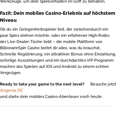
Werkzeuge, um dein Spielverhalten im Griff zu behalten.
Fazit: Dein mobiles Casino-Erlebnis auf höchstem
Niveau
Ob du ein Gelegenheitsspieler bist, der zwischendurch ein
paar Spins drehen möchte, oder ein erfahrener High‑Roller,
der Live‑Dealer‑Tische liebt – die mobile Plattform von
BillionaireSpin Casino bietet dir alles, was du brauchst.
Schnelle Registrierung, ein attraktiver Bonus ohne Einzahlung,
sofortige Auszahlungen und ein durchdachtes VIP‑Programm
machen das Spielen auf iOS und Android zu einem echten
Vergnügen.
Ready to take your game to the next level?
Besuche jetzt
dragonia DE
und starte dein mobiles Casino-Abenteuer noch heute.