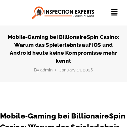
Mobile‑Gaming bei BillionaireSpin Casino:
Warum das Spielerlebnis auf iOS und
Android heute keine Kompromisse mehr
kennt
By
admin
January 14, 2026
Mobile‑Gaming bei BillionaireSpin