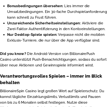
Bonusbedingungen übersehen:
Lies immer die
Umsatzbedingungen. Ein 30‑fache Durchspielanforderung
kann schnell zu Frust führen.
Unzureichende Sicherheitseinstellungen:
Aktiviere die
Zwei‑Faktor‑Authentifizierung in den Kontoeinstellungen.
Nur Desktop‑Spiele spielen:
Verpasse nicht die mobilen
Exklusiv‑Turniere, die nur über die App verfügbar sind.
Did you know?
Die Android‑Version von BillionairePush
Casino unterstützt Push‑Benachrichtigungen, sodass du sofort
über neue Aktionen und Gewinnspiele informiert wirst.
Verantwortungsvolles Spielen – immer im Blick
behalten
BillionaireSpin Casino legt großen Wert auf Spielerschutz. Du
kannst tägliche Einzahlungslimits, Verlustlimits und Pausen
von bis zu 6 Monaten selbst festlegen. Nutze diese