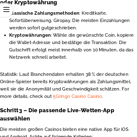
oder Kryptowährung
Klassische Zahlungsmethoden
: Kreditkarte,
Sofortüberweisung, Giropay. Die meisten Einzahlungen
werden sofort gutgeschrieben.
Kryptowährungen
: Wähle die gewünschte Coin, kopiere
die Wallet‑Adresse und bestätige die Transaktion. Die
Gutschrift erfolgt meist innerhalb von 10 Minuten, da das
Netzwerk schnell arbeitet.
Statistik: Laut Branchendaten erhalten 38 % der deutschen
Online‑Spieler bereits Kryptowährungen als Zahlungsmittel,
weil sie die Anonymität und Geschwindigkeit schätzen. For
more details, check out
5Gringo Casino Casino
.
Schritt 3 – Die passende Live‑Wetten‑App
auswählen
Die meisten großen Casinos bieten eine native App für iOS
und Android. Achte auf folgende Kriterien: