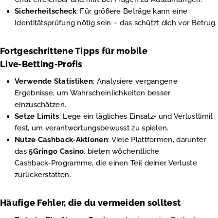
Sicherheitscheck
: Für größere Beträge kann eine
Identitätsprüfung nötig sein – das schützt dich vor Betrug.
Fortgeschrittene Tipps für mobile
Live‑Betting‑Profis
Verwende Statistiken
: Analysiere vergangene
Ergebnisse, um Wahrscheinlichkeiten besser
einzuschätzen.
Setze Limits
: Lege ein tägliches Einsatz‑ und Verlustlimit
fest, um verantwortungsbewusst zu spielen.
Nutze Cashback‑Aktionen
: Viele Plattformen, darunter
das
5Gringo Casino
, bieten wöchentliche
Cashback‑Programme, die einen Teil deiner Verluste
zurückerstatten.
Häufige Fehler, die du vermeiden solltest