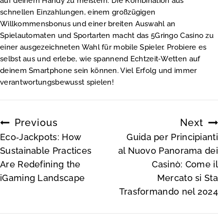
auf deinem Handy zu meistern. Die Kombination aus
schnellen Einzahlungen, einem großzügigen
Willkommensbonus und einer breiten Auswahl an
Spielautomaten und Sportarten macht das 5Gringo Casino zu
einer ausgezeichneten Wahl für mobile Spieler. Probiere es
selbst aus und erlebe, wie spannend Echtzeit‑Wetten auf
deinem Smartphone sein können. Viel Erfolg und immer
verantwortungsbewusst spielen!
Previous
Next
Eco‑Jackpots: How
Guida per Principianti
Sustainable Practices
al Nuovo Panorama dei
Are Redefining the
Casinò: Come il
iGaming Landscape
Mercato si Sta
Trasformando nel 2024