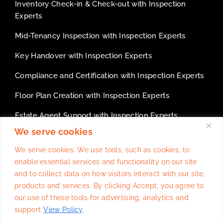
Inventory Check-in & Check-out with Inspection
Experts
Mid-Tenancy Inspection with Inspection Experts
Key Handover with Inspection Experts
Compliance and Certification with Inspection Experts
Floor Plan Creation with Inspection Experts
Estate Agent Support with Inspection Experts
We serve cookies
White Label services for inventory companies
We serve cookies. We use tools, such as cookies, to
enable essential services and functionality on our site
and to collect data on how visitors interact with our site,
products and services. By clicking Accept, you agree to
Website Design
By
Trulysocialmedia.co.uk
our use of these tools for advertising, analytics and
support
View Policy
Reach Truly Social Media On