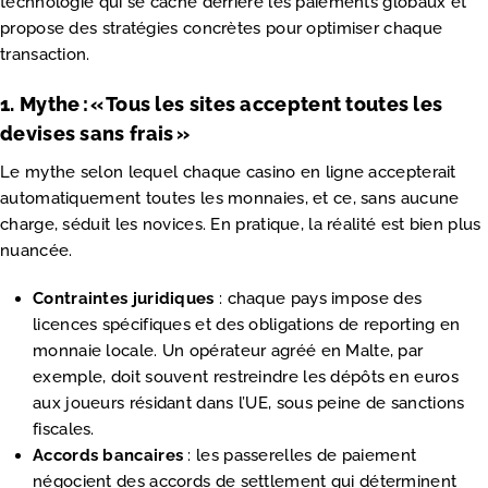
technologie qui se cache derrière les paiements globaux et
propose des stratégies concrètes pour optimiser chaque
transaction.
1. Mythe : « Tous les sites acceptent toutes les
devises sans frais »
Le mythe selon lequel chaque casino en ligne accepterait
automatiquement toutes les monnaies, et ce, sans aucune
charge, séduit les novices. En pratique, la réalité est bien plus
nuancée.
Contraintes juridiques
: chaque pays impose des
licences spécifiques et des obligations de reporting en
monnaie locale. Un opérateur agréé en Malte, par
exemple, doit souvent restreindre les dépôts en euros
aux joueurs résidant dans l’UE, sous peine de sanctions
fiscales.
Accords bancaires
: les passerelles de paiement
négocient des accords de settlement qui déterminent