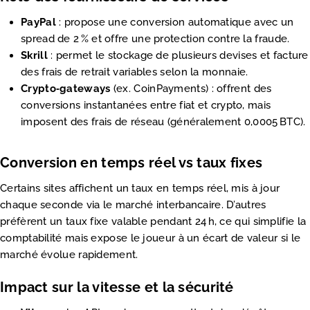
PayPal
: propose une conversion automatique avec un
spread de 2 % et offre une protection contre la fraude.
Skrill
: permet le stockage de plusieurs devises et facture
des frais de retrait variables selon la monnaie.
Crypto‑gateways
(ex. CoinPayments) : offrent des
conversions instantanées entre fiat et crypto, mais
imposent des frais de réseau (généralement 0,0005 BTC).
Conversion en temps réel vs taux fixes
Certains sites affichent un taux en temps réel, mis à jour
chaque seconde via le marché interbancaire. D’autres
préfèrent un taux fixe valable pendant 24 h, ce qui simplifie la
comptabilité mais expose le joueur à un écart de valeur si le
marché évolue rapidement.
Impact sur la vitesse et la sécurité