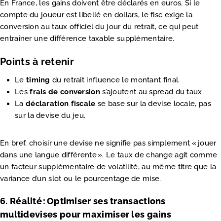
En France, les gains doivent être déclarés en euros. Si le
compte du joueur est libellé en dollars, le fisc exige la
conversion au taux officiel du jour du retrait, ce qui peut
entraîner une différence taxable supplémentaire.
Points à retenir
Le
timing
du retrait influence le montant final.
Les
frais de conversion
s’ajoutent au spread du taux.
La
déclaration fiscale
se base sur la devise locale, pas
sur la devise du jeu.
En bref, choisir une devise ne signifie pas simplement « jouer
dans une langue différente ». Le taux de change agit comme
un facteur supplémentaire de volatilité, au même titre que la
variance d’un slot ou le pourcentage de mise.
6. Réalité : Optimiser ses transactions
multidevises pour maximiser les gains