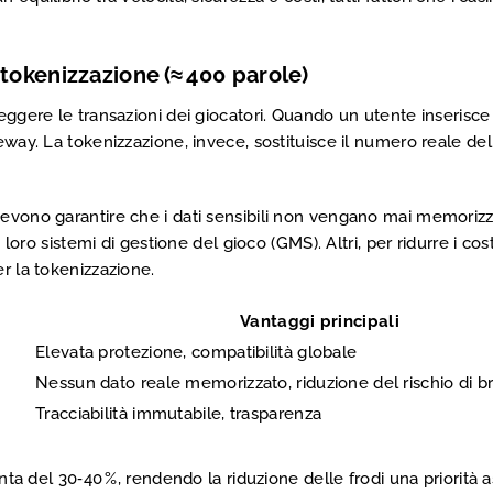
e tokenizzazione (≈ 400 parole)
eggere le transazioni dei giocatori. Quando un utente inserisce
way. La tokenizzazione, invece, sostituisce il numero reale della
evono garantire che i dati sensibili non vengano mai memorizzat
 loro sistemi di gestione del gioco (GMS). Altri, per ridurre i co
r la tokenizzazione.
Vantaggi principali
Elevata protezione, compatibilità globale
Nessun dato reale memorizzato, riduzione del rischio di b
Tracciabilità immutabile, trasparenza
menta del 30‑40 %, rendendo la riduzione delle frodi una priorità