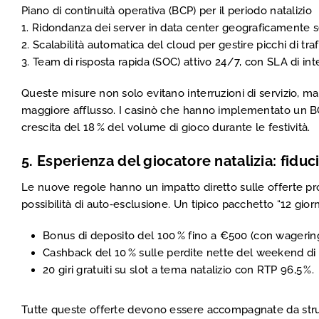
Piano di continuità operativa (BCP) per il periodo natalizio
1. Ridondanza dei server in data center geograficamente s
2. Scalabilità automatica del cloud per gestire picchi di tra
3. Team di risposta rapida (SOC) attivo 24/7, con SLA di inte
Queste misure non solo evitano interruzioni di servizio, 
maggiore afflusso. I casinò che hanno implementato un BCP
crescita del 18 % del volume di gioco durante le festività.
5. Esperienza del giocatore natalizia: fiduc
Le nuove regole hanno un impatto diretto sulle offerte promo
possibilità di auto‑esclusione. Un tipico pacchetto “12 gior
Bonus di deposito del 100 % fino a €500 (con wagering
Cashback del 10 % sulle perdite nette del weekend d
20 giri gratuiti su slot a tema natalizio con RTP 96,5 %.
Tutte queste offerte devono essere accompagnate da strum