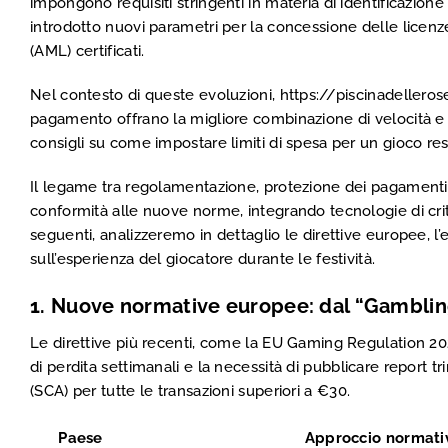
impongono requisiti stringenti in materia di identificazione 
introdotto nuovi parametri per la concessione delle licenze
(AML) certificati.
Nel contesto di queste evoluzioni, https://piscinadellerose.
pagamento offrano la migliore combinazione di velocità e si
consigli su come impostare limiti di spesa per un gioco re
Il legame tra regolamentazione, protezione dei pagamenti e
conformità alle nuove norme, integrando tecnologie di crit
seguenti, analizzeremo in dettaglio le direttive europee, l’e
sull’esperienza del giocatore durante le festività.
1. Nuove normative europee: dal “Gambling
Le direttive più recenti, come la EU Gaming Regulation 2023 
di perdita settimanali e la necessità di pubblicare report
(SCA) per tutte le transazioni superiori a €30.
Paese
Approccio normati