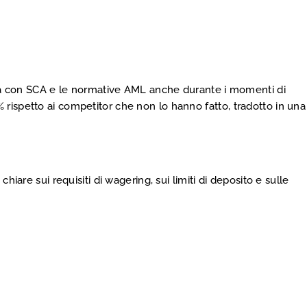
mità con SCA e le normative AML anche durante i momenti di
rispetto ai competitor che non lo hanno fatto, tradotto in una
are sui requisiti di wagering, sui limiti di deposito e sulle