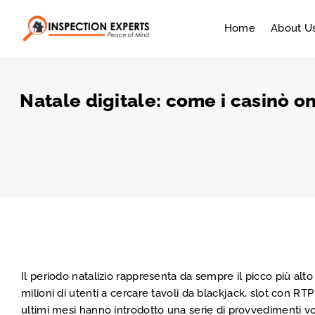
Home
About U
Natale digitale: come i casinò o
Il periodo natalizio rappresenta da sempre il picco più alto di
milioni di utenti a cercare tavoli da blackjack, slot con RT
ultimi mesi hanno introdotto una serie di provvedimenti vo