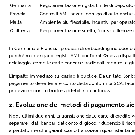
Germania
Regolamentazione rigida, limite di deposito
Francia
Controlli AML severi, obbligo di auto‑esclus
Malta
Ambiente più flessibile, incentivi per operato
Gibilterra
Regolamentazione snella, focus su licenze 
In Germania e Francia, i processi di onboarding includono co
purché mantengano registri AML conformi. Questa disparità i
riciclaggio, come le carte bancarie tradionali, mentre le giu
L’impatto immediato sui casinò è duplice. Da un lato, l’onboar
pagamento deve tenere conto della conformità SCA, facendo 
protezione contro frodi e addebiti non autorizzati.
2. Evoluzione dei metodi di pagamento sicu
Negli ultimi due anni, la transizione dalle carte di credito
separare i dati bancari dal conto di gioco, riducendo il risc
a piattaforme che garantiscono transazioni quasi istantan