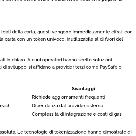
 i dati della carta, questi vengono immediatamente cifrati con
 carta con un token univoco, inutilizzabile al di fuori del
i in chiaro. Alcuni operatori hanno scelto soluzioni
sti di sviluppo, si affidano a provider terzi come PaySafe o
Svantaggi
Richiede aggiornamenti frequenti
reach
Dipendenza dal provider esterno
Complessità di integrazione e costi di gas
 assoluta. Le tecnologie di tokenizzazione hanno dimostrato di