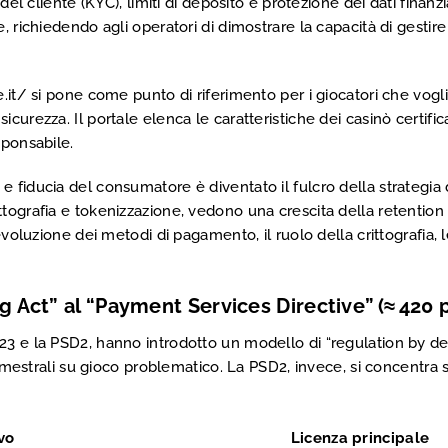
del cliente (KYC), limiti di deposito e protezione dei dati finanz
, richiedendo agli operatori di dimostrare la capacità di gesti
it/ si pone come punto di riferimento per i giocatori che voglio
curezza. Il portale elenca le caratteristiche dei casinò certific
sponsabile.
 fiducia del consumatore è diventato il fulcro della strategia d
tografia e tokenizzazione, vedono una crescita della retention 
voluzione dei metodi di pagamento, il ruolo della crittografia, le
 Act” al “Payment Services Directive” (≈ 420 
e la PSD2, hanno introdotto un modello di “regulation by design”.
 trimestrali su gioco problematico. La PSD2, invece, si concen
vo
Licenza principale