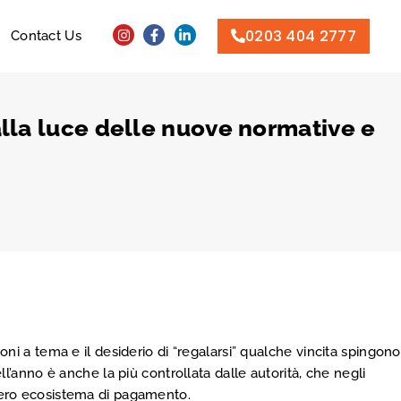
0203 404 2777
Contact Us
alla luce delle nuove normative e
ozioni a tema e il desiderio di “regalarsi” qualche vincita spingono
ll’anno è anche la più controllata dalle autorità, che negli
ntero ecosistema di pagamento.