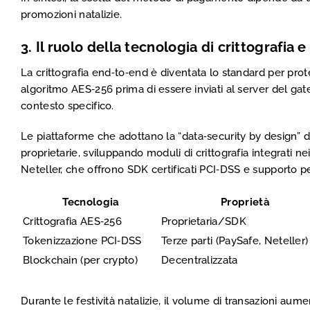
promozioni natalizie.
3. Il ruolo della tecnologia di crittografia 
La crittografia end‑to‑end è diventata lo standard per prot
algoritmo AES‑256 prima di essere inviati al server del gate
contesto specifico.
Le piattaforme che adottano la “data‑security by design” d
proprietarie, sviluppando moduli di crittografia integrati nei
Neteller, che offrono SDK certificati PCI‑DSS e supporto pe
Tecnologia
Proprietà
Crittografia AES‑256
Proprietaria/SDK
Tokenizzazione PCI‑DSS
Terze parti (PaySafe, Neteller)
Blockchain (per crypto)
Decentralizzata
Durante le festività natalizie, il volume di transazioni au