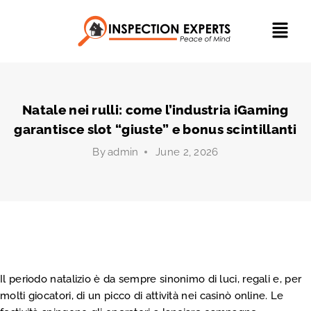
Natale nei rulli: come l’industria iGaming
garantisce slot “giuste” e bonus scintillanti
By
admin
June 2, 2026
Il periodo natalizio è da sempre sinonimo di luci, regali e, per
molti giocatori, di un picco di attività nei casinò online. Le