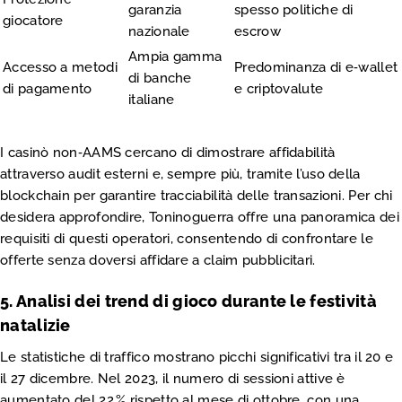
garanzia
spesso politiche di
giocatore
nazionale
escrow
Ampia gamma
Accesso a metodi
Predominanza di e‑wallet
di banche
di pagamento
e criptovalute
italiane
I casinò non‑AAMS cercano di dimostrare affidabilità
attraverso audit esterni e, sempre più, tramite l’uso della
blockchain per garantire tracciabilità delle transazioni. Per chi
desidera approfondire, Toninoguerra offre una panoramica dei
requisiti di questi operatori, consentendo di confrontare le
offerte senza doversi affidare a claim pubblicitari.
5. Analisi dei trend di gioco durante le festività
natalizie
Le statistiche di traffico mostrano picchi significativi tra il 20 e
il 27 dicembre. Nel 2023, il numero di sessioni attive è
aumentato del 22 % rispetto al mese di ottobre, con una