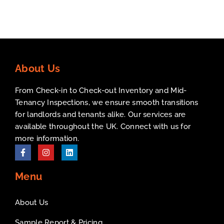
About Us
From Check-in to Check-out Inventory and Mid-
Tenancy Inspections, we ensure smooth transitions
for landlords and tenants alike. Our services are
available throughout the UK. Connect with us for
more information.
Menu
About Us
Sample Report & Pricing