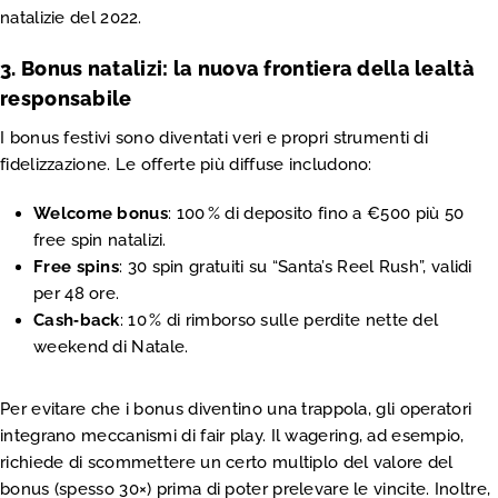
natalizie del 2022.
3. Bonus natalizi: la nuova frontiera della lealtà
responsabile
I bonus festivi sono diventati veri e propri strumenti di
fidelizzazione. Le offerte più diffuse includono:
Welcome bonus
: 100 % di deposito fino a €500 più 50
free spin natalizi.
Free spins
: 30 spin gratuiti su “Santa’s Reel Rush”, validi
per 48 ore.
Cash‑back
: 10 % di rimborso sulle perdite nette del
weekend di Natale.
Per evitare che i bonus diventino una trappola, gli operatori
integrano meccanismi di fair play. Il wagering, ad esempio,
richiede di scommettere un certo multiplo del valore del
bonus (spesso 30×) prima di poter prelevare le vincite. Inoltre,