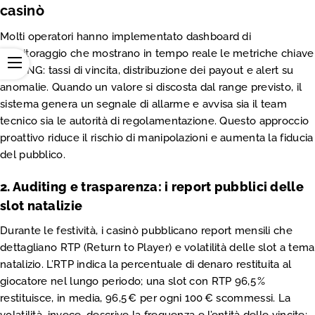
casinò
Molti operatori hanno implementato dashboard di
monitoraggio che mostrano in tempo reale le metriche chiave
del RNG: tassi di vincita, distribuzione dei payout e alert su
anomalie. Quando un valore si discosta dal range previsto, il
sistema genera un segnale di allarme e avvisa sia il team
tecnico sia le autorità di regolamentazione. Questo approccio
proattivo riduce il rischio di manipolazioni e aumenta la fiducia
del pubblico.
2. Auditing e trasparenza: i report pubblici delle
slot natalizie
Durante le festività, i casinò pubblicano report mensili che
dettagliano RTP (Return to Player) e volatilità delle slot a tema
natalizio. L’RTP indica la percentuale di denaro restituita al
giocatore nel lungo periodo; una slot con RTP 96,5 %
restituisce, in media, 96,5 € per ogni 100 € scommessi. La