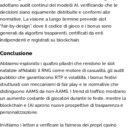
adottano audit continui dei modelli AI, verificando che le
decisioni siano equamente distribuite e conformi alle
normative. La visione a lungo termine prevede slot
“fair‑by‑design”, dove il codice di gioco e i bonus sono
generati da algoritmi trasparenti, certificati da enti
indipendenti e registrati su blockchain.
Conclusione
Abbiamo esplorato i quattro pilastri che rendono le slot
natalizie affidabili: il RNG come motore di casualità, gli audit
pubblici che garantiscono RTP e volatilità, i bonus festivi
strutturati con meccanismi di fair play e le normative che
distinguono AAMS da non‑AAMS. I trend di traffico mostrano
un aumento costante di giocatori durante le feste, mentre la
blockchain e l’AI aprono nuove prospettive di trasparenza e
personalizzazione.
Invitiamo i lettori a verificare la fairness dei propri casinò