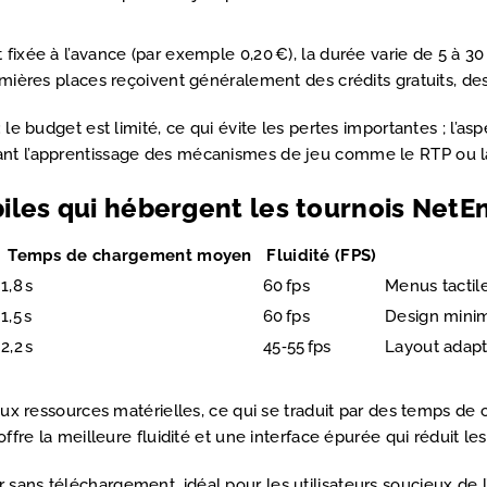
 fixée à l’avance (par exemple 0,20 €), la durée varie de 5 à 
remières places reçoivent généralement des crédits gratuits, de
le budget est limité, ce qui évite les pertes importantes ; l’asp
ant l’apprentissage des mécanismes de jeu comme le RTP ou la 
les qui hébergent les tournois NetEn
Temps de chargement moyen
Fluidité (FPS)
1,8 s
60 fps
Menus tactil
1,5 s
60 fps
Design minim
2,2 s
45‑55 fps
Layout adapta
t aux ressources matérielles, ce qui se traduit par des temps 
offre la meilleure fluidité et une interface épurée qui réduit les
r sans téléchargement, idéal pour les utilisateurs soucieux d