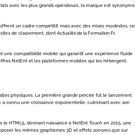
ariats avec les plus grands opérateurs, la marque est synonyme
ls offrent un cadre compétitif, mais avec des mises modestes, ce
ites de classement, dont Actualité de la Formation.Fr,
 et une compatibilité mobile qui garantit une expérience fluide
 offres NetEnt et les plateformes mobiles qui les hébergent,
salles physiques. La première grande percée fut le lancement
été a connu une croissance exponentielle, culminant avec son
ans le HTML5, donnant naissance à NetEnt Touch en 2015, une
roposer les mêmes graphismes 3D et effets sonores que sur