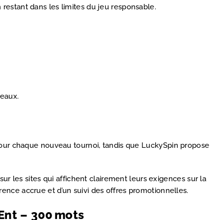
estant dans les limites du jeu responsable.
deaux.
 pour chaque nouveau tournoi, tandis que LuckySpin propose
r les sites qui affichent clairement leurs exigences sur la
rence accrue et d’un suivi des offres promotionnelles.
Ent – 300 mots