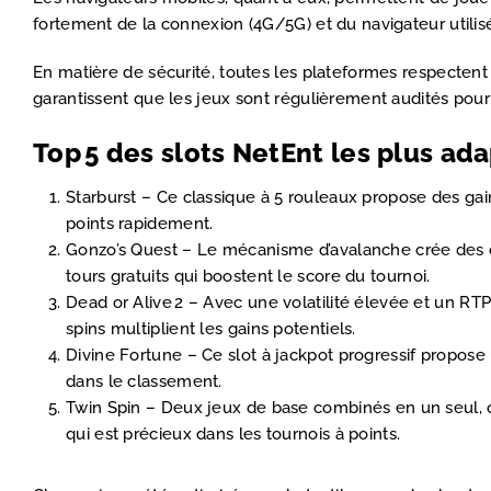
fortement de la connexion (4G/5G) et du navigateur utilisé
En matière de sécurité, toutes les plateformes respecten
garantissent que les jeux sont régulièrement audités pour 
Top 5 des slots NetEnt les plus ad
Starburst – Ce classique à 5 rouleaux propose des gain
points rapidement.
Gonzo’s Quest – Le mécanisme d’avalanche crée des co
tours gratuits qui boostent le score du tournoi.
Dead or Alive 2 – Avec une volatilité élevée et un RTP 
spins multiplient les gains potentiels.
Divine Fortune – Ce slot à jackpot progressif propose 
dans le classement.
Twin Spin – Deux jeux de base combinés en un seul, 
qui est précieux dans les tournois à points.