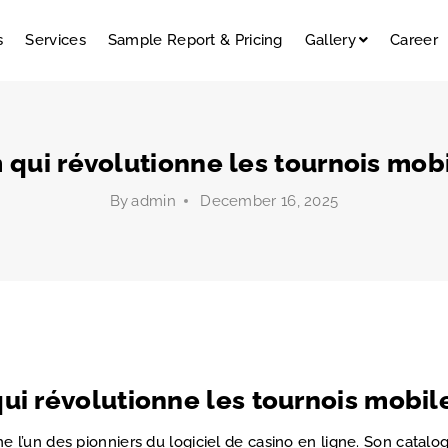
s
Services
Sample Report & Pricing
Gallery
Career
 qui révolutionne les tournois mob
By
admin
December 16, 2025
ui révolutionne les tournois mobil
’un des pionniers du logiciel de casino en ligne. Son catalog