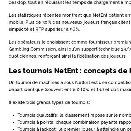
desktop, tout en réduisant les temps de chargement à moi
Les statistiques récentes montrent que NetEnt détient env
mobile. Plus de 30 % des nouveaux joueurs français cit
simplicité et RTP supérieur à 96 %.
Les opérateurs le choisissent comme fournisseur premium po
Gambling Commission, ainsi qu’un support technique 24/7.
quotidiennes, renforçant ainsi la fidélisation des joueurs.
Les tournois NetEnt : concepts de
Un tournoi de machines à sous NetEnt est une compétition 
départ identique (souvent entre 0,10 € et 1 €) et doit max
Il existe trois grands types de tournois :
Tournois qualitatifs : le classement repose sur le nom
Tournois à points : chaque combinaison payante rap
Tournois à jackpot : le premier joueur à atteindre un 