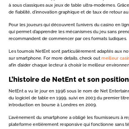
à sous classiques aux jeux de table ultra‑modernes. Grâce
de fiabilité, d’innovation graphique et de taux de retour a
Pour les joueurs qui découvrent l’univers du casino en lig
qui permet d’apprendre les mécanismes du jeu sans prendre
recommandent de commencer par ces formats ludiques.
Les tournois NetEnt sont particulièrement adaptés aux novi
sur smartphone. For more details, check out
meilleur casi
afin d’aider chaque lecteur à choisir le meilleur environn
L’histoire de NetEnt et son positi
NetEnt a vu le jour en 1996 sous le nom de Net Entertainm
du logiciel de table en 1999, suivi en 2003 du premier tit
introduction en bourse à Londres en 2009.
L’avènement du smartphone a obligé les fournisseurs à re
plateforme entièrement responsive qui fonctionne sans t