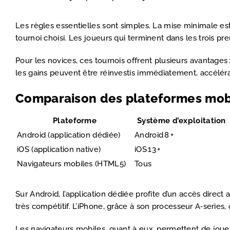
Les règles essentielles sont simples. La mise minimale est
tournoi choisi. Les joueurs qui terminent dans les trois p
Pour les novices, ces tournois offrent plusieurs avantages : 
les gains peuvent être réinvestis immédiatement, accélér
Comparaison des plateformes mobi
Plateforme
Système d’exploitation
Android (application dédiée)
Android 8 +
iOS (application native)
iOS 13 +
Navigateurs mobiles (HTML5)
Tous
Sur Android, l’application dédiée profite d’un accès direc
très compétitif. L’iPhone, grâce à son processeur A‑series, 
Les navigateurs mobiles, quant à eux, permettent de joue