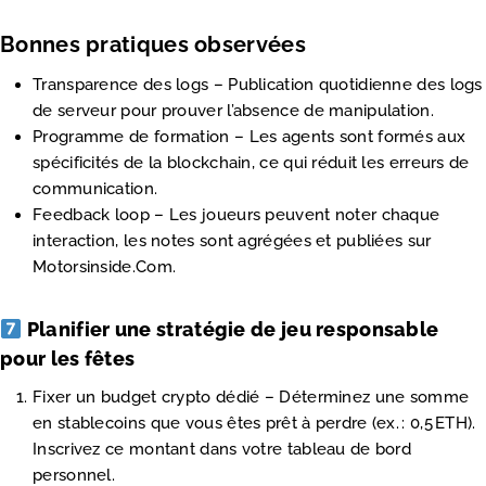
Bonnes pratiques observées
Transparence des logs – Publication quotidienne des logs
de serveur pour prouver l’absence de manipulation.
Programme de formation – Les agents sont formés aux
spécificités de la blockchain, ce qui réduit les erreurs de
communication.
Feedback loop – Les joueurs peuvent noter chaque
interaction, les notes sont agrégées et publiées sur
Motorsinside.Com.
Planifier une stratégie de jeu responsable
pour les fêtes
Fixer un budget crypto dédié – Déterminez une somme
en stablecoins que vous êtes prêt à perdre (ex. : 0,5 ETH).
Inscrivez ce montant dans votre tableau de bord
personnel.