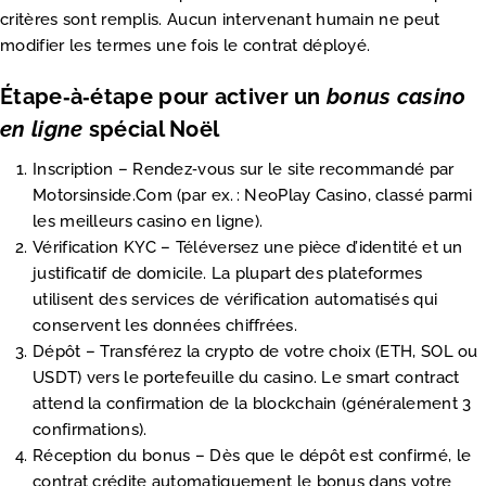
critères sont remplis. Aucun intervenant humain ne peut
modifier les termes une fois le contrat déployé.
Étape‑à‑étape pour activer un
bonus casino
en ligne
spécial Noël
Inscription – Rendez‑vous sur le site recommandé par
Motorsinside.Com (par ex. : NeoPlay Casino, classé parmi
les meilleurs casino en ligne).
Vérification KYC – Téléversez une pièce d’identité et un
justificatif de domicile. La plupart des plateformes
utilisent des services de vérification automatisés qui
conservent les données chiffrées.
Dépôt – Transférez la crypto de votre choix (ETH, SOL ou
USDT) vers le portefeuille du casino. Le smart contract
attend la confirmation de la blockchain (généralement 3
confirmations).
Réception du bonus – Dès que le dépôt est confirmé, le
contrat crédite automatiquement le bonus dans votre