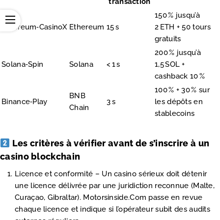
transaction
150 % jusqu’à
Ethereum‑CasinoX
Ethereum
15 s
2 ETH + 50 tours
gratuits
200 % jusqu’à
Solana‑Spin
Solana
< 1 s
1,5 SOL +
cashback 10 %
100 % + 30 % sur
BNB
Binance‑Play
3 s
les dépôts en
Chain
stablecoins
Les critères à vérifier avant de s’inscrire à un
casino blockchain
Licence et conformité – Un casino sérieux doit détenir
une licence délivrée par une juridiction reconnue (Malte,
Curaçao, Gibraltar). Motorsinside.Com passe en revue
chaque licence et indique si l’opérateur subit des audits