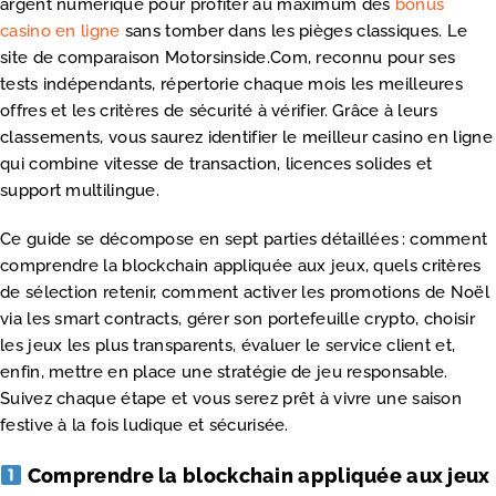
argent numérique pour profiter au maximum des
bonus
casino en ligne
sans tomber dans les pièges classiques. Le
site de comparaison Motorsinside.Com, reconnu pour ses
tests indépendants, répertorie chaque mois les meilleures
offres et les critères de sécurité à vérifier. Grâce à leurs
classements, vous saurez identifier le meilleur casino en ligne
qui combine vitesse de transaction, licences solides et
support multilingue.
Ce guide se décompose en sept parties détaillées : comment
comprendre la blockchain appliquée aux jeux, quels critères
de sélection retenir, comment activer les promotions de Noël
via les smart contracts, gérer son portefeuille crypto, choisir
les jeux les plus transparents, évaluer le service client et,
enfin, mettre en place une stratégie de jeu responsable.
Suivez chaque étape et vous serez prêt à vivre une saison
festive à la fois ludique et sécurisée.
Comprendre la blockchain appliquée aux jeux