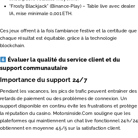
“Frosty Blackjack” (Binance‑Play) – Table live avec dealer
IA, mise minimale 0,001 ETH.
Ces jeux offrent à la fois l’ambiance festive et la certitude que
chaque résultat est équitable, grâce à la technologie
blockchain.
Évaluer la qualité du service client et du
support communautaire
Importance du support 24/7
Pendant les vacances, les pics de trafic peuvent entraîner des
retards de paiement ou des problèmes de connexion. Un
support disponible en continu évite les frustrations et protège
la réputation du casino. Motorsinside.Com souligne que les
plateformes qui maintiennent un chat live fonctionnel 24 h/24
obtiennent en moyenne 4,5/5 sur la satisfaction client.