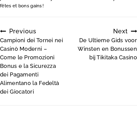
fêtes et bons gains !
Previous
Next
Campioni dei Tornei nei
De Ultieme Gids voor
Casinò Moderni –
Winsten en Bonussen
Come le Promozioni
bij Tikitaka Casino
Bonus e la Sicurezza
dei Pagamenti
Alimentano la Fedeltà
dei Giocatori