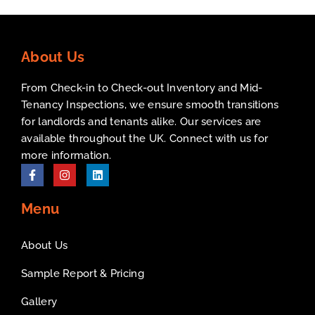
About Us
From Check-in to Check-out Inventory and Mid-
Tenancy Inspections, we ensure smooth transitions
for landlords and tenants alike. Our services are
available throughout the UK. Connect with us for
more information.
Menu
About Us
Sample Report & Pricing
Gallery