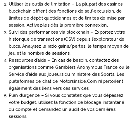
Utiliser les outils de limitation – La plupart des casinos
blockchain offrent des fonctions de self‑exclusion, de
limites de dépôt quotidiennes et de limites de mise par
session. Activez‑les dès la première connexion.
Suivi des performances via blockchain – Exportez votre
historique de transactions (CSV) depuis l’explorateur de
blocs. Analysez le ratio gains/pertes, le temps moyen de
jeu et le nombre de sessions.
Ressources d’aide – En cas de besoin, contactez des
organisations comme Gamblers Anonymous France ou le
Service d’aide aux joueurs du ministère des Sports. Les
plateformes de chat de Motorsinside.Com répertorient
également des liens vers ces services.
Plan d’urgence – Si vous constatez que vous dépassez
votre budget, utilisez la fonction de blocage instantané
du compte et demandez un audit de vos dernières
sessions.