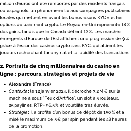
million d’euros ont été remportés par des résidents français
ou espagnols, un phénomène lié aux campagnes publicitaires
locales qui mettent en avant les bonus « sans KYC » et les
options de paiement crypto. Le Royaume‑Uni représente 18 %
des gains, tandis que le Canada détient 12 %. Les marchés
émergents d’Europe de l’Est affichent une progression de 9 %
grâce à l’essor des casinos crypto sans KYC, qui attirent les
joueurs recherchant l’anonymat et la rapidité des transactions.
2. Portraits de cinq millionnaires du casino en
ligne : parcours, stratégies et projets de vie
Alexandre (France)
Contexte
: le 12 janvier 2024, il décroche 3,2 M € sur la
machine à sous “Feux d’Artifice”, un slot à 5 rouleaux,
25 paylines, RTP = 96,5 % et volatilité très élevée.
Stratégie
: il a profité d’un bonus de dépôt de 150 % et a
misé le maximum de 5 € par spin pendant les 48 heures
de la promotion.