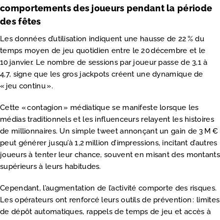
comportements des joueurs pendant la période
des fêtes
Les données d’utilisation indiquent une hausse de 22 % du
temps moyen de jeu quotidien entre le 20 décembre et le
10 janvier. Le nombre de sessions par joueur passe de 3,1 à
4,7, signe que les gros jackpots créent une dynamique de
« jeu continu ».
Cette « contagion » médiatique se manifeste lorsque les
médias traditionnels et les influenceurs relayent les histoires
de millionnaires. Un simple tweet annonçant un gain de 3 M €
peut générer jusqu’à 1,2 million d’impressions, incitant d’autres
joueurs à tenter leur chance, souvent en misant des montants
supérieurs à leurs habitudes.
Cependant, l’augmentation de l’activité comporte des risques.
Les opérateurs ont renforcé leurs outils de prévention : limites
de dépôt automatiques, rappels de temps de jeu et accès à