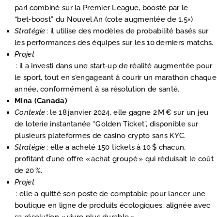
pari combiné sur la Premier League, boosté par le
“bet‑boost” du Nouvel An (cote augmentée de 1,5×).
Stratégie
: il utilise des modèles de probabilité basés sur
les performances des équipes sur les 10 derniers matchs.
Projet
: il a investi dans une start‑up de réalité augmentée pour
le sport, tout en s’engageant à courir un marathon chaque
année, conformément à sa résolution de santé.
Mina (Canada)
Contexte
: le 18 janvier 2024, elle gagne 2 M € sur un jeu
de loterie instantanée “Golden Ticket”, disponible sur
plusieurs plateformes de casino crypto sans KYC.
Stratégie
: elle a acheté 150 tickets à 10 $ chacun,
profitant d’une offre « achat groupé » qui réduisait le coût
de 20 %.
Projet
: elle a quitté son poste de comptable pour lancer une
boutique en ligne de produits écologiques, alignée avec