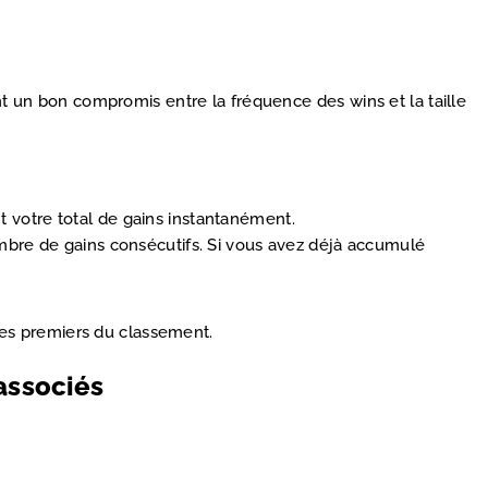
nt un bon compromis entre la fréquence des wins et la taille
t votre total de gains instantanément.
nombre de gains consécutifs. Si vous avez déjà accumulé
 les premiers du classement.
associés