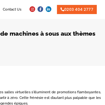
0203 404 2777
Contact Us
s de machines à sous aux thèmes
salles virtuelles s’illuminent de promotions flamboyantes,
tir à zéro. Cette frénésie est d’autant plus palpable que les
légendes épiques.