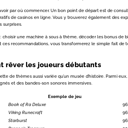
e savoir par où commencer. Un bon point de départ est de consu
tifs de casinos en ligne. Vous y trouverez également des expli
 surprises.
choisir une machine à sous à thème, décoder les bonus de bien
 ces recommandations, vous transformerez le simple fait de t
t rêver les joueurs débutants
tte de thèmes aussi variée qu’un musée d’histoire. Parmi eux, 
oignés et des bandes‑son sonores immersives.
Exemple de jeu
Book of Ra Deluxe
96
Viking Runecraft
96
Starburst
96