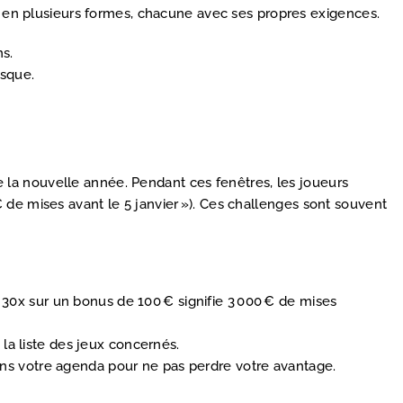
nt en plusieurs formes, chacune avec ses propres exigences.
ns.
isque.
de la nouvelle année. Pendant ces fenêtres, les joueurs
de mises avant le 5 janvier »). Ces challenges sont souvent
 30x sur un bonus de 100 € signifie 3 000 € de mises
 la liste des jeux concernés.
ans votre agenda pour ne pas perdre votre avantage.