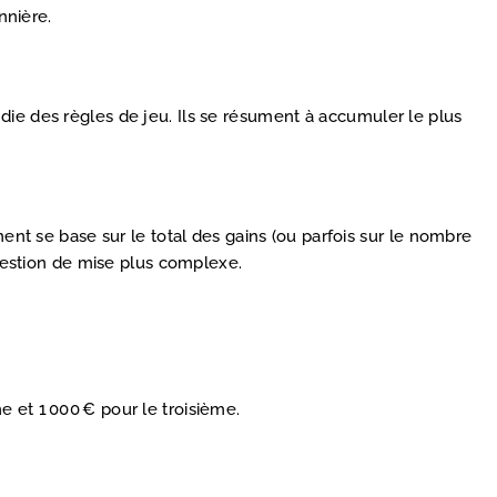
nnière.
ie des règles de jeu. Ils se résument à accumuler le plus
ent se base sur le total des gains (ou parfois sur le nombre
 gestion de mise plus complexe.
e et 1 000 € pour le troisième.