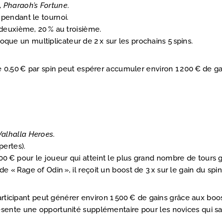
,
Pharaoh’s Fortune
.
 pendant le tournoi.
u deuxième, 20 % au troisième.
que un multiplicateur de 2 x sur les prochains 5 spins.
 0,50 € par spin peut espérer accumuler environ 1 200 € de gain
Valhalla Heroes
.
pertes).
0 € pour le joueur qui atteint le plus grand nombre de tours gr
e « Rage of Odin », il reçoit un boost de 3 x sur le gain du spin
participant peut générer environ 1 500 € de gains grâce aux boo
sente une opportunité supplémentaire pour les novices qui sav