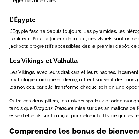
Légendes orientales
L’Égypte
L’Égypte fascine depuis toujours. Les pyramides, les hiéro
lumineux. Pour le joueur débutant, ces visuels sont un re
jackpots progressifs accessibles dès le premier dépôt, ce 
Les Vikings et Valhalla
Les Vikings, avec leurs drakkars et leurs haches, incarne
mythologie nordique et dieux), offrent souvent des tours 
les novices, car elle transforme chaque spin en une oppo
Outre ces deux piliers, les univers spatiaux et orientaux
tandis que
Dragon’s Treasure
mise sur des animations de 
essentielle : ils sont conçus pour être intuitifs, ce qui les
Comprendre les bonus de bienvenu