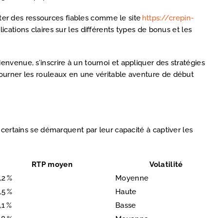
lter des ressources fiables comme le site
https://crepin-
cations claires sur les différents types de bonus et les
venue, s’inscrire à un tournoi et appliquer des stratégies
ourner les rouleaux en une véritable aventure de début
certains se démarquent par leur capacité à captiver les
RTP moyen
Volatilité
,2 %
Moyenne
,5 %
Haute
,1 %
Basse