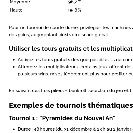
Moyenne
96,2 %
Haute
95,8 %
Pour un tournoi de courte durée, privilégiez les machines 
des gains, augmentant ainsi votre score global.
Utiliser les tours gratuits et les multipl
Activez les tours gratuits dès que possible : ils ne 
Attendez les multiplicateurs : certains jeux offrent d
plusieurs wins, misez légèrement plus pour profiter d
En suivant ces trois piliers – bankroll, sélection du jeu 
Exemples de tournois thématiques 
Tournoi 1 : “Pyramides du Nouvel An”
Durée : 48 heures (du 31 décembre à 23 h au 2 janvier à