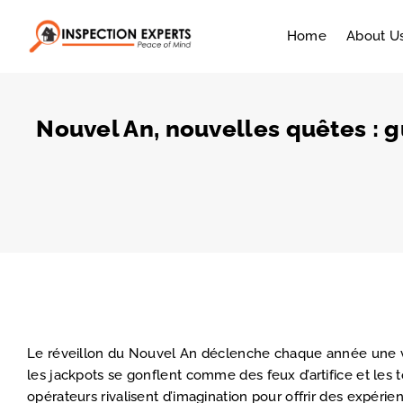
Home
About U
Nouvel An, nouvelles quêtes : 
Le réveillon du Nouvel An déclenche chaque année une vag
les jackpots se gonflent comme des feux d’artifice et les 
opérateurs rivalisent d’imagination pour offrir des expér