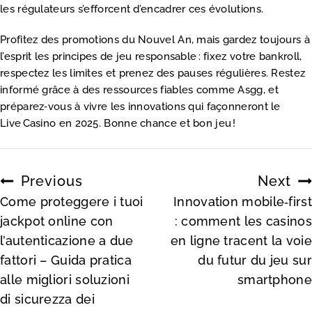
les régulateurs s’efforcent d’encadrer ces évolutions.
Profitez des promotions du Nouvel An, mais gardez toujours à
l’esprit les principes de jeu responsable : fixez votre bankroll,
respectez les limites et prenez des pauses régulières. Restez
informé grâce à des ressources fiables comme Asgg, et
préparez‑vous à vivre les innovations qui façonneront le
Live Casino en 2025. Bonne chance et bon jeu !
Previous
Next
Come proteggere i tuoi
Innovation mobile‑first
jackpot online con
: comment les casinos
l’autenticazione a due
en ligne tracent la voie
fattori – Guida pratica
du futur du jeu sur
alle migliori soluzioni
smartphone
di sicurezza dei