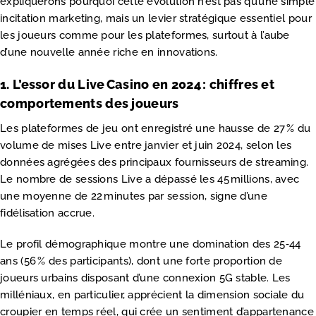
expliquerons pourquoi cette évolution n’est pas qu’une simple
incitation marketing, mais un levier stratégique essentiel pour
les joueurs comme pour les plateformes, surtout à l’aube
d’une nouvelle année riche en innovations.
1. L’essor du Live Casino en 2024 : chiffres et
comportements des joueurs
Les plateformes de jeu ont enregistré une hausse de 27 % du
volume de mises Live entre janvier et juin 2024, selon les
données agrégées des principaux fournisseurs de streaming.
Le nombre de sessions Live a dépassé les 45 millions, avec
une moyenne de 22 minutes par session, signe d’une
fidélisation accrue.
Le profil démographique montre une domination des 25‑44
ans (56 % des participants), dont une forte proportion de
joueurs urbains disposant d’une connexion 5G stable. Les
milléniaux, en particulier, apprécient la dimension sociale du
croupier en temps réel, qui crée un sentiment d’appartenance