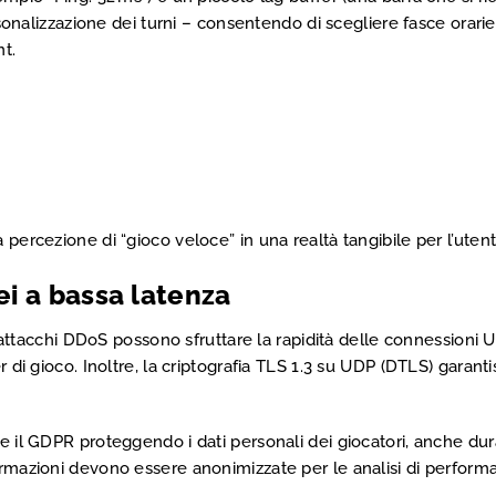
personalizzazione dei turni – consentendo di scegliere fasce ora
t.
percezione di “gioco veloce” in una realtà tangibile per l’utent
ei a bassa latenza
 Gli attacchi DDoS possono sfruttare la rapidità delle connessi
 di gioco. Inoltre, la criptografia TLS 1.3 su UDP (DTLS) garanti
 il GDPR proteggendo i dati personali dei giocatori, anche duran
ormazioni devono essere anonimizzate per le analisi di perform