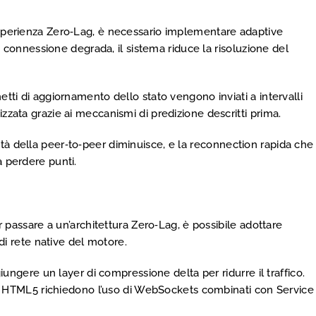
’esperienza Zero‑Lag, è necessario implementare adaptive
a connessione degrada, il sistema riduce la risoluzione del
chetti di aggiornamento dello stato vengono inviati a intervalli
zzata grazie ai meccanismi di predizione descritti prima.
tà della peer‑to‑peer diminuisce, e la reconnection rapida che
a perdere punti.
r passare a un’architettura Zero‑Lag, è possibile adottare
i rete native del motore.
iungere un layer di compressione delta per ridurre il traffico.
ioni HTML5 richiedono l’uso di WebSockets combinati con Service