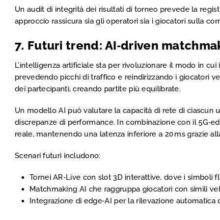
Un audit di integrità dei risultati di torneo prevede la regis
approccio rassicura sia gli operatori sia i giocatori sulla c
7. Futuri trend: AI‑driven matchmak
L’intelligenza artificiale sta per rivoluzionare il modo in 
prevedendo picchi di traffico e reindirizzando i giocatori
dei partecipanti, creando partite più equilibrate.
Un modello AI può valutare la capacità di rete di ciascun u
discrepanze di performance. In combinazione con il 5G‑edge
reale, mantenendo una latenza inferiore a 20 ms grazie alla
Scenari futuri includono:
Tornei AR‑Live con slot 3D interattive, dove i simboli f
Matchmaking AI che raggruppa giocatori con simili velo
Integrazione di edge‑AI per la rilevazione automatica 