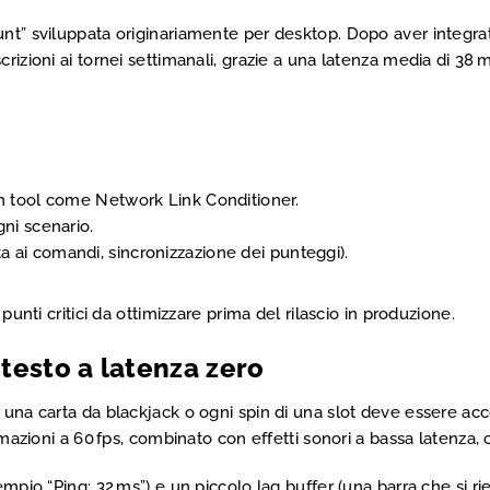
Hunt” sviluppata originariamente per desktop. Dopo aver inte
rizioni ai tornei settimanali, grazie a una latenza media di 38 
con tool come Network Link Conditioner.
gni scenario.
a ai comandi, sincronizzazione dei punteggi).
punti critici da ottimizzare prima del rilascio in produzione.
ntesto a latenza zero
 una carta da blackjack o ogni spin di una slot deve essere ac
mazioni a 60 fps, combinato con effetti sonori a bassa latenza, c
mpio “Ping: 32 ms”) e un piccolo lag buffer (una barra che si rie