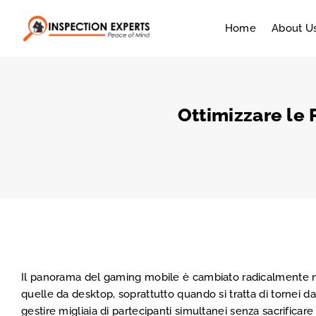
Home
About U
Ottimizzare le
Il panorama del gaming mobile è cambiato radicalmente ne
quelle da desktop, soprattutto quando si tratta di tornei d
gestire migliaia di partecipanti simultanei senza sacrificare