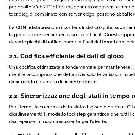
protocollo WebRTC offre una connessione peer‑to‑peer ottim
tecnologie, combinate con server edge, possono abbattere
Le CDN ridistribuiscono i contenuti statici (sprite, suoni, a
la generazione dei numeri casuali certificati. Questo approc
durante picchi di traffico, come le finali dei tornei con jack
2.1. Codifica efficiente dei dati di gioco
Una codifica ottimizzata è fondamentale per mantenere il flu
mentre la compressione delta invia solo le variazioni risp
diminuendo il numero di richieste di rete.
2.2. Sincronizzazione degli stati in tempo 
Per i tornei, la coerenza dello stato di gioco è cruciale. Gli
disallineamenti. Il modello lockstep garantisce che tutti i
discrepanze in modo trasparente per l’utente.