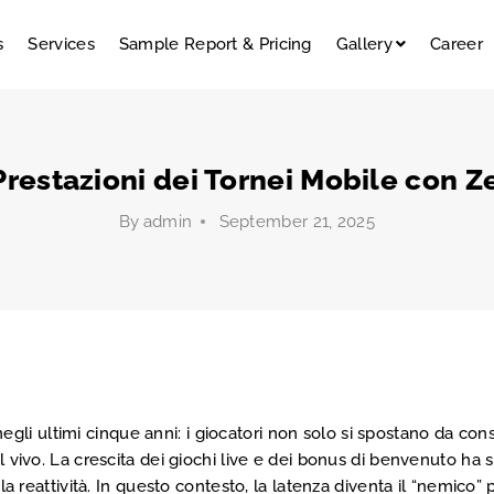
s
Services
Sample Report & Pricing
Gallery
Career
 Prestazioni dei Tornei Mobile con 
By
admin
September 21, 2025
gli ultimi cinque anni: i giocatori non solo si spostano da c
al vivo. La crescita dei giochi live e dei bonus di benvenuto ha
 la reattività. In questo contesto, la latenza diventa il “nemico