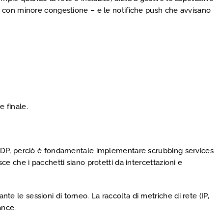
rie con minore congestione – e le notifiche push che avvisano
e finale.
oni UDP, perciò è fondamentale implementare scrubbing services
sce che i pacchetti siano protetti da intercettazioni e
te le sessioni di torneo. La raccolta di metriche di rete (IP,
ance.