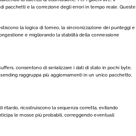
i pacchetti e la correzione degli errori in tempo reale. Queste
gestiscono la logica di torneo, la sincronizzazione dei punteggi e
 congestione e migliorando la stabilità della connessione
fers, consentono di serializzare i dati di stato in pochi byte,
tch‑sending raggruppa più aggiornamenti in un unico pacchetto,
o di ritardo, ricostruiscono la sequenza corretta, evitando
anticipa le mosse più probabili, correggendo eventuali