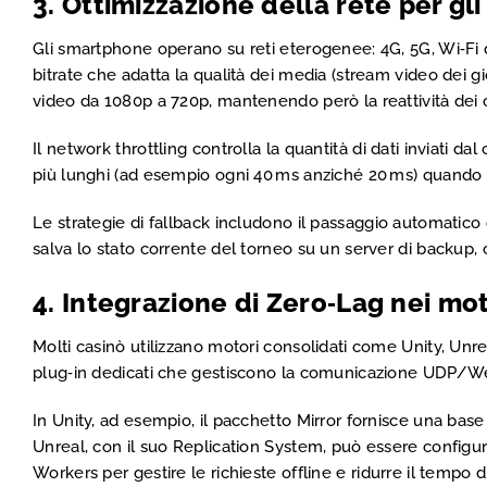
3. Ottimizzazione della rete per gl
Gli smartphone operano su reti eterogenee: 4G, 5G, Wi‑Fi 
bitrate che adatta la qualità dei media (stream video dei g
video da 1080p a 720p, mantenendo però la reattività dei
Il network throttling controlla la quantità di dati inviati da
più lunghi (ad esempio ogni 40 ms anziché 20 ms) quando la
Le strategie di fallback includono il passaggio automatic
salva lo stato corrente del torneo su un server di backup,
4. Integrazione di Zero‑Lag nei mot
Molti casinò utilizzano motori consolidati come Unity, Unre
plug‑in dedicati che gestiscono la comunicazione UDP/We
In Unity, ad esempio, il pacchetto Mirror fornisce una base 
Unreal, con il suo Replication System, può essere configur
Workers per gestire le richieste offline e ridurre il tempo 