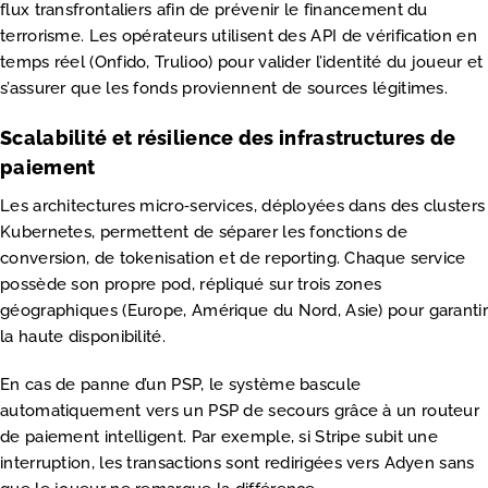
flux transfrontaliers afin de prévenir le financement du
terrorisme. Les opérateurs utilisent des API de vérification en
temps réel (Onfido, Trulioo) pour valider l’identité du joueur et
s’assurer que les fonds proviennent de sources légitimes.
Scalabilité et résilience des infrastructures de
paiement
Les architectures micro‑services, déployées dans des clusters
Kubernetes, permettent de séparer les fonctions de
conversion, de tokenisation et de reporting. Chaque service
possède son propre pod, répliqué sur trois zones
géographiques (Europe, Amérique du Nord, Asie) pour garantir
la haute disponibilité.
En cas de panne d’un PSP, le système bascule
automatiquement vers un PSP de secours grâce à un routeur
de paiement intelligent. Par exemple, si Stripe subit une
interruption, les transactions sont redirigées vers Adyen sans