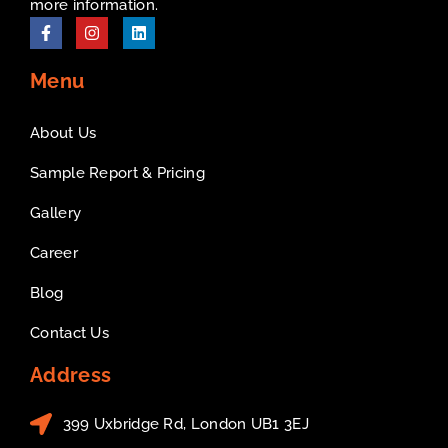
more information.
Menu
About Us
Sample Report & Pricing
Gallery
Career
Blog
Contact Us
Address
399 Uxbridge Rd, London UB1 3EJ