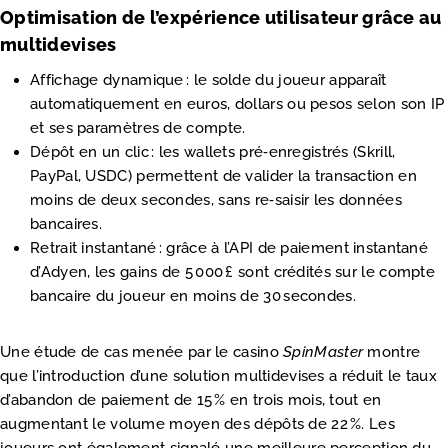
Optimisation de l’expérience utilisateur grâce au
multidevises
Affichage dynamique : le solde du joueur apparaît
automatiquement en euros, dollars ou pesos selon son IP
et ses paramètres de compte.
Dépôt en un clic : les wallets pré‑enregistrés (Skrill,
PayPal, USDC) permettent de valider la transaction en
moins de deux secondes, sans re‑saisir les données
bancaires.
Retrait instantané : grâce à l’API de paiement instantané
d’Adyen, les gains de 5 000 £ sont crédités sur le compte
bancaire du joueur en moins de 30 secondes.
Une étude de cas menée par le casino
SpinMaster
montre
que l’introduction d’une solution multidevises a réduit le taux
d’abandon de paiement de 15 % en trois mois, tout en
augmentant le volume moyen des dépôts de 22 %. Les