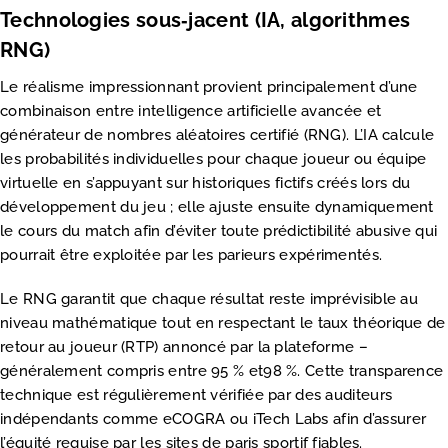
Technologies sous‑jacent (IA, algorithmes
RNG)
Le réalisme impressionnant provient principalement d’une
combinaison entre intelligence artificielle avancée et
générateur de nombres aléatoires certifié (RNG). L’IA calcule
les probabilités individuelles pour chaque joueur ou équipe
virtuelle en s’appuyant sur historiques fictifs créés lors du
développement du jeu ; elle ajuste ensuite dynamiquement
le cours du match afin d’éviter toute prédictibilité abusive qui
pourrait être exploitée par les parieurs expérimentés.
Le RNG garantit que chaque résultat reste imprévisible au
niveau mathématique tout en respectant le taux théorique de
retour au joueur (RTP) annoncé par la plateforme –
généralement compris entre 95 % et98 %. Cette transparence
technique est régulièrement vérifiée par des auditeurs
indépendants comme eCOGRA ou iTech Labs afin d’assurer
l’équité requise par les sites de paris sportif fiables.