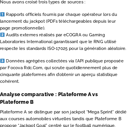
Nous avons croisé trois types de sources :
Rapports officiels fournis par chaque opérateur lors du
lancement du jackpot (PDFs téléchargeables depuis leur
page promotionnelle).
Audits externes réalisés par eCOGRA ou Gaming
Laboratories International garantissant que le RNG utilisé
respecte les standards ISO‑17025 pour la génération aléatoire.
Données agrégées collectées via l’API publique proposée
par Focova Rdc.Com, qui scrute quotidiennement plus de
cinquante plateformes afin d’obtenir un aperçu statistique
cohérent.
Analyse comparative : Plateforme A vs
Plateforme B
Plateforme A se distingue par son jackpot “Mega Sprint” dédié
aux courses automobiles virtuelles tandis que Plateforme B
propose “Jackpot Goal” centré sur le football numérique.