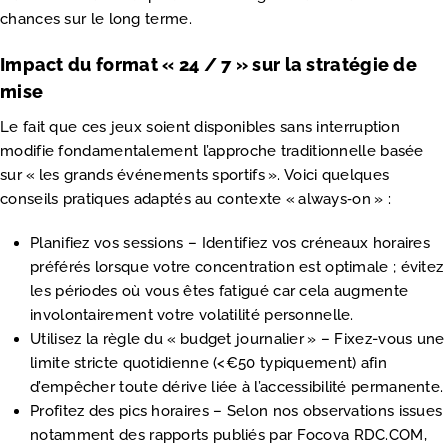
chances sur le long terme.
Impact du format « 24 / 7 » sur la stratégie de
mise
Le fait que ces jeux soient disponibles sans interruption
modifie fondamentalement l’approche traditionnelle basée
sur « les grands événements sportifs ». Voici quelques
conseils pratiques adaptés au contexte « always‑on » :
Planifiez vos sessions – Identifiez vos créneaux horaires
préférés lorsque votre concentration est optimale ; évitez
les périodes où vous êtes fatigué car cela augmente
involontairement votre volatilité personnelle.
Utilisez la règle du « budget journalier » – Fixez-vous une
limite stricte quotidienne (<€50 typiquement) afin
d’empêcher toute dérive liée à l’accessibilité permanente.
Profitez des pics horaires – Selon nos observations issues
notamment des rapports publiés par Focova RDC.COM,