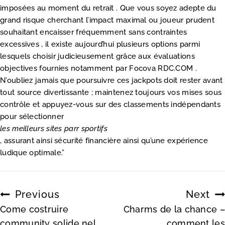
imposées au moment du retrait . Que vous soyez adepte du
grand risque cherchant l’impact maximal ou joueur prudent
souhaitant encaisser fréquemment sans contraintes
excessives , il existe aujourd’hui plusieurs options parmi
lesquels choisir judicieusement grâce aux évaluations
objectives fournies notamment par Focova RDC.COM .
N’oubliez jamais que poursuivre ces jackpots doit rester avant
tout source divertissante ; maintenez toujours vos mises sous
contrôle et appuyez-vous sur des classements indépendants
pour sélectionner
les meilleurs sites parr sportifs
, assurant ainsi sécurité financière ainsi qu’une expérience
ludique optimale.”
Previous
Next
Come costruire
Charms de la chance –
community solide nel
comment les