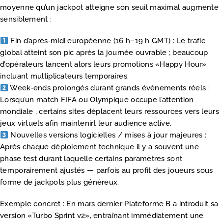
moyenne qu’un jackpot atteigne son seuil maximal augmente
sensiblement :
Fin d’après‑midi européenne (16 h–19 h GMT) : Le trafic
global atteint son pic après la journée ouvrable ; beaucoup
d’opérateurs lancent alors leurs promotions «​Happy Hour​»
incluant multiplicateurs temporaires.
Week‑ends prolongés durant grands événements réels :
Lorsqu’un match FIFA ou Olympique occupe l’attention
mondiale , certains sites déplacent leurs ressources vers leurs
jeux virtuels afin maintenirt leur audience active.
Nouvelles versions logicielles / mises à jour majeures :
Après chaque déploiement technique il y a souvent une
phase test durant laquelle certains paramètres sont
temporairement ajustés — parfois au profit des joueurs sous
forme de jackpots plus généreux.
Exemple concret : En mars dernier Plateforme B a introduit sa
version «​Turbo Sprint v2​», entraînant immédiatement une