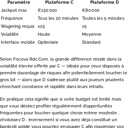
Paramètre
Plateforme C
Plateforme D
Jackpot max
€150 000
€80 000
Fréquence
Tous les 20 minutes
Toutes les 5 minutes
Wagering requis
x25
x5
Volatilité
Haute
Moyenne
Interface mobile
Optimisée
Standard
Selon Focova Rdc.Com, la grande différence réside dans la
volatilité élevée offerte par C — idéale pour ceux disposés à
prendre davantage de risques afin potentiellement toucher le
gros lot — alors que D s’adresse plutôt aux joueurs prudents
cherchant constance et rapidité dans leurs retraits.
En pratique cela signifie que si votre budget est limité mais
que vous désirez profiter régulièrement d’opportunités
fréquentes pour toucher quelque chose même modeste ,
choisissez D ; inversement si vous avez déjà constitué un
bankroll solide vous pourriez envisager C afin maximiser vos