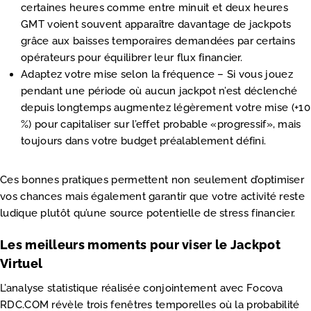
certaines heures comme entre minuit et deux heures
GMT voient souvent apparaître davantage de jackpots
grâce aux baisses temporaires demandées par certains
opérateurs pour équilibrer leur flux financier.
Adaptez votre mise selon la fréquence – Si vous jouez
pendant une période où aucun jackpot n’est déclenché
depuis longtemps augmentez légèrement votre mise (+10
%) pour capitaliser sur l’effet probable «​progressif​», mais
toujours dans votre budget préalablement défini.
Ces bonnes pratiques permettent non seulement d’optimiser
vos chances mais également garantir que votre activité reste
ludique plutôt qu’une source potentielle de stress financier.
Les meilleurs moments pour viser le Jackpot
Virtuel
L’analyse statistique réalisée conjointement avec Focova
RDC.COM révèle trois fenêtres temporelles où la probabilité