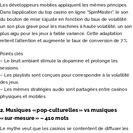
Les développeurs mobiles appliquent les mêmes principes.
Dans l’application du top casino en ligne “SpinMaster”, le son
du bouton de mise s’ajuste en fonction du taux de volatilité :
un son plus grave pour les machines à haute volatilité, un son
plus aigu pour les jeux à faible variance. Cette adaptation
retient l’attention et augmente le taux de conversion de 7 %.
Points clés
– Le bruit ambiant stimule la dopamine et prolonge les
sessions.
– Les playlists sont conçues pour correspondre à la volatilité
des jeux.
– Les mêmes stratégies audio sont partagées entre casinos
physiques et mobiles.
2. Musiques « pop‑culturelles » vs musiques
« sur‑mesure » – 410 mots
Le mythe veut que les casinos se contentent de diffuser les