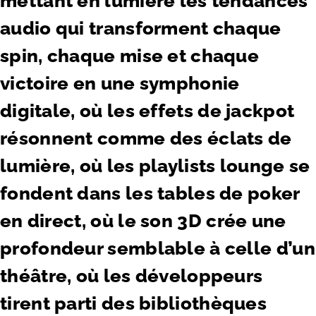
mettant en lumière les tendances
audio qui transforment chaque
spin, chaque mise et chaque
victoire en une symphonie
digitale, où les effets de jackpot
résonnent comme des éclats de
lumière, où les playlists lounge se
fondent dans les tables de poker
en direct, où le son 3D crée une
profondeur semblable à celle d’un
théâtre, où les développeurs
tirent parti des bibliothèques