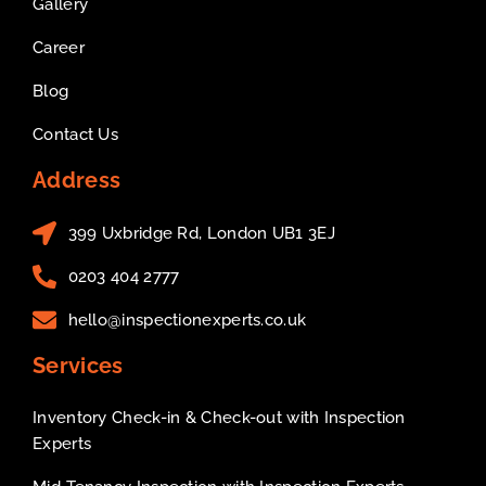
Gallery
Career
Blog
Contact Us
Address
399 Uxbridge Rd, London UB1 3EJ
0203 404 2777
hello@inspectionexperts.co.uk
Services
Inventory Check-in & Check-out with Inspection
Experts