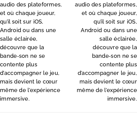
audio des plateformes,
audio des plateformes,
et où chaque joueur,
et où chaque joueur,
qu’il soit sur iOS,
qu’il soit sur iOS,
Android ou dans une
Android ou dans une
salle éclairée,
salle éclairée,
découvre que la
découvre que la
bande‑son ne se
bande‑son ne se
contente plus
contente plus
d’accompagner le jeu,
d’accompagner le jeu,
mais devient le cœur
mais devient le cœur
même de l’expérience
même de l’expérience
immersive.
immersive.