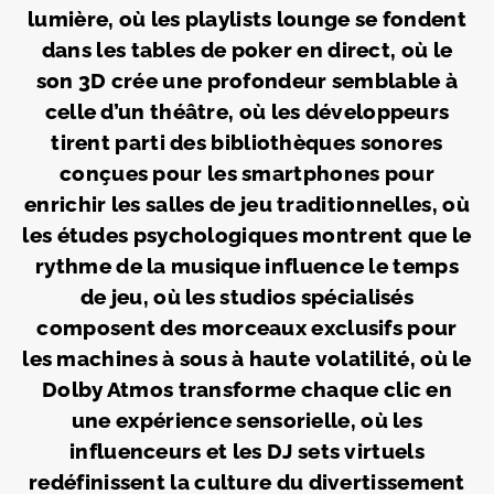
lumière, où les playlists lounge se fondent
dans les tables de poker en direct, où le
son 3D crée une profondeur semblable à
celle d’un théâtre, où les développeurs
tirent parti des bibliothèques sonores
conçues pour les smartphones pour
enrichir les salles de jeu traditionnelles, où
les études psychologiques montrent que le
rythme de la musique influence le temps
de jeu, où les studios spécialisés
composent des morceaux exclusifs pour
les machines à sous à haute volatilité, où le
Dolby Atmos transforme chaque clic en
une expérience sensorielle, où les
influenceurs et les DJ sets virtuels
redéfinissent la culture du divertissement