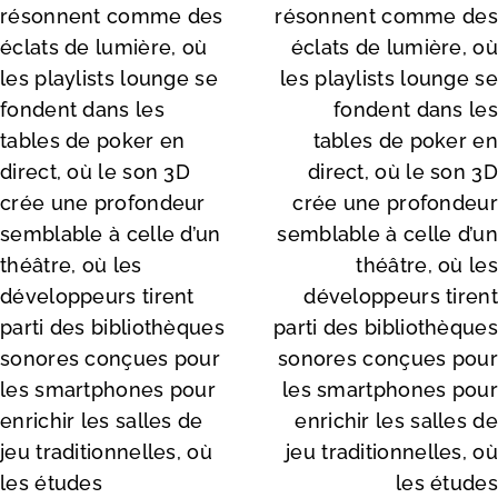
résonnent comme des
résonnent comme des
éclats de lumière, où
éclats de lumière, où
les playlists lounge se
les playlists lounge se
fondent dans les
fondent dans les
tables de poker en
tables de poker en
direct, où le son 3D
direct, où le son 3D
crée une profondeur
crée une profondeur
semblable à celle d’un
semblable à celle d’un
théâtre, où les
théâtre, où les
développeurs tirent
développeurs tirent
parti des bibliothèques
parti des bibliothèques
sonores conçues pour
sonores conçues pour
les smartphones pour
les smartphones pour
enrichir les salles de
enrichir les salles de
jeu traditionnelles, où
jeu traditionnelles, où
les études
les études