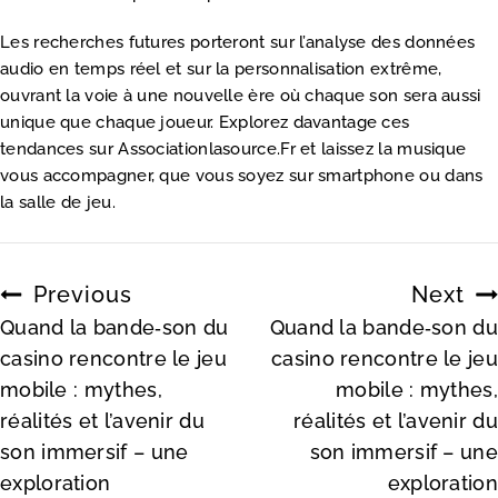
Les recherches futures porteront sur l’analyse des données
audio en temps réel et sur la personnalisation extrême,
ouvrant la voie à une nouvelle ère où chaque son sera aussi
unique que chaque joueur. Explorez davantage ces
tendances sur Associationlasource.Fr et laissez la musique
vous accompagner, que vous soyez sur smartphone ou dans
la salle de jeu.
Previous
Next
Quand la bande‑son du
Quand la bande‑son du
casino rencontre le jeu
casino rencontre le jeu
mobile : mythes,
mobile : mythes,
réalités et l’avenir du
réalités et l’avenir du
son immersif – une
son immersif – une
exploration
exploration