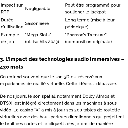
Impact sur
Peut être programmé pour
Négligeable
RTP
souligner le jackpot
Durée
Long terme (mise à jour
Saisonnière
d’utilisation
périodique)
Exemple
“Mega Slots”
“Pharaon’s Treasure”
de jeu
(utilise hits 2023)
(composition originale)
3. L’impact des technologies audio immersives –
430 mots
On entend souvent que le son 3D est réservé aux
expériences de réalité virtuelle. Cette idée est dépassée.
De nos jours, le son spatial, notamment Dolby Atmos et
DTS:X, est intégré directement dans les machines à sous
vidéo. Le casino “X” a mis à jour ses 200 tables de roulette
virtuelles avec des haut‑parleurs directionnels qui projettent
le bruit des cartes et le cliquetis des jetons de manière