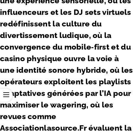
une expérience sensorielle, où les
influenceurs et les DJ sets virtuels
redéfinissent la culture du
divertissement ludique, où la
convergence du mobile‑first et du
casino physique ouvre la voie à
une identité sonore hybride, où les
opérateurs exploitent les playlists
adaptatives générées par l’IA pour
maximiser le wagering, où les
revues comme
Associationlasource.Fr évaluent la