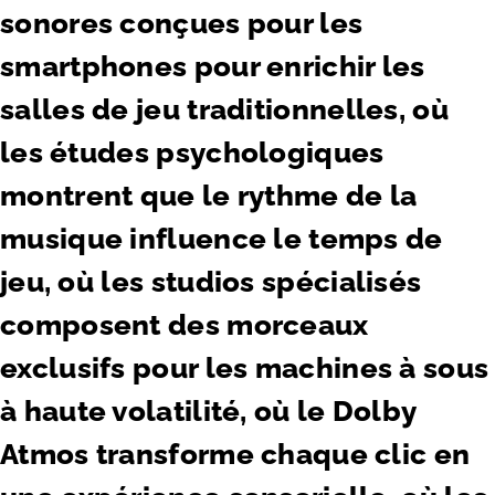
sonores conçues pour les
smartphones pour enrichir les
salles de jeu traditionnelles, où
les études psychologiques
montrent que le rythme de la
musique influence le temps de
jeu, où les studios spécialisés
composent des morceaux
exclusifs pour les machines à sous
à haute volatilité, où le Dolby
Atmos transforme chaque clic en