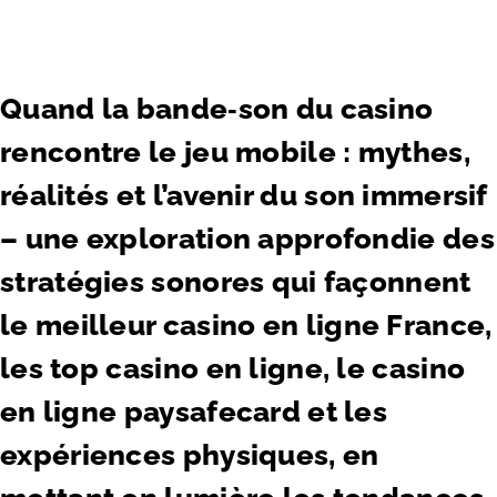
Quand la bande‑son du casino
rencontre le jeu mobile : mythes,
réalités et l’avenir du son immersif
– une exploration approfondie des
stratégies sonores qui façonnent
le meilleur casino en ligne France,
les top casino en ligne, le casino
en ligne paysafecard et les
expériences physiques, en