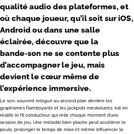
qualité audio des plateformes, et
où chaque joueur, qu’il soit sur iOS,
Android ou dans une salle
éclairée, découvre que la
bande‑son ne se contente plus
d’accompagner le jeu, mais
devient le cœur même de
l’expérience immersive.
Le son, souvent relégué au second plan derrière les
graphismes flamboyants et les jackpots mirobolants, est en
réalité le fil conducteur qui relie chaque moment d’une
session de jeu. Une mélodie bien placée peut accélérer le
pouls, prolonger le temps de mise et même influencer la