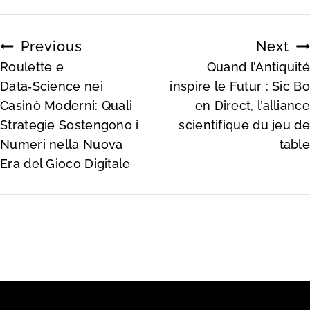
Previous
Next
Roulette e
Quand l’Antiquité
Data‑Science nei
inspire le Futur : Sic Bo
Casinò Moderni: Quali
en Direct, l’alliance
Strategie Sostengono i
scientifique du jeu de
Numeri nella Nuova
table
Era del Gioco Digitale