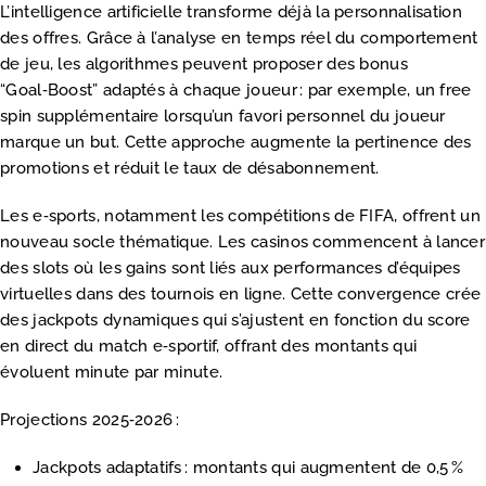
L’intelligence artificielle transforme déjà la personnalisation
des offres. Grâce à l’analyse en temps réel du comportement
de jeu, les algorithmes peuvent proposer des bonus
“Goal‑Boost” adaptés à chaque joueur : par exemple, un free
spin supplémentaire lorsqu’un favori personnel du joueur
marque un but. Cette approche augmente la pertinence des
promotions et réduit le taux de désabonnement.
Les e‑sports, notamment les compétitions de FIFA, offrent un
nouveau socle thématique. Les casinos commencent à lancer
des slots où les gains sont liés aux performances d’équipes
virtuelles dans des tournois en ligne. Cette convergence crée
des jackpots dynamiques qui s’ajustent en fonction du score
en direct du match e‑sportif, offrant des montants qui
évoluent minute par minute.
Projections 2025‑2026 :
Jackpots adaptatifs : montants qui augmentent de 0,5 %