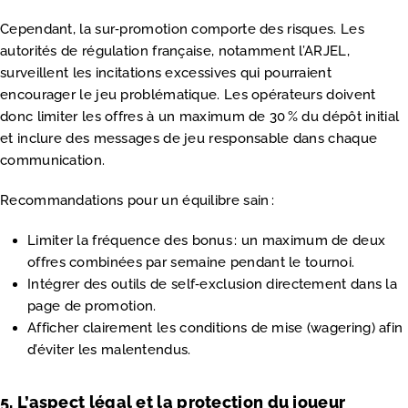
Cependant, la sur‑promotion comporte des risques. Les
autorités de régulation française, notamment l’ARJEL,
surveillent les incitations excessives qui pourraient
encourager le jeu problématique. Les opérateurs doivent
donc limiter les offres à un maximum de 30 % du dépôt initial
et inclure des messages de jeu responsable dans chaque
communication.
Recommandations pour un équilibre sain :
Limiter la fréquence des bonus : un maximum de deux
offres combinées par semaine pendant le tournoi.
Intégrer des outils de self‑exclusion directement dans la
page de promotion.
Afficher clairement les conditions de mise (wagering) afin
d’éviter les malentendus.
5. L’aspect légal et la protection du joueur