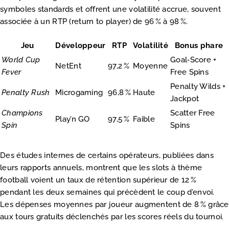
symboles standards et offrent une volatilité accrue, souvent
associée à un RTP (return to player) de 96 % à 98 %.
Jeu
Développeur
RTP
Volatilité
Bonus phare
World Cup
Goal‑Score +
NetEnt
97,2 %
Moyenne
Fever
Free Spins
Penalty Wilds +
Penalty Rush
Microgaming
96,8 %
Haute
Jackpot
Champions
Scatter Free
Play’n GO
97,5 %
Faible
Spin
Spins
Des études internes de certains opérateurs, publiées dans
leurs rapports annuels, montrent que les slots à thème
football voient un taux de rétention supérieur de 12 %
pendant les deux semaines qui précèdent le coup d’envoi.
Les dépenses moyennes par joueur augmentent de 8 % grâce
aux tours gratuits déclenchés par les scores réels du tournoi.