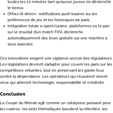
toutes les 10 minutes tant qu’aucun joueur n’a déclenché
le bonus.
Offres IA‑driven : notifications push basées sur les
préférences de jeu et les historiques de paris.
Intégration totale e‑sport/casino : plateformes où le pari
sur le résultat d’un match FIFA déclenche
automatiquement des tours gratuits sur une machine à
sous associée.
Ces innovations exigent une vigilance accrue des régulateurs.
Les législations devront s’adapter pour couvrir les paris sur les
compétitions virtuelles, tout en préservant les garde‑fous
contre la dépendance. Les opérateurs qui réussiront seront
ceux qui allieront technologie, responsabilité et créativité.
Conclusion
La Coupe du Monde agit comme un catalyseur puissant pour
les casinos : les slots thématiques boostent la rétention, les