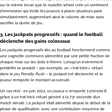
sur le même écran que le roulette wheel crée un sentiment
d’immersion qui incite les joueurs à placer plusieurs paris
simultanément, augmentant ainsi le volume de mise sans
sacrifier la durée de jeu.
3. Les jackpots progressifs : quand le football
déclenche des gains colossaux
Les jackpots progressifs liés au football fonctionnent comme
une cagnotte commune alimentée par une petite fraction de
chaque mise sur les slots à thème. Lorsqu’un événement
prédéfini se produit – par exemple, un « hat‑trick » virtuel
dans le jeu
Penalty Rush
– le jackpot est déclenché et le
joueur remporte le montant accumulé.
Un cas réel : en juin 2022, un joueur a remporté 1 200 000 €
grâce à un hat‑trick virtuel généré à la 73ᵉ seconde d’un
match simulé. Le jackpot était alimenté depuis le début de la
phase de qualification, avec une contribution moyenne de