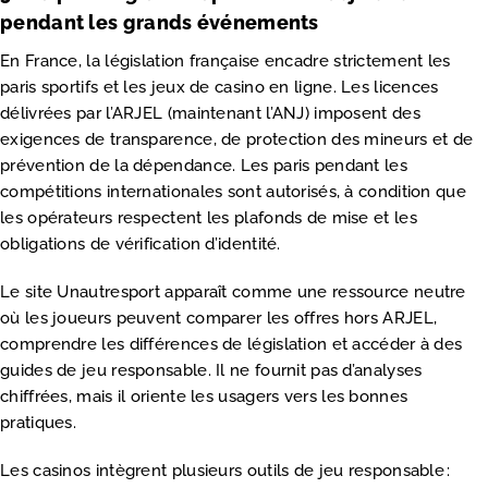
pendant les grands événements
En France, la législation française encadre strictement les
paris sportifs et les jeux de casino en ligne. Les licences
délivrées par l’ARJEL (maintenant l’ANJ) imposent des
exigences de transparence, de protection des mineurs et de
prévention de la dépendance. Les paris pendant les
compétitions internationales sont autorisés, à condition que
les opérateurs respectent les plafonds de mise et les
obligations de vérification d’identité.
Le site Unautresport apparaît comme une ressource neutre
où les joueurs peuvent comparer les offres hors ARJEL,
comprendre les différences de législation et accéder à des
guides de jeu responsable. Il ne fournit pas d’analyses
chiffrées, mais il oriente les usagers vers les bonnes
pratiques.
Les casinos intègrent plusieurs outils de jeu responsable :