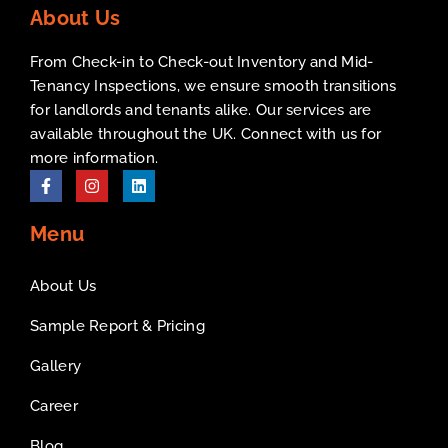
About Us
From Check-in to Check-out Inventory and Mid-
Tenancy Inspections, we ensure smooth transitions
for landlords and tenants alike. Our services are
available throughout the UK. Connect with us for
more information.
Menu
About Us
Sample Report & Pricing
Gallery
Career
Blog