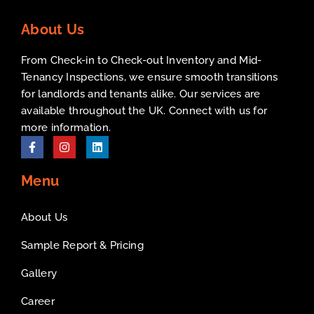
About Us
From Check-in to Check-out Inventory and Mid-
Tenancy Inspections, we ensure smooth transitions
for landlords and tenants alike. Our services are
available throughout the UK. Connect with us for
more information.
Menu
About Us
Sample Report & Pricing
Gallery
Career