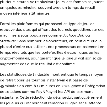
plusieurs heures, voire plusieurs jours, ces formats se jouent
en quelques minutes, souvent avec un temps de retrait
moyen inférieur à 15 minutes.
Parmi les plateformes qui proposent ce type de jeu, on
retrouve des sites qui offrent des tournois quotidiens sur des
machines à sous populaires comme
Jackpot Bob
ou
Starburst
. Sans nommer les opérateurs, on peut dire que la
plupart d’entre eux utilisent des processeurs de paiement en
temps réel, tels que les portefeuilles électroniques ou les
crypto‑monnaies, pour garantir que le joueur voit son solde
augmenter dès que le résultat est confirmé.
Les statistiques de l’industrie montrent que le temps moyen
de retrait pour les tournois instant‑win est passé de
45 minutes en 2021 à 12 minutes en 2024, grâce à l’intégration
de solutions comme PayNPlay et les API de paiement
instantané. Cette réduction du délai séduit particulièrement
les joueurs qui recherchent l’émotion du gain sans l’attente