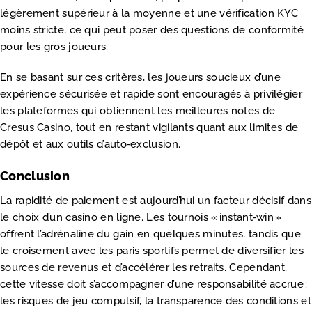
légèrement supérieur à la moyenne et une vérification KYC
moins stricte, ce qui peut poser des questions de conformité
pour les gros joueurs.
En se basant sur ces critères, les joueurs soucieux d’une
expérience sécurisée et rapide sont encouragés à privilégier
les plateformes qui obtiennent les meilleures notes de
Cresus Casino, tout en restant vigilants quant aux limites de
dépôt et aux outils d’auto‑exclusion.
Conclusion
La rapidité de paiement est aujourd’hui un facteur décisif dans
le choix d’un casino en ligne. Les tournois « instant‑win »
offrent l’adrénaline du gain en quelques minutes, tandis que
le croisement avec les paris sportifs permet de diversifier les
sources de revenus et d’accélérer les retraits. Cependant,
cette vitesse doit s’accompagner d’une responsabilité accrue :
les risques de jeu compulsif, la transparence des conditions et