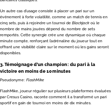
bancaires classiques.
Un autre cas d’usage consiste à placer un pari sur un
événement à forte volatilité, comme un match de tennis en
cinq sets, puis à rejoindre un tournoi de
Blackjack
où le
nombre de mains jouées dépend du nombre de sets
remportés. Cette synergie crée une dynamique où chaque
minute compte, renforçant l’adrénaline du joueur tout en
offrant une visibilité claire sur le moment où les gains seront
disponibles.
3. Témoignage d’un champion : du pari à la
victoire en moins de 10 minutes
Pseudonyme :
FlashMike
FlashMike, joueur régulier sur plusieurs plateformes évaluées
par Cresus Casino, raconte comment il a transformé un pari
sportif en gain de tournoi en moins de dix minutes.