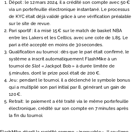
Dépot : le 12 mars 2024, il a crédité son compte avec 50 €
via un portefeuille électronique instantané. Le processus
de KYC était déjà validé grâce à une vérification préalable
sur le site de revue.
Pari sportif : il a misé 15 € sur le match de basket NBA
entre les Lakers et les Celtics, avec une cote de 1,85. Le
pari a été accepté en moins de 30 secondes.
Qualification au tournoi : dès que le pari était confirmé, le
système a inscrit automatiquement FlashMike à un
tournoi de
Slot
« Jackpot Bob » à durée limitée de
5 minutes, dont le prize pool était de 200 €.
Jeu : pendant le tournoi, il a déclenché le symbole bonus
qui a multiplié son pari initial par 8, générant un gain de
120 €.
Retrait : le paiement a été traité via le même portefeuille
électronique, crédité sur son compte en 7 minutes après
la fin du tournoi.