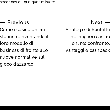
secondes ou quelques minutes.
Previous
Next
Come i casinò online
Strategie di Roulette
stanno reinventando il
nei migliori casinò
loro modello di
online: confronto,
business di fronte alle
vantaggi e cashback
nuove normative sul
gioco d’azzardo