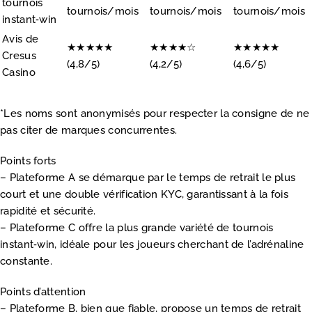
tournois
tournois/mois
tournois/mois
tournois/mois
instant‑win
Avis de
★★★★★
★★★★☆
★★★★★
Cresus
(4,8/5)
(4,2/5)
(4,6/5)
Casino
*Les noms sont anonymisés pour respecter la consigne de ne
pas citer de marques concurrentes.
Points forts
– Plateforme A se démarque par le temps de retrait le plus
court et une double vérification KYC, garantissant à la fois
rapidité et sécurité.
– Plateforme C offre la plus grande variété de tournois
instant‑win, idéale pour les joueurs cherchant de l’adrénaline
constante.
Points d’attention
– Plateforme B, bien que fiable, propose un temps de retrait