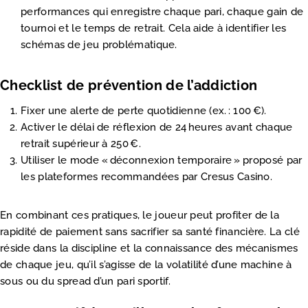
performances qui enregistre chaque pari, chaque gain de
tournoi et le temps de retrait. Cela aide à identifier les
schémas de jeu problématique.
Checklist de prévention de l’addiction
Fixer une alerte de perte quotidienne (ex. : 100 €).
Activer le délai de réflexion de 24 heures avant chaque
retrait supérieur à 250 €.
Utiliser le mode « déconnexion temporaire » proposé par
les plateformes recommandées par Cresus Casino.
En combinant ces pratiques, le joueur peut profiter de la
rapidité de paiement sans sacrifier sa santé financière. La clé
réside dans la discipline et la connaissance des mécanismes
de chaque jeu, qu’il s’agisse de la volatilité d’une machine à
sous ou du spread d’un pari sportif.