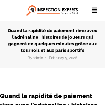
Quand la rapidité de paiement rime avec
l’adrénaline : histoires de joueurs qui
gagnent en quelques minutes grâce aux
tournois et aux paris sportifs
By
admin
February 9, 2026
Quand la rapidité de paiement