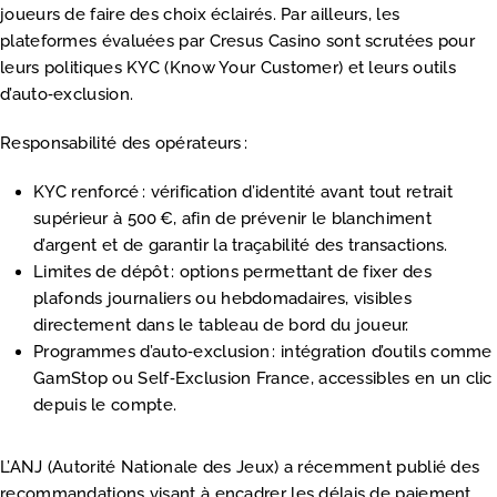
joueurs de faire des choix éclairés. Par ailleurs, les
plateformes évaluées par Cresus Casino sont scrutées pour
leurs politiques KYC (Know Your Customer) et leurs outils
d’auto‑exclusion.
Responsabilité des opérateurs :
KYC renforcé : vérification d’identité avant tout retrait
supérieur à 500 €, afin de prévenir le blanchiment
d’argent et de garantir la traçabilité des transactions.
Limites de dépôt : options permettant de fixer des
plafonds journaliers ou hebdomadaires, visibles
directement dans le tableau de bord du joueur.
Programmes d’auto‑exclusion : intégration d’outils comme
GamStop ou Self‑Exclusion France, accessibles en un clic
depuis le compte.
L’ANJ (Autorité Nationale des Jeux) a récemment publié des
recommandations visant à encadrer les délais de paiement