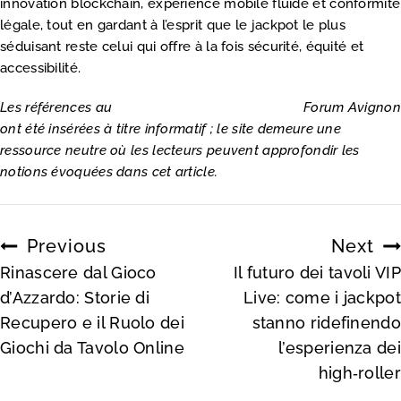
innovation blockchain, expérience mobile fluide et conformité
légale, tout en gardant à l’esprit que le jackpot le plus
séduisant reste celui qui offre à la fois sécurité, équité et
accessibilité.
Les références au
Forum Avignon
ont été insérées à titre informatif ; le site demeure une
ressource neutre où les lecteurs peuvent approfondir les
notions évoquées dans cet article.
Previous
Next
Rinascere dal Gioco
Il futuro dei tavoli VIP
d’Azzardo: Storie di
Live: come i jackpot
Recupero e il Ruolo dei
stanno ridefinendo
Giochi da Tavolo Online
l’esperienza dei
high‑roller