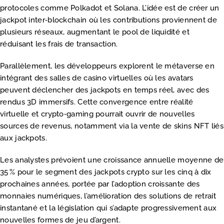
protocoles comme Polkadot et Solana. L’idée est de créer un
jackpot inter‑blockchain où les contributions proviennent de
plusieurs réseaux, augmentant le pool de liquidité et
réduisant les frais de transaction.
Parallèlement, les développeurs explorent le métaverse en
intégrant des salles de casino virtuelles où les avatars
peuvent déclencher des jackpots en temps réel, avec des
rendus 3D immersifs. Cette convergence entre réalité
virtuelle et crypto‑gaming pourrait ouvrir de nouvelles
sources de revenus, notamment via la vente de skins NFT liés
aux jackpots.
Les analystes prévoient une croissance annuelle moyenne de
35 % pour le segment des jackpots crypto sur les cinq à dix
prochaines années, portée par l’adoption croissante des
monnaies numériques, l’amélioration des solutions de retrait
instantané et la législation qui s’adapte progressivement aux
nouvelles formes de jeu d’argent.