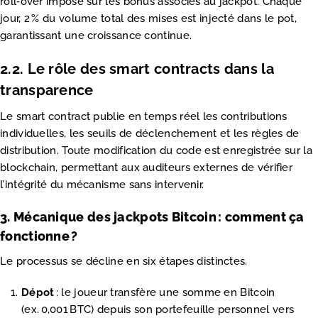
roll‑over imposé sur les bonus associés au jackpot. Chaque
jour, 2 % du volume total des mises est injecté dans le pot,
garantissant une croissance continue.
2.2. Le rôle des smart contracts dans la
transparence
Le smart contract publie en temps réel les contributions
individuelles, les seuils de déclenchement et les règles de
distribution. Toute modification du code est enregistrée sur la
blockchain, permettant aux auditeurs externes de vérifier
l’intégrité du mécanisme sans intervenir.
3. Mécanique des jackpots Bitcoin : comment ça
fonctionne ?
Le processus se décline en six étapes distinctes.
Dépot
: le joueur transfère une somme en Bitcoin
(ex. 0,001 BTC) depuis son portefeuille personnel vers