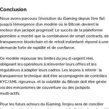
Conclusion
Nous avons parcouru l’évolution du iGaming depuis l’ère fiat
jusqu’à l’émergence d’un modèle où le Bitcoin devient le
moteur d’un jackpot progressif. Le succès de la plateforme
pionnière a montré que la combinaison de smart contracts, de
transparence blockchain et de retrait instantané répond à une
demande forte de rapidité et de confiance.
Ce modèle repousse les limites du jeu d »argent réel,
obligeant les opérateurs à réinventer leurs offres et les
régulateurs à adapter leurs cadres. Les leçons à retenir : la
transparence technique doit être accompagnée de contrôles
KYC/AML rigoureux, et la volatilité du Bitcoin doit être gérée
via des mécanismes de couverture ou des jackpots
multi‑actifs.
Pour les futurs acteurs du iGaming, l’enjeu sera de concilier