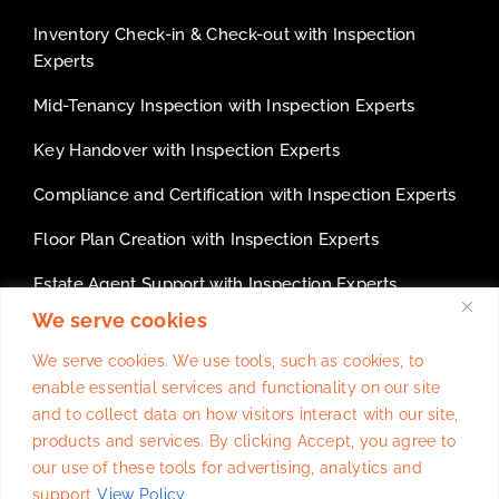
Inventory Check-in & Check-out with Inspection
Experts
Mid-Tenancy Inspection with Inspection Experts
Key Handover with Inspection Experts
Compliance and Certification with Inspection Experts
Floor Plan Creation with Inspection Experts
Estate Agent Support with Inspection Experts
We serve cookies
White Label services for inventory companies
We serve cookies. We use tools, such as cookies, to
enable essential services and functionality on our site
and to collect data on how visitors interact with our site,
products and services. By clicking Accept, you agree to
Website Design
By
Trulysocialmedia.co.uk
our use of these tools for advertising, analytics and
support
View Policy