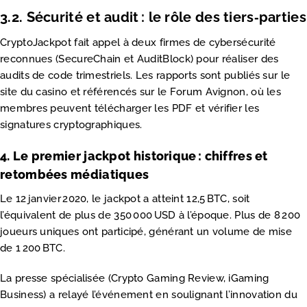
3.2. Sécurité et audit : le rôle des tiers‑parties
CryptoJackpot fait appel à deux firmes de cybersécurité
reconnues (SecureChain et AuditBlock) pour réaliser des
audits de code trimestriels. Les rapports sont publiés sur le
site du casino et référencés sur le Forum Avignon, où les
membres peuvent télécharger les PDF et vérifier les
signatures cryptographiques.
4. Le premier jackpot historique : chiffres et
retombées médiatiques
Le 12 janvier 2020, le jackpot a atteint 12,5 BTC, soit
l’équivalent de plus de 350 000 USD à l’époque. Plus de 8 200
joueurs uniques ont participé, générant un volume de mise
de 1 200 BTC.
La presse spécialisée (Crypto Gaming Review, iGaming
Business) a relayé l’événement en soulignant l’innovation du