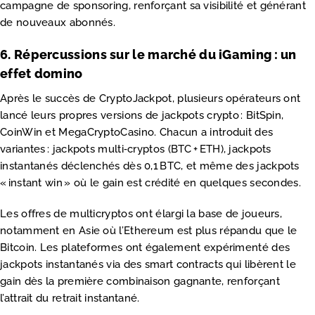
campagne de sponsoring, renforçant sa visibilité et générant
de nouveaux abonnés.
6. Répercussions sur le marché du iGaming : un
effet domino
Après le succès de CryptoJackpot, plusieurs opérateurs ont
lancé leurs propres versions de jackpots crypto : BitSpin,
CoinWin et MegaCryptoCasino. Chacun a introduit des
variantes : jackpots multi‑cryptos (BTC + ETH), jackpots
instantanés déclenchés dès 0,1 BTC, et même des jackpots
« instant win » où le gain est crédité en quelques secondes.
Les offres de multicryptos ont élargi la base de joueurs,
notamment en Asie où l’Ethereum est plus répandu que le
Bitcoin. Les plateformes ont également expérimenté des
jackpots instantanés via des smart contracts qui libèrent le
gain dès la première combinaison gagnante, renforçant
l’attrait du retrait instantané.