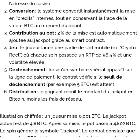
l’adresse du casino.
Conversion
: le système convertit instantanément la mise
en “credits” internes, tout en conservant la trace de la
valeur BTC au moment du dépôt.
Contribution au pot
: 2 % de la mise est automatiquement
ajoutée au jackpot grâce au smart contract.
Jeu
: le joueur lance une partie de slot mobile (ex. “Crypto
Reel”) où chaque spin possède un RTP de 96,5 % et une
volatilité élevée.
Déclenchement
: lorsqu’un symbole spécial apparaît sur
la ligne de paiement, le contrat vérifie si le
seuil de
déclenchement
(par exemple 5 BTC) est atteint.
Distribution
: le gagnant reçoit le montant du jackpot en
Bitcoin, moins les frais de réseau.
Illustration chiffrée : un joueur mise 0,001 BTC. Le jackpot
actuel est de 4,8 BTC. Après sa mise, le pot passe à 4,802 BTC.
Le spin génère le symbole “Jackpot”. Le contrat constate que