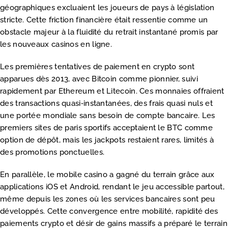
géographiques excluaient les joueurs de pays à législation
stricte. Cette friction financière était ressentie comme un
obstacle majeur à la fluidité du retrait instantané promis par
les nouveaux casinos en ligne.
Les premières tentatives de paiement en crypto sont
apparues dès 2013, avec Bitcoin comme pionnier, suivi
rapidement par Ethereum et Litecoin. Ces monnaies offraient
des transactions quasi‑instantanées, des frais quasi nuls et
une portée mondiale sans besoin de compte bancaire. Les
premiers sites de paris sportifs acceptaient le BTC comme
option de dépôt, mais les jackpots restaient rares, limités à
des promotions ponctuelles.
En parallèle, le mobile casino a gagné du terrain grâce aux
applications iOS et Android, rendant le jeu accessible partout,
même depuis les zones où les services bancaires sont peu
développés. Cette convergence entre mobilité, rapidité des
paiements crypto et désir de gains massifs a préparé le terrain