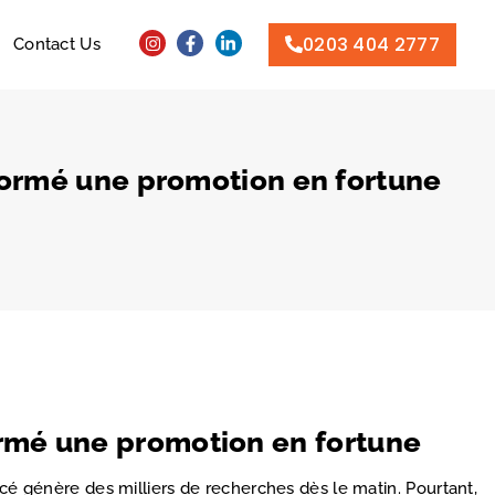
0203 404 2777
Contact Us
nsformé une promotion en fortune
formé une promotion en fortune
cé génère des milliers de recherches dès le matin. Pourtant,