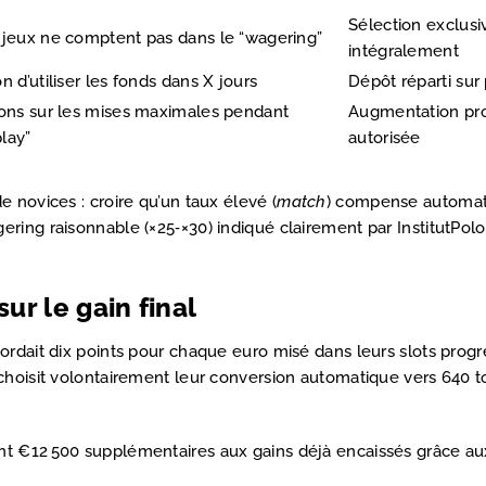
Sélection exclusi
 jeux ne comptent pas dans le “wagering”
intégralement
n d’utiliser les fonds dans X jours
Dépôt réparti sur 
ions sur les mises maximales pendant
Augmentation prog
lay”
autorisée
 novices : croire qu’un taux élevé (
match
) compense automati
ing raisonnable (×25‑×30) indiqué clairement par InstitutPolon
ur le gain final
ordait dix points pour chaque euro misé dans leurs slots progr
choisit volontairement leur conversion automatique vers 640 to
ent €12 500 supplémentaires aux gains déjà encaissés grâce 