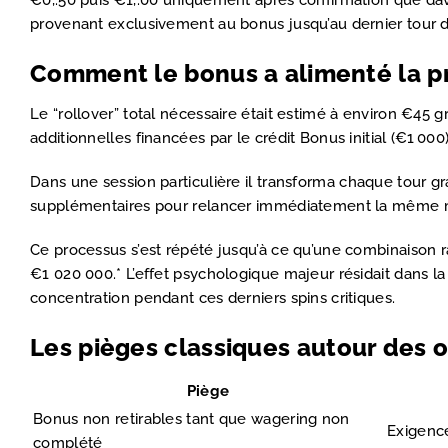
provenant exclusivement au bonus jusqu’au dernier tour dé
Comment le bonus a alimenté la pr
Le “rollover” total nécessaire était estimé à environ €45 
additionnelles financées par le crédit Bonus initial (€1 000
Dans une session particulière il transforma chaque tour g
supplémentaires pour relancer immédiatement la même mac
Ce processus s’est répété jusqu’à ce qu’une combinaison r
€1 020 000.* L’effet psychologique majeur résidait dans l
concentration pendant ces derniers spins critiques.​
Les pièges classiques autour des o
Piège
Bonus non retirables tant que wagering non
Exigence
complété