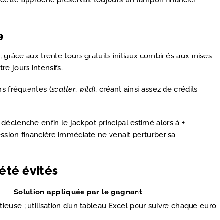
e
 grâce aux trente tours gratuits initiaux combinés aux mises
re jours intensifs.
ns fréquentes (
scatter
,
wild
), créant ainsi assez de crédits
éclenche enfin le jackpot principal estimé alors à +
ession financière immédiate ne venait perturber sa
été évités
Solution appliquée par le gagnant
tieuse ; utilisation d’un tableau Excel pour suivre chaque euro