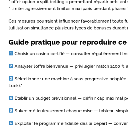
* offrir option « split betting » permettant répartir bets ent
* limiter agressivement limites maxi paris pendant phases “
Ces mesures pourraient influencer favorablement toute f
l’utilisation simultanée plusieurs types de bonuses duran
Guide pratique pour reproduire ce
Choisir un casino certifié — consulter régulièrement Ins
Analyser l’offre bienvenue — privilégier match ≥100 % a
Sélectionner une machine à sous progressive adaptée — 
Luck).*
Établir un budget prévisionnel — définir cap maximal pe
Suivre méticuleusement chaque mise — tableau simple 
Exploiter le programme fidélité dès le départ — convert