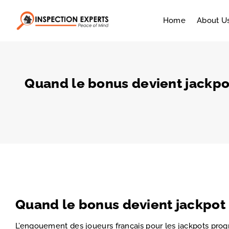
Home
About U
Quand le bonus devient jackpot 
Quand le bonus devient jackpot :
L’engouement des joueurs français pour les jackpots progr