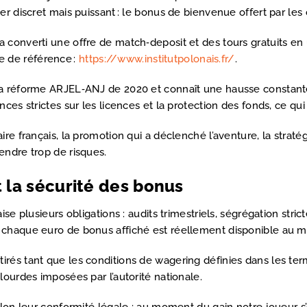
r discret mais puissant : le bonus de bienvenue offert par les 
 converti une offre de match‑deposit et des tours gratuits en
ite de référence :
https://www.institutpolonais.fr/
.
 la réforme ARJEL‑ANJ de 2020 et connaît une hausse constant
ces strictes sur les licences et la protection des fonds, ce qui
re français, la promotion qui a déclenché l’aventure, la straté
endre trop de risques.
 la sécurité des bonus
ise plusieurs obligations : audits trimestriels, ségrégation str
 chaque euro de bonus affiché est réellement disponible au m
rés tant que les conditions de wagering définies dans les term
lourdes imposées par l’autorité nationale.
on leur conformité légale ; au moment du gain notre joueur s’est