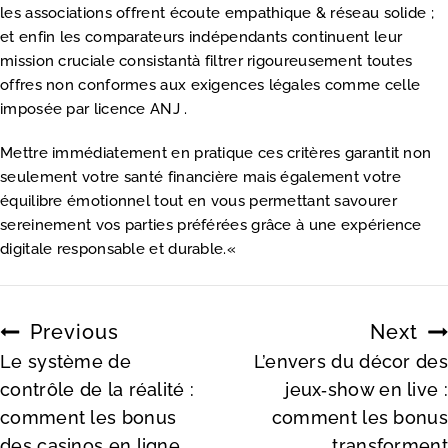
les associations offrent écoute empathique & réseau solide ;
et enfin les comparateurs indépendants continuent leur
mission cruciale consistantà filtrer rigoureusement toutes
offres non conformes aux exigences légales comme celle
imposée par licence ANJ .
Mettre immédiatement en pratique ces critères garantit non
seulement votre santé financière mais également votre
équilibre émotionnel tout en vous permettant savourer
sereinement vos parties préférées grâce à une expérience
digitale responsable et durable.«
Previous
Next
Le système de
L’envers du décor des
contrôle de la réalité :
jeux‑show en live :
comment les bonus
comment les bonus
des casinos en ligne
transforment