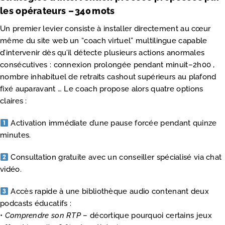
les opérateurs – 340 mots
Un premier levier consiste à installer directement au cœur
même du site web un “coach virtuel” multilingue capable
d’intervenir dès qu’il détecte plusieurs actions anormales
consécutives : connexion prolongée pendant minuit–2h00 ,
nombre inhabituel de retraits cashout supérieurs au plafond
fixé auparavant … Le coach propose alors quatre options
claires :
Activation immédiate d’une pause forcée pendant quinze
minutes.
Consultation gratuite avec un conseiller spécialisé via chat
vidéo.
Accès rapide à une bibliothèque audio contenant deux
podcasts éducatifs :
•
Comprendre son RTP
– décortique pourquoi certains jeux