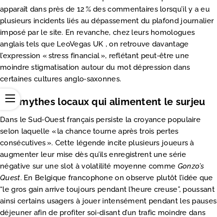
apparaît dans près de 12 % des commentaires lorsqu’il y a eu
plusieurs incidents liés au dépassement du plafond journalier
imposé par le site. En revanche, chez leurs homologues
anglais tels que LeoVegas UK , on retrouve davantage
l’expression « stress financial », reflétant peut‑être une
moindre stigmatisation autour du mot dépression dans
certaines cultures anglo‑saxonnes.
Les mythes locaux qui alimentent le surjeu
Dans le Sud‐Ouest français persiste la croyance populaire
selon laquelle « la chance tourne après trois pertes
consécutives ». Cette légende incite plusieurs joueurs à
augmenter leur mise dès qu’ils enregistrent une série
négative sur une slot à volatilité moyenne comme
Gonzo’s
Quest
. En Belgique francophone on observe plutôt l’idée que
“le gros gain arrive toujours pendant l’heure creuse”, poussant
ainsi certains usagers à jouer intensément pendant les pauses
déjeuner afin de profiter soi‑disant d’un trafic moindre dans