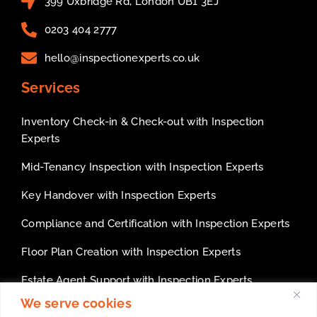
399 Uxbridge Rd, London UB1 3EJ
0203 404 2777
hello@inspectionexperts.co.uk
Services
Inventory Check-in & Check-out with Inspection
Experts
Mid-Tenancy Inspection with Inspection Experts
Key Handover with Inspection Experts
Compliance and Certification with Inspection Experts
Floor Plan Creation with Inspection Experts
Estate Agent Support with Inspection Experts
We serve cookies
White Label services for inventory companies