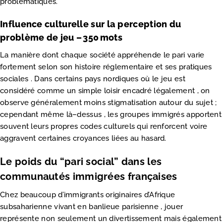
problématiques.
Influence culturelle sur la perception du
problème de jeu – 350 mots
La manière dont chaque société appréhende le pari varie
fortement selon son histoire réglementaire et ses pratiques
sociales . Dans certains pays nordiques où le jeu est
considéré comme un simple loisir encadré légalement , on
observe généralement moins stigmatisation autour du sujet ;
cependant même là–dessus , les groupes immigrés apportent
souvent leurs propres codes culturels qui renforcent voire
aggravent certaines croyances liées au hasard.
Le poids du “pari social” dans les
communautés immigrées françaises
Chez beaucoup d’immigrants originaires d’Afrique
subsaharienne vivant en banlieue parisienne , jouer
représente non seulement un divertissement mais également