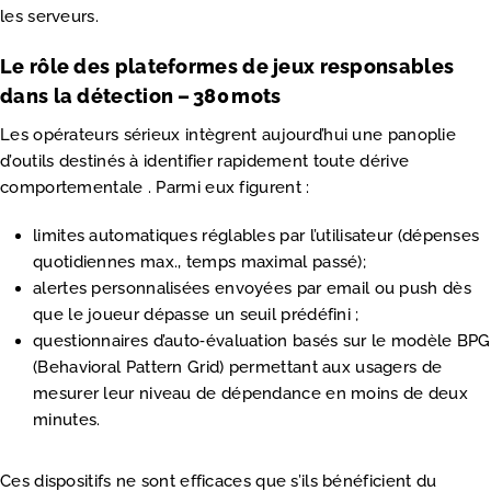
les serveurs.
Le rôle des plateformes de jeux responsables
dans la détection – 380 mots
Les opérateurs sérieux intègrent aujourd’hui une panoplie
d’outils destinés à identifier rapidement toute dérive
comportementale . Parmi eux figurent :
limites automatiques réglables par l’utilisateur (dépenses
quotidiennes max., temps maximal passé);
alertes personnalisées envoyées par email ou push dès
que le joueur dépasse un seuil prédéfini ;
questionnaires d’auto‑évaluation basés sur le modèle BPG
(Behavioral Pattern Grid) permettant aux usagers de
mesurer leur niveau de dépendance en moins de deux
minutes.
Ces dispositifs ne sont efficaces que s’ils bénéficient du