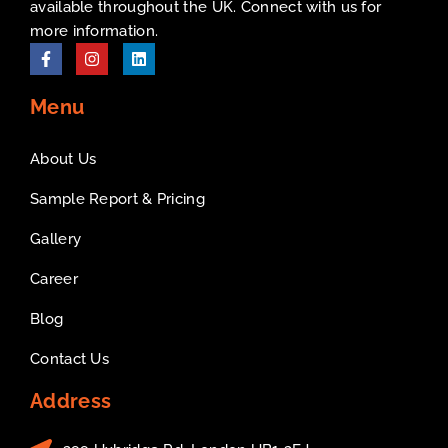
available throughout the UK. Connect with us for
more information.
Menu
About Us
Sample Report & Pricing
Gallery
Career
Blog
Contact Us
Address