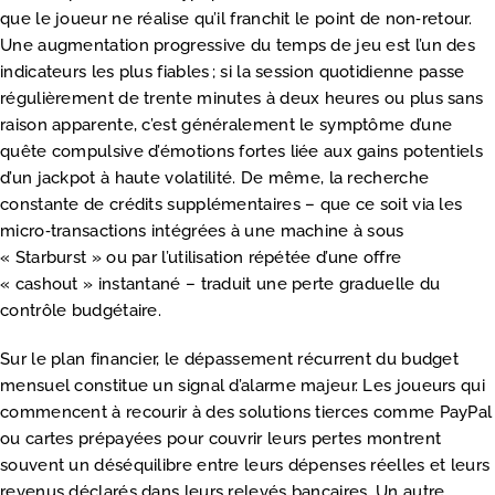
que le joueur ne réalise qu’il franchit le point de non‑retour.
Une augmentation progressive du temps de jeu est l’un des
indicateurs les plus fiables ; si la session quotidienne passe
régulièrement de trente minutes à deux heures ou plus sans
raison apparente, c’est généralement le symptôme d’une
quête compulsive d’émotions fortes liée aux gains potentiels
d’un jackpot à haute volatilité. De même, la recherche
constante de crédits supplémentaires – que ce soit via les
micro‑transactions intégrées à une machine à sous
« Starburst » ou par l’utilisation répétée d’une offre
« cashout » instantané – traduit une perte graduelle du
contrôle budgétaire.
Sur le plan financier, le dépassement récurrent du budget
mensuel constitue un signal d’alarme majeur. Les joueurs qui
commencent à recourir à des solutions tierces comme PayPal
ou cartes prépayées pour couvrir leurs pertes montrent
souvent un déséquilibre entre leurs dépenses réelles et leurs
revenus déclarés dans leurs relevés bancaires. Un autre