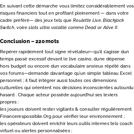
En suivant cette démarche vous limitez considérablement vos
risques financiers tout en profitant pleinement — dans votre
cadre préféré— des jeux tels que
Roulette Live
,
Blackjack
Switch
, voire
slots ultra volatile comme Dead or Alive II
.
Conclusion – 220 mots
Repérer rapidement tout signe révélateur—qu’il s’agisse dun
temps passé excessif devant le live casino, dune dépense
hors budget ou encore dun vocabulaire anxieux répété dans
vos forums—demande davantage qu’un simple tableau Excel
personnel ; il faut intégrer aussi toutes ces dimensions
culturelles qui orientent nos décisions inconscientes autourdu
hasard . Chaque acteur possède aujourd’hui ses leviers
propres :
les joueurs doivent rester vigilants & consulter régulièrement
Financerespossibile.Org pour vérifier leur environnement ;
les opérateurs doivent enrichir leurs outils internes tels coach
virtuel ou alertes personnalisées ;