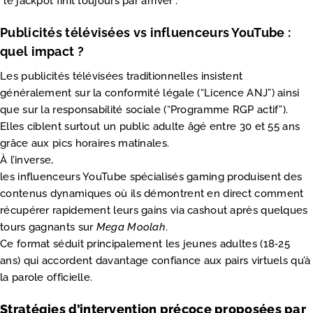
“le jackpot finit toujours par arriver”.
Publicités télévisées vs influenceurs YouTube :
quel impact ?
Les publicités télévisées traditionnelles insistent
généralement sur la conformité légale (“Licence ANJ”) ainsi
que sur la responsabilité sociale (“Programme RGP actif”).
Elles ciblent surtout un public adulte âgé entre 30 et 55 ans
grâce aux pics horaires matinales.
À l’inverse,
les influenceurs YouTube spécialisés gaming produisent des
contenus dynamiques où ils démontrent en direct comment
récupérer rapidement leurs gains via cashout après quelques
tours gagnants sur
Mega Moolah
.
Ce format séduit principalement les jeunes adultes (18‑25
ans) qui accordent davantage confiance aux pairs virtuels qu’à
la parole officielle.
Stratégies d’intervention précoce proposées par