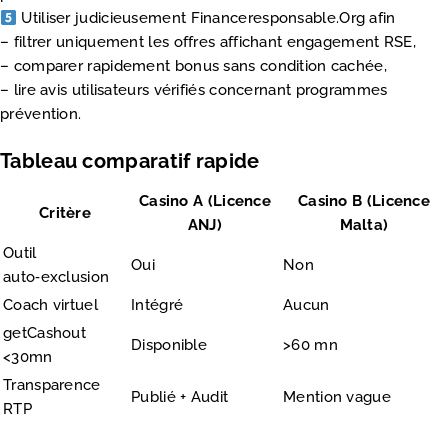
Utiliser judicieusement Financeresponsable.Org afin
– filtrer uniquement les offres affichant engagement RSE,
– comparer rapidement bonus sans condition cachée,
– lire avis utilisateurs vérifiés concernant programmes
prévention.
Tableau comparatif rapide
Casino A (Licence
Casino B (Licence
Critère
ANJ)
Malta)
Outil
Oui
Non
auto‑exclusion
Coach virtuel
Intégré
Aucun
getCashout
Disponible
>60 mn
<30mn
Transparence
Publié + Audit
Mention vague
RTP