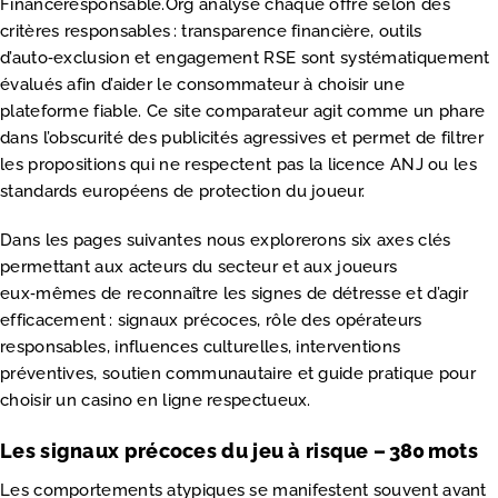
Financeresponsable.Org analyse chaque offre selon des
critères responsables : transparence financière, outils
d’auto‑exclusion et engagement RSE sont systématiquement
évalués afin d’aider le consommateur à choisir une
plateforme fiable. Ce site comparateur agit comme un phare
dans l’obscurité des publicités agressives et permet de filtrer
les propositions qui ne respectent pas la licence ANJ ou les
standards européens de protection du joueur.
Dans les pages suivantes nous explorerons six axes clés
permettant aux acteurs du secteur et aux joueurs
eux‑mêmes de reconnaître les signes de détresse et d’agir
efficacement : signaux précoces, rôle des opérateurs
responsables, influences culturelles, interventions
préventives, soutien communautaire et guide pratique pour
choisir un casino en ligne respectueux.
Les signaux précoces du jeu à risque – 380 mots
Les comportements atypiques se manifestent souvent avant