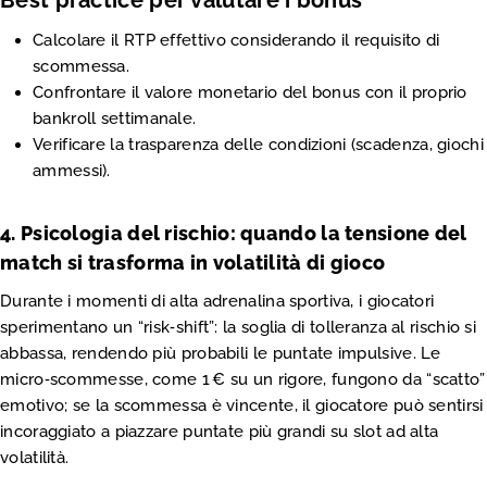
Best practice per valutare i bonus
Calcolare il RTP effettivo considerando il requisito di
scommessa.
Confrontare il valore monetario del bonus con il proprio
bankroll settimanale.
Verificare la trasparenza delle condizioni (scadenza, giochi
ammessi).
4. Psicologia del rischio: quando la tensione del
match si trasforma in volatilità di gioco
Durante i momenti di alta adrenalina sportiva, i giocatori
sperimentano un “risk‑shift”: la soglia di tolleranza al rischio si
abbassa, rendendo più probabili le puntate impulsive. Le
micro‑scommesse, come 1 € su un rigore, fungono da “scatto”
emotivo; se la scommessa è vincente, il giocatore può sentirsi
incoraggiato a piazzare puntate più grandi su slot ad alta
volatilità.