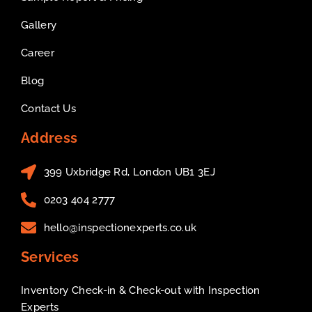
Gallery
Career
Blog
Contact Us
Address
399 Uxbridge Rd, London UB1 3EJ
0203 404 2777
hello@inspectionexperts.co.uk
Services
Inventory Check-in & Check-out with Inspection
Experts