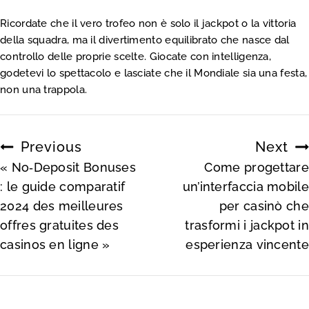
Ricordate che il vero trofeo non è solo il jackpot o la vittoria
della squadra, ma il divertimento equilibrato che nasce dal
controllo delle proprie scelte. Giocate con intelligenza,
godetevi lo spettacolo e lasciate che il Mondiale sia una festa,
non una trappola.
Previous
Next
« No‑Deposit Bonuses
Come progettare
: le guide comparatif
un’interfaccia mobile
2024 des meilleures
per casinò che
offres gratuites des
trasformi i jackpot in
casinos en ligne »
esperienza vincente