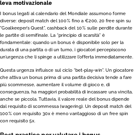
leva motivazionale
I bonus legati al calendario del Mondiale assumono forme
diverse: deposit match del 100 % fino a €200, 20 free spin su
“Goalkeeper’s Quest”, cashback del 10 % sulle perdite durante
le partite di semifinale. La “principio di scarsità” è
fondamentale: quando un bonus è disponibile solo per la
durata di una partita o di un turno, i giocatori percepiscono
un’urgenza che li spinge a utilizzare l’offerta immediatamente.
Questa urgenza influisce sul ciclo “bet‑play‑win”. Un giocatore
che attiva un bonus prima di una partita decisiva tende a fare
più scommesse, aumentare il volume di gioco e, di
conseguenza, ha maggiori probabilità di incassare una vincita,
anche se piccola. Tuttavia, il valore reale del bonus dipende
dal requisito di scommessa (wagering). Un deposit match del
100 % con requisito 30x è meno vantaggioso di un free spin
con requisito 5x.