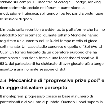
sfidano sul campo. Gli incentivi psicologici – badge, ranking,
riconoscimento sociale nei forum – aumentano la
motivazione intrinseca, spingendo i partecipanti a prolungare
le sessioni di gioco.
L’impatto sulla retention è evidente: le piattaforme che hanno
introdotto tornei tematici durante l’ultimo Mondiale hanno
registrato un aumento del 22 % del tempo medio di gioco
settimanale. Un caso studio concreto è quello di “SpinWorld
Cup”, un torneo lanciato da un operatore europeo che ha
combinato 1 000 slot a tema e una leaderboard sportiva. Il
68 % dei partecipanti ha dichiarato di aver giocato più a lungo
rispetto a una normale sessione di slot.
2.1. Meccaniche di “progressive prize pool” e
la legge del valore percepito
Il montepremi progressivo cresce in base al numero di
partecipanti e al volume di puntate. Quando il pool supera la