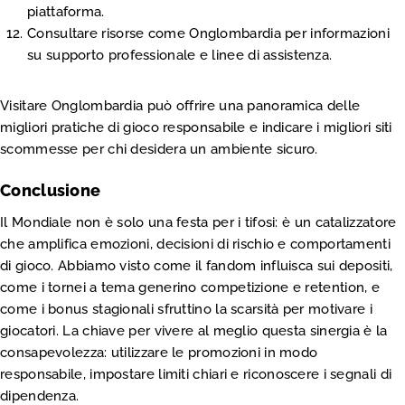
piattaforma.
Consultare risorse come Onglombardia per informazioni
su supporto professionale e linee di assistenza.
Visitare Onglombardia può offrire una panoramica delle
migliori pratiche di gioco responsabile e indicare i migliori siti
scommesse per chi desidera un ambiente sicuro.
Conclusione
Il Mondiale non è solo una festa per i tifosi: è un catalizzatore
che amplifica emozioni, decisioni di rischio e comportamenti
di gioco. Abbiamo visto come il fandom influisca sui depositi,
come i tornei a tema generino competizione e retention, e
come i bonus stagionali sfruttino la scarsità per motivare i
giocatori. La chiave per vivere al meglio questa sinergia è la
consapevolezza: utilizzare le promozioni in modo
responsabile, impostare limiti chiari e riconoscere i segnali di
dipendenza.