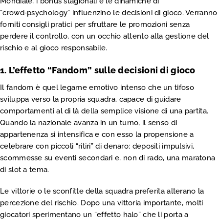
Mondiale, i bonus stagionali e le dinamiche di
“crowd‑psychology” influenzino le decisioni di gioco. Verranno
forniti consigli pratici per sfruttare le promozioni senza
perdere il controllo, con un occhio attento alla gestione del
rischio e al gioco responsabile.
1. L’effetto “Fandom” sulle decisioni di gioco
Il fandom è quel legame emotivo intenso che un tifoso
sviluppa verso la propria squadra, capace di guidare
comportamenti al di là della semplice visione di una partita.
Quando la nazionale avanza in un turno, il senso di
appartenenza si intensifica e con esso la propensione a
celebrare con piccoli “ritiri” di denaro: depositi impulsivi,
scommesse su eventi secondari e, non di rado, una maratona
di slot a tema.
Le vittorie o le sconfitte della squadra preferita alterano la
percezione del rischio. Dopo una vittoria importante, molti
giocatori sperimentano un “effetto halo” che li porta a