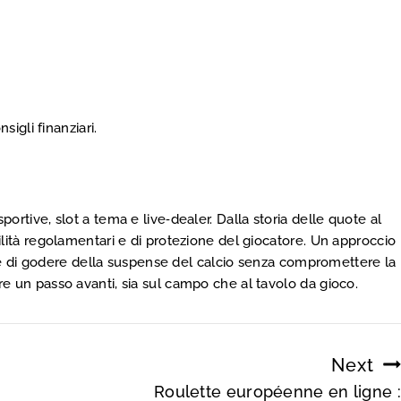
igli finanziari.
ive, slot a tema e live‑dealer. Dalla storia delle quote al
tà regolamentari e di protezione del giocatore. Un approccio
te di godere della suspense del calcio senza compromettere la
re un passo avanti, sia sul campo che al tavolo da gioco.
Next
Roulette européenne en ligne :