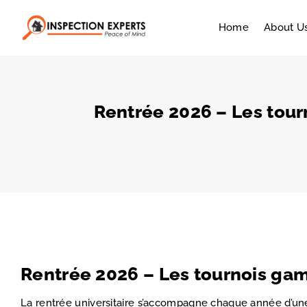
Home
About U
Rentrée 2026 – Les tour
Rentrée 2026 – Les tournois gam
La rentrée universitaire s’accompagne chaque année d’un