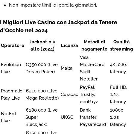
Non impostare limiti di perdita giornalieri.
I Migliori Live Casino con Jackpot da Tenere
d’Occhio nel 2024
Jackpot più
Metodi di
Qualità
Operatore
Licenza
alto (2024)
pagamento
streaming
Visa,
Evolution
€350.000 (Live
MasterCard,
4K, 0,8 s
Malta
Live
Dream Poker)
Skrill,
latency
Neteller
PayPal,
Full HD,
Pragmatic
€210.000 (Live
Curacao
Trustly,
1,2 s
Play Live
Mega Roulette)
ecoPayz
latency
€180.000 (Live
Bank
1080p,
NetEnt
Super
UKGC
transfer,
1,0 s
Live
Blackjack)
Paysafecard
latency
€150.000 (Live