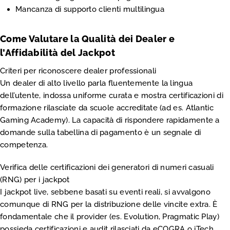
Mancanza di supporto clienti multilingua
Come Valutare la Qualità dei Dealer e
l’Affidabilità del Jackpot
Criteri per riconoscere dealer professionali
Un dealer di alto livello parla fluentemente la lingua
dell’utente, indossa uniforme curata e mostra certificazioni di
formazione rilasciate da scuole accreditate (ad es. Atlantic
Gaming Academy). La capacità di rispondere rapidamente a
domande sulla tabellina di pagamento è un segnale di
competenza.
Verifica delle certificazioni dei generatori di numeri casuali
(RNG) per i jackpot
I jackpot live, sebbene basati su eventi reali, si avvalgono
comunque di RNG per la distribuzione delle vincite extra. È
fondamentale che il provider (es. Evolution, Pragmatic Play)
possieda certificazioni e audit rilasciati da eCOGRA o iTech