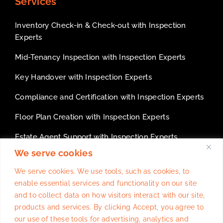
Services
Inventory Check-in & Check-out with Inspection
Experts
Mid-Tenancy Inspection with Inspection Experts
Key Handover with Inspection Experts
Compliance and Certification with Inspection Experts
Floor Plan Creation with Inspection Experts
Estate Agent Support with Inspection Experts
We serve cookies
White Label services for inventory companies
We serve cookies. We use tools, such as cookies, to
enable essential services and functionality on our site
and to collect data on how visitors interact with our site,
products and services. By clicking Accept, you agree to
Website Design
By
Trulysocialmedia.co.uk
our use of these tools for advertising, analytics and