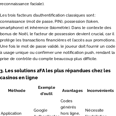
reconnaissance faciale).
Les trois facteurs d’authentification classiques sont :
connaissance (mot de passe, PIN), possession (token,
smartphone) et inhérence (biométrie). Dans le contexte des
bonus de Noël, le facteur de possession devient crucial, car il
protège les transactions financières et l’accès aux promotions.
Une fois le mot de passe validé, le joueur doit fournir un code
à usage unique ou confirmer une notification push, rendant la
prise de contrôle du compte beaucoup plus difficile.
3. Les solutions 2FA les plus répandues chez les
casinos en ligne
Exemple
Méthode
Avantages
Inconvénients
d’outil
Codes
générés
Google
Nécessite
Application
hors ligne,