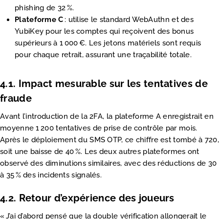
phishing de 32 %.
Plateforme C
: utilise le standard WebAuthn et des
YubiKey pour les comptes qui reçoivent des bonus
supérieurs à 1 000 €. Les jetons matériels sont requis
pour chaque retrait, assurant une traçabilité totale.
4.1. Impact mesurable sur les tentatives de
fraude
Avant l’introduction de la 2FA, la plateforme A enregistrait en
moyenne 1 200 tentatives de prise de contrôle par mois.
Après le déploiement du SMS OTP, ce chiffre est tombé à 720,
soit une baisse de 40 %. Les deux autres plateformes ont
observé des diminutions similaires, avec des réductions de 30
à 35 % des incidents signalés.
4.2. Retour d’expérience des joueurs
« J’ai d’abord pensé que la double vérification allongerait le