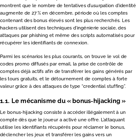
montrent que le nombre de tentatives d’usurpation d’identité
augmente de 27 % en décembre, période où les comptes
contenant des bonus élevés sont les plus recherchés. Les
hackers utilisent des techniques d’ingénierie sociale, des
attaques par phishing et même des scripts automatisés pour
récupérer les identifiants de connexion.
Parmi les scénarios les plus courants, on trouve le vol de
codes promo diffusés par email, la prise de contrôle de
comptes déjà actifs afin de transférer les gains générés par
les tours gratuits, et le détournement de comptes à forte
valeur grâce à des attaques de type “credential stuffing”.
1.1. Le mécanisme du « bonus‑hijacking »
Le bonus‑hijacking consiste à accéder illégalement à un
compte dès que le joueur a activé une offre. L’attaquant
utilise les identifiants récupérés pour réclamer le bonus,
déclencher les jeux et transférer les gains vers un