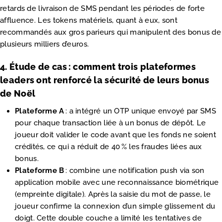
retards de livraison de SMS pendant les périodes de forte
affluence. Les tokens matériels, quant à eux, sont
recommandés aux gros parieurs qui manipulent des bonus de
plusieurs milliers d’euros.
4. Étude de cas : comment trois plateformes
leaders ont renforcé la sécurité de leurs bonus
de Noël
Plateforme A
: a intégré un OTP unique envoyé par SMS
pour chaque transaction liée à un bonus de dépôt. Le
joueur doit valider le code avant que les fonds ne soient
crédités, ce qui a réduit de 40 % les fraudes liées aux
bonus.
Plateforme B
: combine une notification push via son
application mobile avec une reconnaissance biométrique
(empreinte digitale). Après la saisie du mot de passe, le
joueur confirme la connexion d’un simple glissement du
doigt. Cette double couche a limité les tentatives de