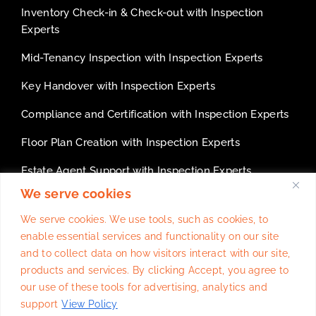
Inventory Check-in & Check-out with Inspection
Experts
Mid-Tenancy Inspection with Inspection Experts
Key Handover with Inspection Experts
Compliance and Certification with Inspection Experts
Floor Plan Creation with Inspection Experts
Estate Agent Support with Inspection Experts
We serve cookies
White Label services for inventory companies
We serve cookies. We use tools, such as cookies, to
enable essential services and functionality on our site
and to collect data on how visitors interact with our site,
products and services. By clicking Accept, you agree to
Website Design
By
Trulysocialmedia.co.uk
our use of these tools for advertising, analytics and
support
View Policy
Reach Truly Social Media On