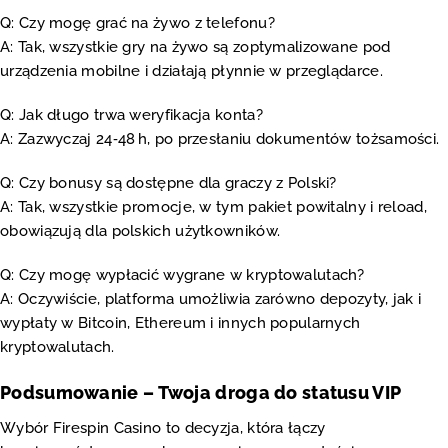
Q: Czy mogę grać na żywo z telefonu?
A: Tak, wszystkie gry na żywo są zoptymalizowane pod
urządzenia mobilne i działają płynnie w przeglądarce.
Q: Jak długo trwa weryfikacja konta?
A: Zazwyczaj 24‑48 h, po przesłaniu dokumentów tożsamości.
Q: Czy bonusy są dostępne dla graczy z Polski?
A: Tak, wszystkie promocje, w tym pakiet powitalny i reload,
obowiązują dla polskich użytkowników.
Q: Czy mogę wypłacić wygrane w kryptowalutach?
A: Oczywiście, platforma umożliwia zarówno depozyty, jak i
wypłaty w Bitcoin, Ethereum i innych popularnych
kryptowalutach.
Podsumowanie – Twoja droga do statusu VIP
Wybór Firespin Casino to decyzja, która łączy