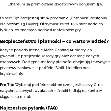
Ethereum są premiowane dodatkowym bonusem 5 %.
Expert Tip: Zarejestruj się w programie „Cashback” dostępny
dla poziomu 3 i wyżej. Otrzymasz zwrot 10 % strat netto co
tydzień, co znacząco podnosi rentowność gry.
Bezpieczeństwo i płatności – co warto wiedzieć?
Kasyno posiada licencję Malta Gaming Authority, co
gwarantuje przejrzyste zasady gry oraz ochronę danych
osobowych. Dostępne metody płatności obejmują tradycyjne
przelewy bankowe, e‑portfele (Skrill, Neteller) oraz
kryptowaluty.
Pro Tip:
Wybieraj portfele elektroniczne, jeśli zależy Ci na
natychmiastowych wypłatach – środki trafiają na konto w
ciągu kilku minut.
Najczęstsze pytania (FAQ)