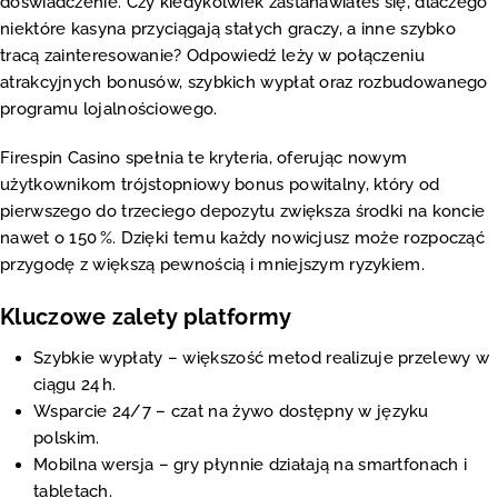
doświadczenie. Czy kiedykolwiek zastanawiałeś się, dlaczego
niektóre kasyna przyciągają stałych graczy, a inne szybko
tracą zainteresowanie? Odpowiedź leży w połączeniu
atrakcyjnych bonusów, szybkich wypłat oraz rozbudowanego
programu lojalnościowego.
Firespin Casino spełnia te kryteria, oferując nowym
użytkownikom trójstopniowy bonus powitalny, który od
pierwszego do trzeciego depozytu zwiększa środki na koncie
nawet o 150 %. Dzięki temu każdy nowicjusz może rozpocząć
przygodę z większą pewnością i mniejszym ryzykiem.
Kluczowe zalety platformy
Szybkie wypłaty – większość metod realizuje przelewy w
ciągu 24 h.
Wsparcie 24/7 – czat na żywo dostępny w języku
polskim.
Mobilna wersja – gry płynnie działają na smartfonach i
tabletach.