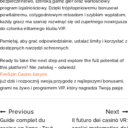
bezpieczeństwo, szeroką gamę gier oraz wartościowy
program lojalnościowy. Dzięki trójstopniowemu bonusowi
powitalnemu, cotygodniowym reloadom i szybkim wypłatom,
każdy gracz ma szansę rozwinąć się od zupełnego nowicjusza
do członka elitarnego klubu VIP.
Pamiętaj, aby grać odpowiedzialnie, ustalać limity i korzystać z
dostępnych narzędzi ochronnych.
Ready to take the next step and explore the full potential of
this platform? Nie zwlekaj – odwiedź
FireSpin Casino kasyno
już dziś i rozpocznij swoją przygodę z najlepszymi bonusami,
grami na żywo i programem VIP, który nagradza Twoją pasję.
Previous
Next
Guide complet du
Il futuro dei casinò VR: