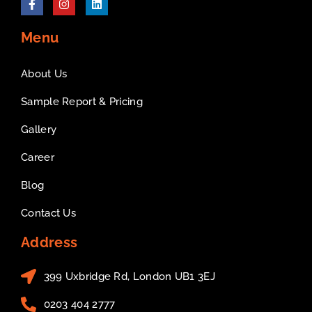
Menu
About Us
Sample Report & Pricing
Gallery
Career
Blog
Contact Us
Address
399 Uxbridge Rd, London UB1 3EJ
0203 404 2777