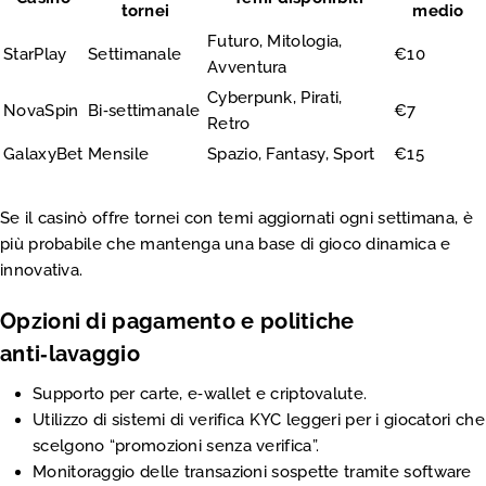
tornei
medio
Futuro, Mitologia,
StarPlay
Settimanale
€10
Avventura
Cyberpunk, Pirati,
NovaSpin
Bi‑settimanale
€7
Retro
GalaxyBet
Mensile
Spazio, Fantasy, Sport
€15
Se il casinò offre tornei con temi aggiornati ogni settimana, è
più probabile che mantenga una base di gioco dinamica e
innovativa.
Opzioni di pagamento e politiche
anti‑lavaggio
Supporto per carte, e‑wallet e criptovalute.
Utilizzo di sistemi di verifica KYC leggeri per i giocatori che
scelgono “promozioni senza verifica”.
Monitoraggio delle transazioni sospette tramite software