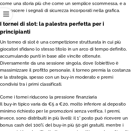
come una storia più che come un semplice scommessa, e a
riconoscere i segnali di sicurezza incorporati nella grafica.
I tornei di slot: la palestra perfetta per i
principianti
Un torneo di slot è una competizione strutturata in cui più
giocatori sfidano lo stesso titolo in un arco di tempo definito,
accumulando punti in base alle vincite ottenute.
Diversamente da una sessione singola, dove l’obiettivo è
massimizzare il profitto personale, il torneo premia la costanza
e la strategia, spesso con un buy‑in moderato e premi
condivisi tra i primi classificati.
Come i tornei riducono la pressione finanziaria
Il buy‑in tipico varia da €5 a €20, molto inferiore al deposito
minimo richiesto per le promozioni senza verifica. I premi,
invece, sono distribuiti in più livelli: il 1° posto può ricevere un
bonus cash del 100% del buy‑in più 50 giri gratuiti, mentre i