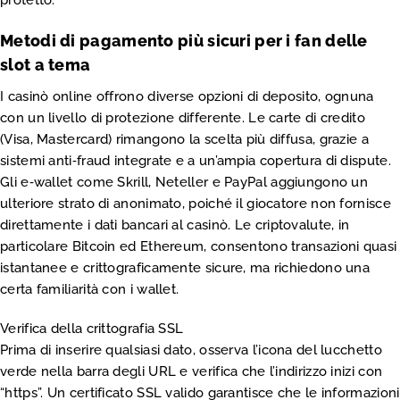
protetto.
Metodi di pagamento più sicuri per i fan delle
slot a tema
I casinò online offrono diverse opzioni di deposito, ognuna
con un livello di protezione differente. Le carte di credito
(Visa, Mastercard) rimangono la scelta più diffusa, grazie a
sistemi anti‑fraud integrate e a un’ampia copertura di dispute.
Gli e‑wallet come Skrill, Neteller e PayPal aggiungono un
ulteriore strato di anonimato, poiché il giocatore non fornisce
direttamente i dati bancari al casinò. Le criptovalute, in
particolare Bitcoin ed Ethereum, consentono transazioni quasi
istantanee e crittograficamente sicure, ma richiedono una
certa familiarità con i wallet.
Verifica della crittografia SSL
Prima di inserire qualsiasi dato, osserva l’icona del lucchetto
verde nella barra degli URL e verifica che l’indirizzo inizi con
“https”. Un certificato SSL valido garantisce che le informazioni