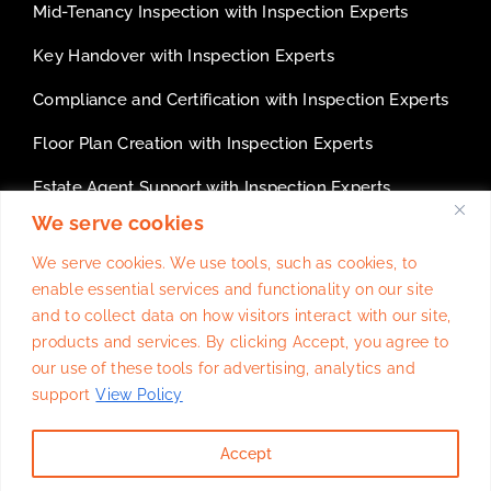
Mid-Tenancy Inspection with Inspection Experts
Key Handover with Inspection Experts
Compliance and Certification with Inspection Experts
Floor Plan Creation with Inspection Experts
Estate Agent Support with Inspection Experts
We serve cookies
White Label services for inventory companies
We serve cookies. We use tools, such as cookies, to
enable essential services and functionality on our site
and to collect data on how visitors interact with our site,
products and services. By clicking Accept, you agree to
Website Design
By
Trulysocialmedia.co.uk
our use of these tools for advertising, analytics and
support
View Policy
Reach Truly Social Media On
Accept