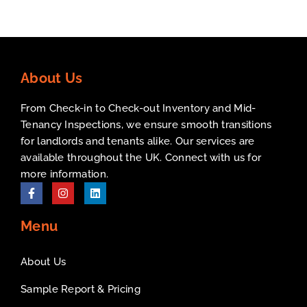
About Us
From Check-in to Check-out Inventory and Mid-
Tenancy Inspections, we ensure smooth transitions
for landlords and tenants alike. Our services are
available throughout the UK. Connect with us for
more information.
Menu
About Us
Sample Report & Pricing