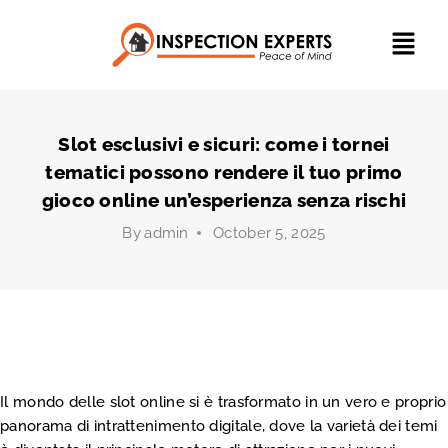
Slot esclusivi e sicuri: come i tornei
tematici possono rendere il tuo primo
gioco online un’esperienza senza rischi
By
admin
October 5, 2025
Il mondo delle slot online si è trasformato in un vero e proprio
panorama di intrattenimento digitale, dove la varietà dei temi