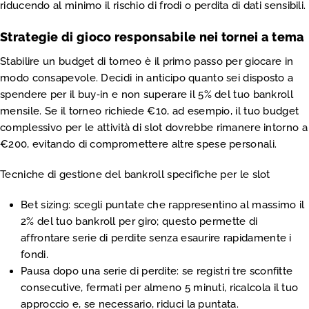
riducendo al minimo il rischio di frodi o perdita di dati sensibili.
Strategie di gioco responsabile nei tornei a tema
Stabilire un budget di torneo è il primo passo per giocare in
modo consapevole. Decidi in anticipo quanto sei disposto a
spendere per il buy‑in e non superare il 5% del tuo bankroll
mensile. Se il torneo richiede €10, ad esempio, il tuo budget
complessivo per le attività di slot dovrebbe rimanere intorno a
€200, evitando di compromettere altre spese personali.
Tecniche di gestione del bankroll specifiche per le slot
Bet sizing: scegli puntate che rappresentino al massimo il
2% del tuo bankroll per giro; questo permette di
affrontare serie di perdite senza esaurire rapidamente i
fondi.
Pausa dopo una serie di perdite: se registri tre sconfitte
consecutive, fermati per almeno 5 minuti, ricalcola il tuo
approccio e, se necessario, riduci la puntata.