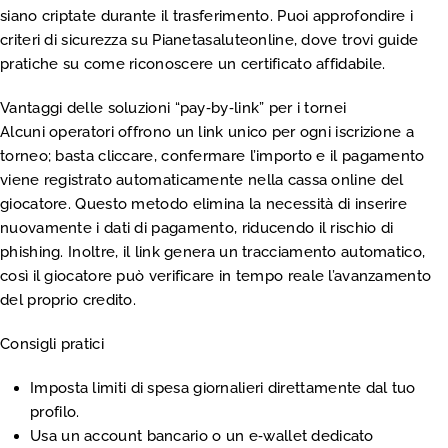
siano criptate durante il trasferimento. Puoi approfondire i
criteri di sicurezza su Pianetasaluteonline, dove trovi guide
pratiche su come riconoscere un certificato affidabile.
Vantaggi delle soluzioni “pay‑by‑link” per i tornei
Alcuni operatori offrono un link unico per ogni iscrizione a
torneo; basta cliccare, confermare l’importo e il pagamento
viene registrato automaticamente nella cassa online del
giocatore. Questo metodo elimina la necessità di inserire
nuovamente i dati di pagamento, riducendo il rischio di
phishing. Inoltre, il link genera un tracciamento automatico,
così il giocatore può verificare in tempo reale l’avanzamento
del proprio credito.
Consigli pratici
Imposta limiti di spesa giornalieri direttamente dal tuo
profilo.
Usa un account bancario o un e‑wallet dedicato