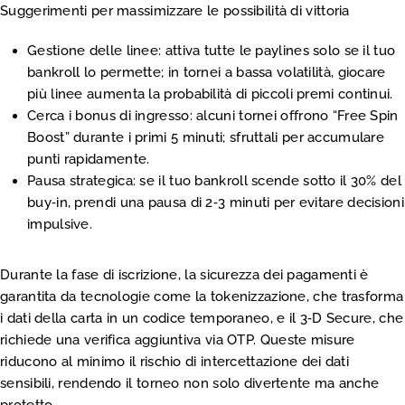
Suggerimenti per massimizzare le possibilità di vittoria
Gestione delle linee: attiva tutte le paylines solo se il tuo
bankroll lo permette; in tornei a bassa volatilità, giocare
più linee aumenta la probabilità di piccoli premi continui.
Cerca i bonus di ingresso: alcuni tornei offrono “Free Spin
Boost” durante i primi 5 minuti; sfruttali per accumulare
punti rapidamente.
Pausa strategica: se il tuo bankroll scende sotto il 30% del
buy‑in, prendi una pausa di 2‑3 minuti per evitare decisioni
impulsive.
Durante la fase di iscrizione, la sicurezza dei pagamenti è
garantita da tecnologie come la tokenizzazione, che trasforma
i dati della carta in un codice temporaneo, e il 3‑D Secure, che
richiede una verifica aggiuntiva via OTP. Queste misure
riducono al minimo il rischio di intercettazione dei dati
sensibili, rendendo il torneo non solo divertente ma anche