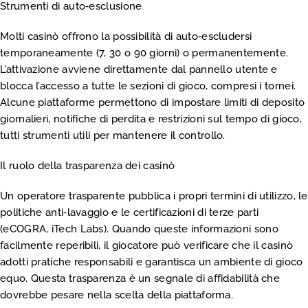
Strumenti di auto‑esclusione
Molti casinò offrono la possibilità di auto‑escludersi
temporaneamente (7, 30 o 90 giorni) o permanentemente.
L’attivazione avviene direttamente dal pannello utente e
blocca l’accesso a tutte le sezioni di gioco, compresi i tornei.
Alcune piattaforme permettono di impostare limiti di deposito
giornalieri, notifiche di perdita e restrizioni sul tempo di gioco,
tutti strumenti utili per mantenere il controllo.
Il ruolo della trasparenza dei casinò
Un operatore trasparente pubblica i propri termini di utilizzo, le
politiche anti‑lavaggio e le certificazioni di terze parti
(eCOGRA, iTech Labs). Quando queste informazioni sono
facilmente reperibili, il giocatore può verificare che il casinò
adotti pratiche responsabili e garantisca un ambiente di gioco
equo. Questa trasparenza è un segnale di affidabilità che
dovrebbe pesare nella scelta della piattaforma.