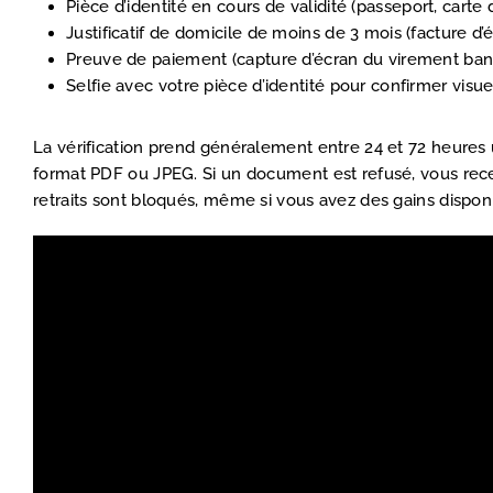
Pièce d’identité en cours de validité (passeport, carte
Justificatif de domicile de moins de 3 mois (facture d’é
Preuve de paiement (capture d’écran du virement banc
Selfie avec votre pièce d’identité pour confirmer visu
La vérification prend généralement entre 24 et 72 heures 
format PDF ou JPEG. Si un document est refusé, vous rece
retraits sont bloqués, même si vous avez des gains disponi