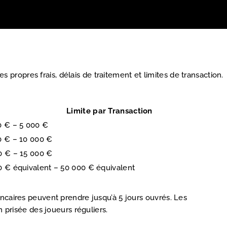
ropres frais, délais de traitement et limites de transaction.
Limite par Transaction
0 € – 5 000 €
0 € – 10 000 €
0 € – 15 000 €
0 € équivalent – 50 000 € équivalent
ncaires peuvent prendre jusqu’à 5 jours ouvrés. Les
 prisée des joueurs réguliers.