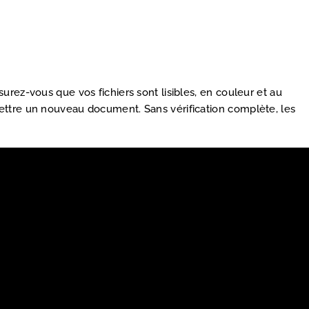
rez-vous que vos fichiers sont lisibles, en couleur et au
ettre un nouveau document. Sans vérification complète, les