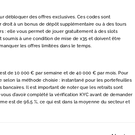
ur débloquer des offres exclusives. Ces codes sont
r droit à un bonus de dépôt supplémentaire ou à des tours
rs : elle vous permet de jouer gratuitement à des slots
t soumis à une condition de mise de x35 et doivent être
 manquer les offres limitées dans le temps.
t est de 10 000 € par semaine et de 40 000 € par mois. Pour
e selon la méthode choisie : instantané pour les portefeuilles
 bancaires. Il est important de noter que les retraits sont
z-vous d’avoir complété la vérification KYC avant de demander
rme est de 96,5 %, ce qui est dans la moyenne du secteur et