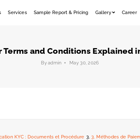
s
Services
Sample Report & Pricing
Gallery
Career
r Terms and Conditions Explained 
By
admin
May 30, 2026
fication KYC : Documents et Procédure
3. Méthodes de Paiem