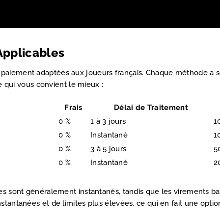
Applicables
aiement adaptées aux joueurs français. Chaque méthode a ses p
le qui vous convient le mieux :
Frais
Délai de Traitement
0 %
1 à 3 jours
1
0 %
Instantané
1
0 %
3 à 5 jours
5
0 %
Instantané
2
ues sont généralement instantanés, tandis que les virements ba
stantanées et de limites plus élevées, ce qui en fait une option