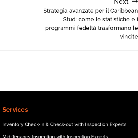
Next
Strategia avanzate per il Caribbean
Stud: come le statistiche e i
programmi fedeltà trasformano le
vincite
Services
Inventory Check-in & Check-out with Inspection Experts
Mid-Tenancy Inspection with Inspection Experts