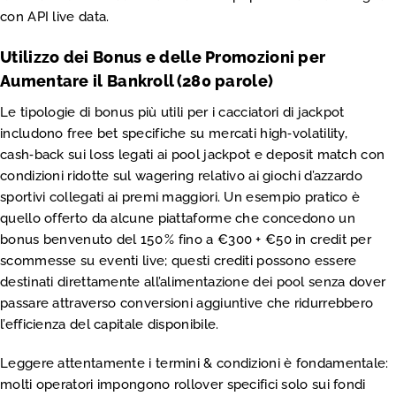
con API live data.
Utilizzo dei Bonus e delle Promozioni per
Aumentare il Bankroll (280 parole)
Le tipologie di bonus più utili per i cacciatori di jackpot
includono free bet specifiche su mercati high‑volatility,
cash‑back sui loss legati ai pool jackpot e deposit match con
condizioni ridotte sul wagering relativo ai giochi d’azzardo
sportivi collegati ai premi maggiori. Un esempio pratico è
quello offerto da alcune piattaforme che concedono un
bonus benvenuto del 150 % fino a €300 + €50 in credit per
scommesse su eventi live; questi crediti possono essere
destinati direttamente all’alimentazione dei pool senza dover
passare attraverso conversioni aggiuntive che ridurrebbero
l’efficienza del capitale disponibile.
Leggere attentamente i termini & condizioni è fondamentale:
molti operatori impongono rollover specifici solo sui fondi