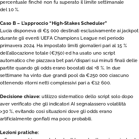
percentuale finché non fu superato il limite settimanale
del 10 %.
Caso B – L’approccio “High‑Stakes Scheduler”
Lucia disponeva di €5 000 destinati esclusivamente ai jackpot
durante gli eventi UEFA Champions League nel periodo
primavera 2024. Ha impostato limiti giornalieri pari al 15 %
dell’allocazione totale (€750) ed ha usato uno script
automatico che piazzava bet pari/dispari sui minuti finali delle
partite quando gli odds erano boostati dal +8 %. In due
settimane ha vinto due grandi pool da €250 000 ciascuno
ottenendo ritorni netti complessivi pari a €12 600.
Decisione chiave:
utilizzo sistematico dello script solo dopo
aver verificato che gli indicatori AI segnalassero volatilità
>30 %, evitando così situazioni dove gli odds erano
artificialmente gonfiati ma poco probabili.
Lezioni pratiche: