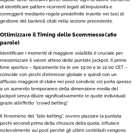
di identificare pattern ricorrenti legati all’impulsività e
correggerli mediante regole predefinite inserite nei tool di
gestione del bankroll citati nella sezione precedente.
Ottimizzare il Timing delle Scommesse (260
parole)
Identificare i momenti di maggiore volatilità è cruciale per
massimizzare il valore atteso delle puntate jackpot. Il prime
time sportivo – tipicamente tra le ore 19:00 e le 22:00 CET –
coincide con picchi d’interesse globale e quindi con un
afflusso maggiore di stake nei pool condivisi; ciò porta spesso
a un aumento temporaneo della dimensione media del
jackpot senza diluire significativamente le quote individuali
grazie all’effetto “crowd betting”.
Il fenomeno del “late‑betting”, ovvero piazzare la puntata
pochi secondi prima della chiusura della quota, influisce
notevolmente sui pool perché gli ultimi contributi vengono