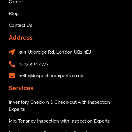
Career
Blog
Contact Us
Address
399 Uxbridge Rd, London UB1 3EJ
0203 404 2777
hello@inspectionexperts.co.uk
Services
Inventory Check-in & Check-out with Inspection
Experts
Mid-Tenancy Inspection with Inspection Experts