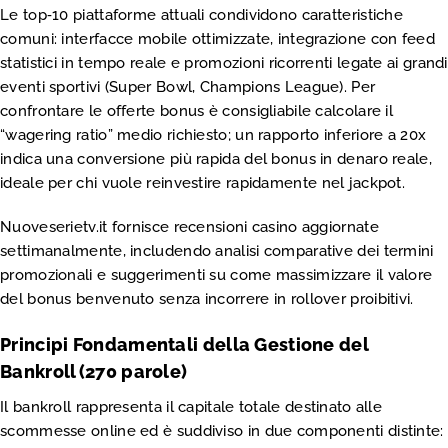
Le top‑10 piattaforme attuali condividono caratteristiche
comuni: interfacce mobile ottimizzate, integrazione con feed
statistici in tempo reale e promozioni ricorrenti legate ai grandi
eventi sportivi (Super Bowl, Champions League). Per
confrontare le offerte bonus è consigliabile calcolare il
“wagering ratio” medio richiesto; un rapporto inferiore a 20x
indica una conversione più rapida del bonus in denaro reale,
ideale per chi vuole reinvestire rapidamente nel jackpot.
Nuoveserietv.it fornisce recensioni casino aggiornate
settimanalmente, includendo analisi comparative dei termini
promozionali e suggerimenti su come massimizzare il valore
del bonus benvenuto senza incorrere in rollover proibitivi.
Principi Fondamentali della Gestione del
Bankroll (270 parole)
Il bankroll rappresenta il capitale totale destinato alle
scommesse online ed è suddiviso in due componenti distinte: