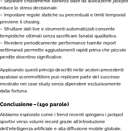
– Separare chiaramente bankroll base da allocazione jackpot
riduce lo stress decisionale.
– Impostare regole statiche su percentuali e limiti temporali
previene il chasing.
– Sfruttare dati live e strumenti automatizzati consente
tempistiche ottimali senza sacrificare l’analisi qualitativa.
– Rivedere periodicamente performance tramite report
settimanali permette aggiustamenti rapidi prima che piccole
perdite diventino significative.
Applicando questi principi descritti nelle sezioni precedenti
qualsiasi scommettitore può replicare parte del successo
mostrato nei case study senza dipendere esclusivamente
dalla fortuna.
Conclusione – (190 parole)
Abbiamo esplorato come i trend recenti spingano i jackpot
sportivi verso volumi record grazie all’introduzione
dell’intelligenza artificiale e alla diffusione mobile globale;