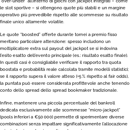
“over‑under” all’interno di giochi con jackpot integrati – come
le slot sportive – si ottengono quote più stabili e un margine
operativo più prevedibile rispetto alle scommesse su risultato
finale unico altamente volatile.
Le quote “boosted” offerte durante tornei a premio fisso
meritano particolare attenzione: spesso includono un
moltiplicatore extra sul payout del jackpot se si indovina
l’esito esatto dell’evento principale (es.: risultato esatto finale).
In questi casi è consigliabile verificare il rapporto tra quota
boostata e probabilità reale calcolata tramite modelli statistici;
se il rapporto supera il valore atteso (+5 % rispetto al fair odds),
la puntata può essere considerata profittevole anche tenendo
conto dello spread dello spread bookmaker tradizionale.
Infine, mantenere una piccola percentuale del bankroll
dedicata esclusivamente alle scommesse “micro‑jackpot”
(pools inferiori a €50 000) permette di sperimentare diverse
combinazioni senza impattare significativamente l’allocazione