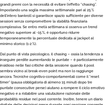
grandi premi con la necessità di evitare l’effetto “chasing”.
Impostando una soglia massima settimanale pari al 25 %
dell’intero bankroll si garantisce spazio sufficiente per diverse
sessioni senza compromettere la stabilità finanziaria
complessiva. Se entro metà settimana si osserva un trend
negativo superiore al -15 %, è opportuno ridurre
temporaneamente la percentuale dedicata ai jackpot al
minimo storico (1‑2 %).
Dal punto di vista psicologico, il chasing – ossia la tendenza a
inseguire perdite aumentando le puntate – è particolarmente
insidioso nelle fasi critiche della sessione quando il pool
sembra vicino al break‑even point ma non lo raggiunge
ancora. Tecniche cognitivo‑comportamentali come il “reset
timer” (pausa obbligatoria di almeno 15 minuti dopo tre
puntate consecutive perse) aiutano a rompere il ciclo emotivo
negativo e a ristabilire una valutazione razionale delle
probabilità residue nel pool corrente. Inoltre, tenere un diario
digitale delle decisioni prese durante ogni sessione consente