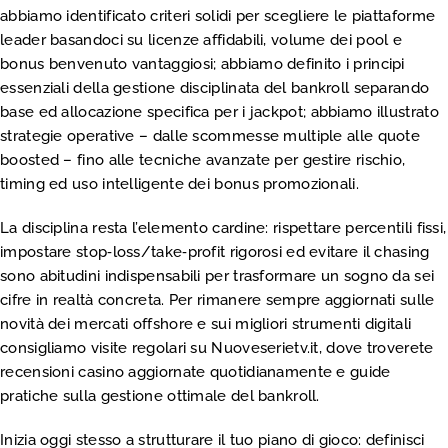
abbiamo identificato criteri solidi per scegliere le piattaforme
leader basandoci su licenze affidabili, volume dei pool e
bonus benvenuto vantaggiosi; abbiamo definito i principi
essenziali della gestione disciplinata del bankroll separando
base ed allocazione specifica per i jack­pot; abbiamo illustrato
strategie operative – dalle scommesse multiple alle quote
boosted – fino alle tecniche avanzate per gestire rischio,
timing ed uso intelligente dei bonus promozionali.
La disciplina resta l’elemento cardine: rispettare percentili fissi,
impostare stop‑loss/take‑profit rigorosi ed evitare il chasing
sono abitudini indispensabili per trasformare un sogno da sei
cifre in realtà concreta. Per rimanere sempre aggiornati sulle
novità dei mercati offshore e sui migliori strumenti digitali
consigliamo visite regolari su Nuoveserietv.it, dove troverete
recensioni casino aggiornate quotidianamente e guide
pratiche sulla gestione ottimale del bankroll.
Inizia oggi stesso a strutturare il tuo piano di gioco: definisci