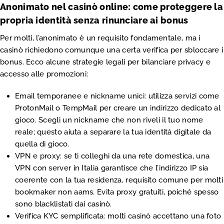
Anonimato nel casinò online: come proteggere la
propria identità senza rinunciare ai bonus
Per molti, l’anonimato è un requisito fondamentale, ma i
casinò richiedono comunque una certa verifica per sbloccare i
bonus. Ecco alcune strategie legali per bilanciare privacy e
accesso alle promozioni:
Email temporanee e nickname unici: utilizza servizi come
ProtonMail o TempMail per creare un indirizzo dedicato al
gioco. Scegli un nickname che non riveli il tuo nome
reale; questo aiuta a separare la tua identità digitale da
quella di gioco.
VPN e proxy: se ti colleghi da una rete domestica, una
VPN con server in Italia garantisce che l’indirizzo IP sia
coerente con la tua residenza, requisito comune per molti
bookmaker non aams. Evita proxy gratuiti, poiché spesso
sono blacklistati dai casinò.
Verifica KYC semplificata: molti casinò accettano una foto