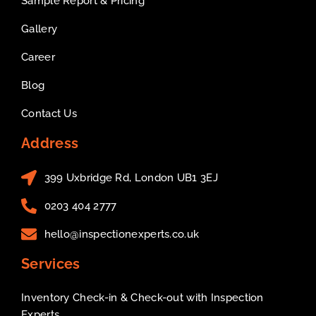
Sample Report & Pricing
Gallery
Career
Blog
Contact Us
Address
399 Uxbridge Rd, London UB1 3EJ
0203 404 2777
hello@inspectionexperts.co.uk
Services
Inventory Check-in & Check-out with Inspection
Experts