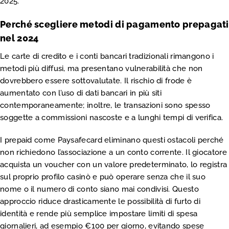
2025.
Perché scegliere metodi di pagamento prepagati
nel 2024
Le carte di credito e i conti bancari tradizionali rimangono i
metodi più diffusi, ma presentano vulnerabilità che non
dovrebbero essere sottovalutate. Il rischio di frode è
aumentato con l’uso di dati bancari in più siti
contemporaneamente; inoltre, le transazioni sono spesso
soggette a commissioni nascoste e a lunghi tempi di verifica.
I prepaid come Paysafecard eliminano questi ostacoli perché
non richiedono l’associazione a un conto corrente. Il giocatore
acquista un voucher con un valore predeterminato, lo registra
sul proprio profilo casinò e può operare senza che il suo
nome o il numero di conto siano mai condivisi. Questo
approccio riduce drasticamente le possibilità di furto di
identità e rende più semplice impostare limiti di spesa
giornalieri, ad esempio €100 per giorno, evitando spese