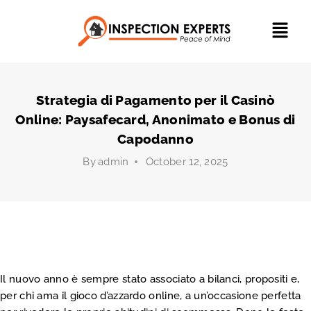
Strategia di Pagamento per il Casinò
Online: Paysafecard, Anonimato e Bonus di
Capodanno
By
admin
October 12, 2025
Il nuovo anno è sempre stato associato a bilanci, propositi e,
per chi ama il gioco d’azzardo online, a un’occasione perfetta