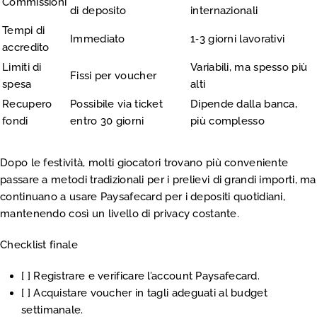
Commissioni
di deposito
internazionali
Tempi di
Immediato
1‑3 giorni lavorativi
accredito
Limiti di
Variabili, ma spesso più
Fissi per voucher
spesa
alti
Recupero
Possibile via ticket
Dipende dalla banca,
fondi
entro 30 giorni
più complesso
Dopo le festività, molti giocatori trovano più conveniente
passare a metodi tradizionali per i prelievi di grandi importi, ma
continuano a usare Paysafecard per i depositi quotidiani,
mantenendo così un livello di privacy costante.
Checklist finale
[ ] Registrare e verificare l’account Paysafecard.
[ ] Acquistare voucher in tagli adeguati al budget
settimanale.