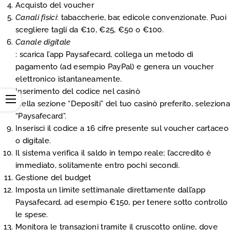
Acquisto del voucher
Canali fisici
: tabaccherie, bar, edicole convenzionate. Puoi
scegliere tagli da €10, €25, €50 o €100.
Canale digitale
: scarica l’app Paysafecard, collega un metodo di
pagamento (ad esempio PayPal) e genera un voucher
elettronico istantaneamente.
Inserimento del codice nel casinò
Nella sezione “Depositi” del tuo casinò preferito, seleziona
“Paysafecard”.
Inserisci il codice a 16 cifre presente sul voucher cartaceo
o digitale.
Il sistema verifica il saldo in tempo reale; l’accredito è
immediato, solitamente entro pochi secondi.
Gestione del budget
Imposta un limite settimanale direttamente dall’app
Paysafecard, ad esempio €150, per tenere sotto controllo
le spese.
Monitora le transazioni tramite il cruscotto online, dove