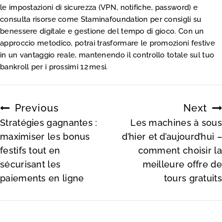
le impostazioni di sicurezza (VPN, notifiche, password) e
consulta risorse come Staminafoundation per consigli su
benessere digitale e gestione del tempo di gioco. Con un
approccio metodico, potrai trasformare le promozioni festive
in un vantaggio reale, mantenendo il controllo totale sul tuo
bankroll per i prossimi 12 mesi.
Previous
Next
Stratégies gagnantes :
Les machines à sous
maximiser les bonus
d’hier et d’aujourd’hui –
festifs tout en
comment choisir la
sécurisant les
meilleure offre de
paiements en ligne
tours gratuits