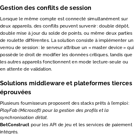
Gestion des conflits de session
Lorsque le même compte est connecté simultanément sur
deux appareils, des conflits peuvent survenir : double dépôt,
double mise à jour du solde de points, ou même deux parties
de roulette différentes. La solution consiste à implémenter un
verrou de session : le serveur attribue un « master device » qui
possède le droit de modifier les données critiques, tandis que
les autres appareils fonctionnent en mode lecture‑seule ou
en attente de validation.
Solutions middleware et plateformes tierces
éprouvées
Plusieurs fournisseurs proposent des stacks prêts à l’emploi :
PlayFab
(Microsoft) pour la gestion des profils et la
synchronisation d’état.
BetConstruct
pour les API de jeu et les services de paiement
intégrés.