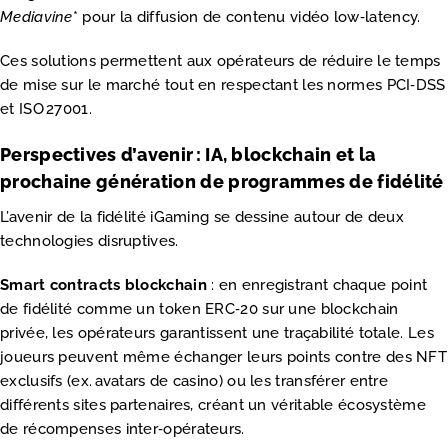
Mediavine
* pour la diffusion de contenu vidéo low‑latency.
Ces solutions permettent aux opérateurs de réduire le temps
de mise sur le marché tout en respectant les normes PCI‑DSS
et ISO 27001.
Perspectives d’avenir : IA, blockchain et la
prochaine génération de programmes de fidélité
L’avenir de la fidélité iGaming se dessine autour de deux
technologies disruptives.
Smart contracts blockchain
: en enregistrant chaque point
de fidélité comme un token ERC‑20 sur une blockchain
privée, les opérateurs garantissent une traçabilité totale. Les
joueurs peuvent même échanger leurs points contre des NFT
exclusifs (ex. avatars de casino) ou les transférer entre
différents sites partenaires, créant un véritable écosystème
de récompenses inter‑opérateurs.