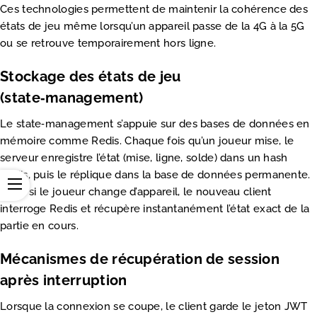
Ces technologies permettent de maintenir la cohérence des
états de jeu même lorsqu’un appareil passe de la 4G à la 5G
ou se retrouve temporairement hors ligne.
Stockage des états de jeu
(state‑management)
Le state‑management s’appuie sur des bases de données en
mémoire comme Redis. Chaque fois qu’un joueur mise, le
serveur enregistre l’état (mise, ligne, solde) dans un hash
Redis, puis le réplique dans la base de données permanente.
Ainsi, si le joueur change d’appareil, le nouveau client
interroge Redis et récupère instantanément l’état exact de la
partie en cours.
Mécanismes de récupération de session
après interruption
Lorsque la connexion se coupe, le client garde le jeton JWT