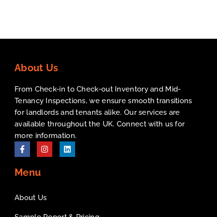
About Us
From Check-in to Check-out Inventory and Mid-
Tenancy Inspections, we ensure smooth transitions
for landlords and tenants alike. Our services are
available throughout the UK. Connect with us for
more information.
Menu
About Us