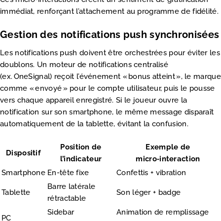
immédiat, renforçant l’attachement au programme de fidélité.
Gestion des notifications push synchronisées
Les notifications push doivent être orchestrées pour éviter les
doublons. Un moteur de notifications centralisé
(ex. OneSignal) reçoit l’événement « bonus atteint », le marque
comme « envoyé » pour le compte utilisateur, puis le pousse
vers chaque appareil enregistré. Si le joueur ouvre la
notification sur son smartphone, le même message disparaît
automatiquement de la tablette, évitant la confusion.
Position de
Exemple de
Dispositif
l’indicateur
micro‑interaction
Smartphone
En-tête fixe
Confettis + vibration
Barre latérale
Tablette
Son léger + badge
rétractable
Sidebar
Animation de remplissage
PC