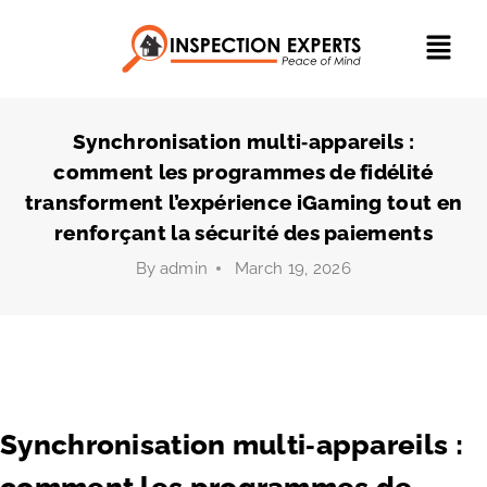
Synchronisation multi‑appareils :
comment les programmes de fidélité
transforment l’expérience iGaming tout en
renforçant la sécurité des paiements
By
admin
March 19, 2026
Synchronisation multi‑appareils :