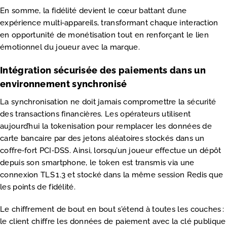
En somme, la fidélité devient le cœur battant d’une
expérience multi‑appareils, transformant chaque interaction
en opportunité de monétisation tout en renforçant le lien
émotionnel du joueur avec la marque.
Intégration sécurisée des paiements dans un
environnement synchronisé
La synchronisation ne doit jamais compromettre la sécurité
des transactions financières. Les opérateurs utilisent
aujourd’hui la tokenisation pour remplacer les données de
carte bancaire par des jetons aléatoires stockés dans un
coffre‑fort PCI‑DSS. Ainsi, lorsqu’un joueur effectue un dépôt
depuis son smartphone, le token est transmis via une
connexion TLS 1.3 et stocké dans la même session Redis que
les points de fidélité.
Le chiffrement de bout en bout s’étend à toutes les couches :
le client chiffre les données de paiement avec la clé publique