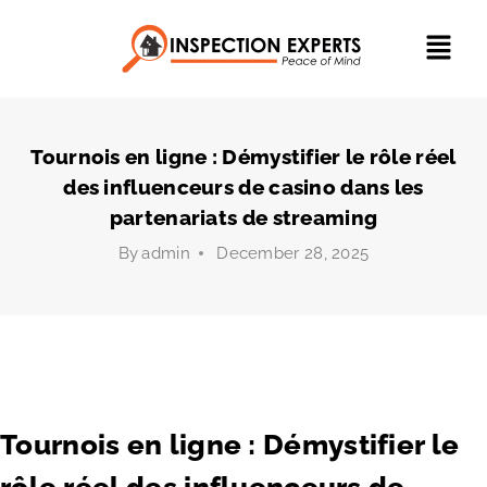
Tournois en ligne : Démystifier le rôle réel
des influenceurs de casino dans les
partenariats de streaming
By
admin
December 28, 2025
Tournois en ligne : Démystifier le