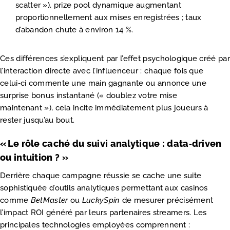
scatter »), prize pool dynamique augmentant
proportionnellement aux mises enregistrées ; taux
d’abandon chute à environ 14 %.
Ces différences s’expliquent par l’effet psychologique créé par
l’interaction directe avec l’influenceur : chaque fois que
celui‑ci commente une main gagnante ou annonce une
surprise bonus instantané (« doublez votre mise
maintenant »), cela incite immédiatement plus joueurs à
rester jusqu’au bout.
« Le rôle caché du suivi analytique : data‑driven
ou intuition ? »
Derrière chaque campagne réussie se cache une suite
sophistiquée d’outils analytiques permettant aux casinos
comme
BetMaster
ou
LuckySpin
de mesurer précisément
l’impact ROI généré par leurs partenaires streamers. Les
principales technologies employées comprennent :