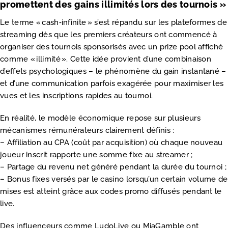
promettent des gains illimités lors des tournois »
Le terme « cash‑infinite » s’est répandu sur les plateformes de
streaming dès que les premiers créateurs ont commencé à
organiser des tournois sponsorisés avec un prize pool affiché
comme « illimité ». Cette idée provient d’une combinaison
d’effets psychologiques – le phénomène du gain instantané –
et d’une communication parfois exagérée pour maximiser les
vues et les inscriptions rapides au tournoi.
En réalité, le modèle économique repose sur plusieurs
mécanismes rémunérateurs clairement définis :
– Affiliation au CPA (coût par acquisition) où chaque nouveau
joueur inscrit rapporte une somme fixe au streamer ;
– Partage du revenu net généré pendant la durée du tournoi ;
– Bonus fixes versés par le casino lorsqu’un certain volume de
mises est atteint grâce aux codes promo diffusés pendant le
live.
Des influenceurs comme LudoLive ou MiaGamble ont