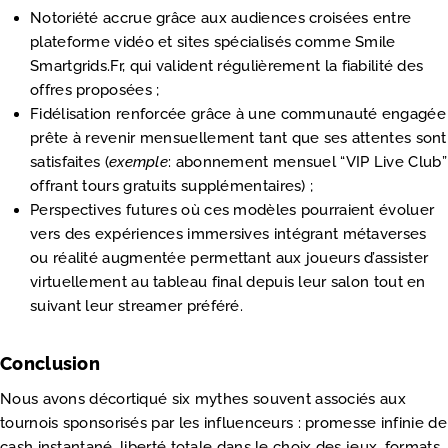
Notoriété accrue grâce aux audiences croisées entre
plateforme vidéo et sites spécialisés comme Smile
Smartgrids.Fr, qui valident régulièrement la fiabilité des
offres proposées ;
Fidélisation renforcée grâce à une communauté engagée
prête à revenir mensuellement tant que ses attentes sont
satisfaites (
exemple
: abonnement mensuel “VIP Live Club”
offrant tours gratuits supplémentaires) ;
Perspectives futures où ces modèles pourraient évoluer
vers des expériences immersives intégrant métaverses
ou réalité augmentée permettant aux joueurs d’assister
virtuellement au tableau final depuis leur salon tout en
suivant leur streamer préféré.
Conclusion
Nous avons décortiqué six mythes souvent associés aux
tournois sponsorisés par les influenceurs : promesse infinie de
cash instantané, liberté totale dans le choix des jeux, formats