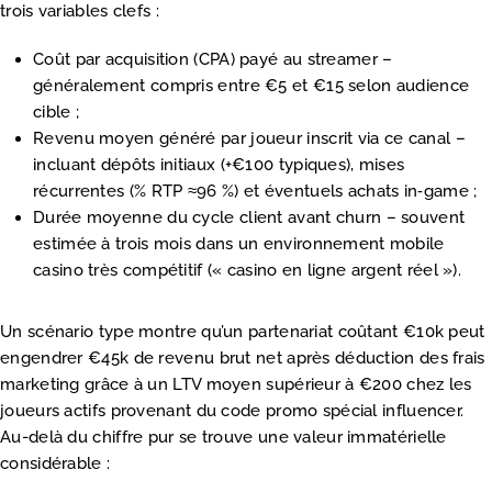
trois variables clefs :
Coût par acquisition (CPA) payé au streamer –
généralement compris entre €5 et €15 selon audience
cible ;
Revenu moyen généré par joueur inscrit via ce canal –
incluant dépôts initiaux (+€100 typiques), mises
récurrentes (% RTP ≈96 %) et éventuels achats in‑game ;
Durée moyenne du cycle client avant churn – souvent
estimée à trois mois dans un environnement mobile
casino très compétitif (« casino en ligne argent réel »).
Un scénario type montre qu’un partenariat coûtant €10k peut
engendrer €45k de revenu brut net après déduction des frais
marketing grâce à un LTV moyen supérieur à €200 chez les
joueurs actifs provenant du code promo spécial influencer.
Au-delà du chiffre pur se trouve une valeur immatérielle
considérable :