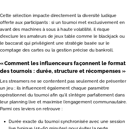
Cette sélection impacte directement la diversité ludique
offerte aux participants : si un tournoi met exclusivement en
avant des machines à sous à haute volatilité, il risque
d’exclure les amateurs de jeux table comme le blackjack ou
le baccarat qui privilégient une stratégie basée sur le
comptage des cartes ou la gestion précise du bankroll.
« Comment les influenceurs façonnent le format
des tournois : durée, structure et récompenses »
Les streamers ne se contentent pas seulement de présenter
un jeu ; ils influencent également chaque paramètre
opérationnel du tournoi afin qu’il s’intègre parfaitement dans
leur planning live et maximise l’engagement communautaire.
Parmi ces leviers on retrouve :
Durée exacte du tournoi synchronisée avec une session
live typique (45–60 minutes) pour éviter la perte