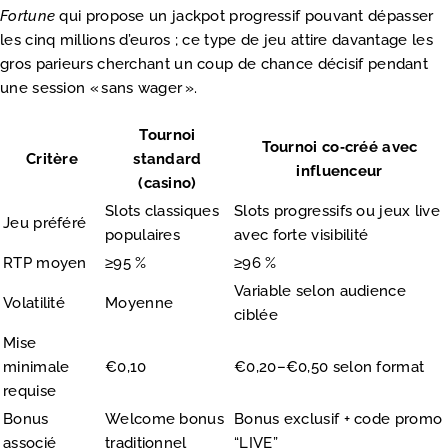
Fortune
qui propose un jackpot progressif pouvant dépasser
les cinq millions d’euros ; ce type de jeu attire davantage les
gros parieurs cherchant un coup de chance décisif pendant
une session « sans wager ».
Tournoi
Tournoi co‑créé avec
Critère
standard
influenceur
(casino)
Slots classiques
Slots progressifs ou jeux live
Jeu préféré
populaires
avec forte visibilité
RTP moyen
≥95 %
≥96 %
Variable selon audience
Volatilité
Moyenne
ciblée
Mise
minimale
€0,10
€0,20–€0,50 selon format
requise
Bonus
Welcome bonus
Bonus exclusif + code promo
associé
traditionnel
“LIVE”