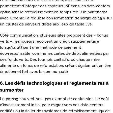
Les collaborations avec des start‑ups « clean tech »
permettent d’intégrer des capteurs IoT dans les data‑centers,
optimisant le refroidissement en temps réel. Un partenariat
avec GreenIoT a réduit la consommation d’énergie de 15 % sur
un cluster de serveurs dédié aux jeux de table live.
Côté communication, plusieurs sites proposent des « bonus
verts » : les joueurs reçoivent un crédit supplémentaire
lorsqu’ils utilisent une méthode de paiement
éco‑responsable, comme les cartes de débit alimentées par
des fonds verts. Des tournois caritatifs, où chaque mise
alimente un fonds de reforestation, créent également un lien
émotionnel fort avec la communauté.
6. Les défis technologiques et réglementaires à
surmonter
Le passage au vert n’est pas exempt de contraintes. Le coût
d’investissement initial pour migrer vers des data‑centers
certifiés ou installer des systèmes de refroidissement liquide