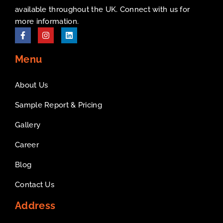
available throughout the UK. Connect with us for
more information.
Menu
About Us
Sample Report & Pricing
Gallery
Career
Blog
Contact Us
Address