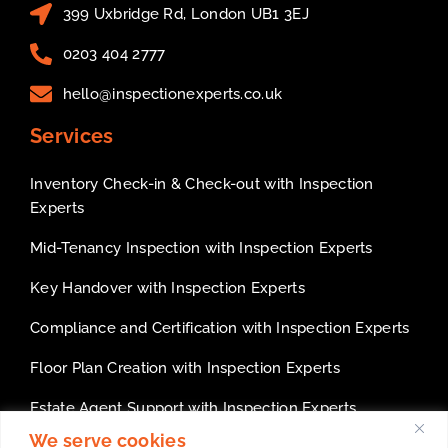
399 Uxbridge Rd, London UB1 3EJ
0203 404 2777
hello@inspectionexperts.co.uk
Services
Inventory Check-in & Check-out with Inspection
Experts
Mid-Tenancy Inspection with Inspection Experts
Key Handover with Inspection Experts
Compliance and Certification with Inspection Experts
Floor Plan Creation with Inspection Experts
Estate Agent Support with Inspection Experts
We serve cookies