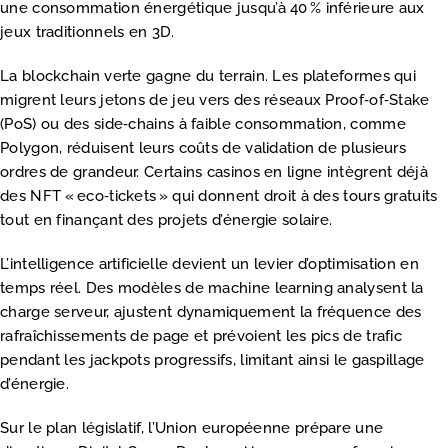
une consommation énergétique jusqu’à 40 % inférieure aux
jeux traditionnels en 3D.
La blockchain verte gagne du terrain. Les plateformes qui
migrent leurs jetons de jeu vers des réseaux Proof‑of‑Stake
(PoS) ou des side‑chains à faible consommation, comme
Polygon, réduisent leurs coûts de validation de plusieurs
ordres de grandeur. Certains casinos en ligne intègrent déjà
des NFT « eco‑tickets » qui donnent droit à des tours gratuits
tout en finançant des projets d’énergie solaire.
L’intelligence artificielle devient un levier d’optimisation en
temps réel. Des modèles de machine learning analysent la
charge serveur, ajustent dynamiquement la fréquence des
rafraîchissements de page et prévoient les pics de trafic
pendant les jackpots progressifs, limitant ainsi le gaspillage
d’énergie.
Sur le plan législatif, l’Union européenne prépare une