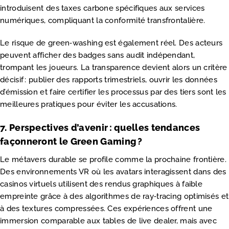
introduisent des taxes carbone spécifiques aux services
numériques, compliquant la conformité transfrontalière.
Le risque de green‑washing est également réel. Des acteurs
peuvent afficher des badges sans audit indépendant,
trompant les joueurs. La transparence devient alors un critère
décisif : publier des rapports trimestriels, ouvrir les données
d’émission et faire certifier les processus par des tiers sont les
meilleures pratiques pour éviter les accusations.
7. Perspectives d’avenir : quelles tendances
façonneront le Green Gaming ?
Le métavers durable se profile comme la prochaine frontière.
Des environnements VR où les avatars interagissent dans des
casinos virtuels utilisent des rendus graphiques à faible
empreinte grâce à des algorithmes de ray‑tracing optimisés et
à des textures compressées. Ces expériences offrent une
immersion comparable aux tables de live dealer, mais avec