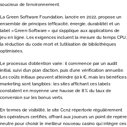
soucieux de l’environnement.
La Green Software Foundation, lancée en 2022, propose un
ensemble de principes (efficacité, énergie, durabilité) et un
label « Green‑Software » qui s’applique aux applications de
jeu en ligne. Les exigences incluent la mesure du temps CPU,
la réduction du code mort et l’utilisation de bibliothèques
optimisées.
Le processus d’obtention varie : il commence par un audit
initial, suivi d’un plan d’action, puis d’une vérification annuelle.
Les coûts initiaux peuvent atteindre 50 k €, mais les bénéfices
marketing sont tangibles : les sites affichant ces labels
constatent en moyenne une hausse de 8 % du taux de
conversion sur les bonus verts.
En termes de visibilité, le site Ccn2 répertorie régulièrement
les opérateurs certifiés, offrant aux joueurs un point de repère
neutre pour choisir le meilleur nouveau casino qui intègre ces