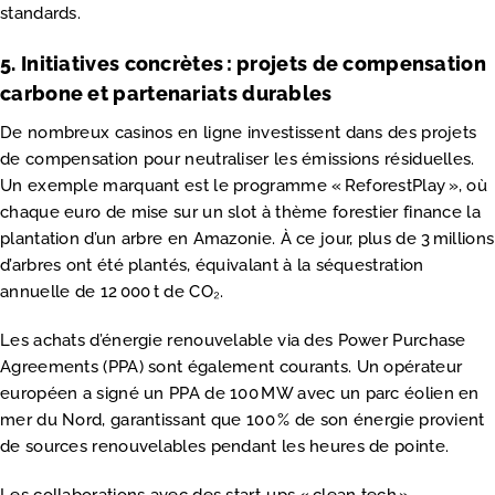
standards.
5. Initiatives concrètes : projets de compensation
carbone et partenariats durables
De nombreux casinos en ligne investissent dans des projets
de compensation pour neutraliser les émissions résiduelles.
Un exemple marquant est le programme « ReforestPlay », où
chaque euro de mise sur un slot à thème forestier finance la
plantation d’un arbre en Amazonie. À ce jour, plus de 3 millions
d’arbres ont été plantés, équivalant à la séquestration
annuelle de 12 000 t de CO₂.
Les achats d’énergie renouvelable via des Power Purchase
Agreements (PPA) sont également courants. Un opérateur
européen a signé un PPA de 100 MW avec un parc éolien en
mer du Nord, garantissant que 100 % de son énergie provient
de sources renouvelables pendant les heures de pointe.