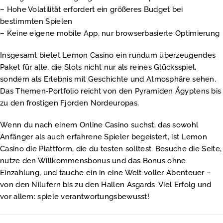
– Hohe Volatilität erfordert ein größeres Budget bei
bestimmten Spielen
– Keine eigene mobile App, nur browserbasierte Optimierung
Insgesamt bietet Lemon Casino ein rundum überzeugendes
Paket für alle, die Slots nicht nur als reines Glücksspiel,
sondern als Erlebnis mit Geschichte und Atmosphäre sehen.
Das Themen‑Portfolio reicht von den Pyramiden Ägyptens bis
zu den frostigen Fjorden Nordeuropas.
Wenn du nach einem Online Casino suchst, das sowohl
Anfänger als auch erfahrene Spieler begeistert, ist Lemon
Casino die Plattform, die du testen solltest. Besuche die Seite,
nutze den Willkommensbonus und das Bonus ohne
Einzahlung, und tauche ein in eine Welt voller Abenteuer –
von den Nil­ufern bis zu den Hallen Asgards. Viel Erfolg und
vor allem: spiele verantwortungsbewusst!