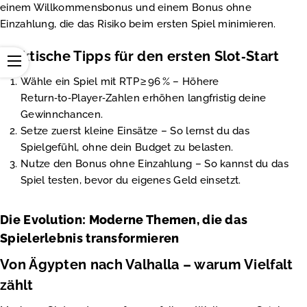
einem Willkommensbonus und einem Bonus ohne
Einzahlung, die das Risiko beim ersten Spiel minimieren.
Praktische Tipps für den ersten Slot‑Start
Wähle ein Spiel mit RTP ≥ 96 % – Höhere
Return‑to‑Player‑Zahlen erhöhen langfristig deine
Gewinnchancen.
Setze zuerst kleine Einsätze – So lernst du das
Spielgefühl, ohne dein Budget zu belasten.
Nutze den Bonus ohne Einzahlung – So kannst du das
Spiel testen, bevor du eigenes Geld einsetzt.
Die Evolution: Moderne Themen, die das
Spielerlebnis transformieren
Von Ägypten nach Valhalla – warum Vielfalt
zählt