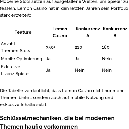
Moderne Slots setzen auf ausgefallene Welten, um Spieler zu
fesseln. Lemon Casino hat in den letzten Jahren sein Portfolio
stark erweitert:
Lemon
Konkurrenz
Konkurrenz
Feature
Casino
A
B
Anzahl
350+
210
180
Themen‑Slots
Mobile‑Optimierung
Ja
Ja
Nein
Exklusive
Ja
Nein
Nein
Lizenz‑Spiele
Die Tabelle verdeutlicht, dass Lemon Casino nicht nur mehr
Themen bietet, sondern auch auf mobile Nutzung und
exklusive Inhalte setzt.
Schlüsselmechaniken, die bei modernen
Themen häufig vorkommen