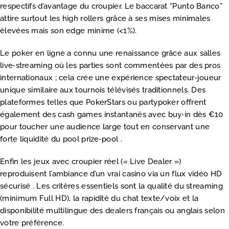
respectifs d’avantage du croupier. Le baccarat “Punto Banco”
attire surtout les high rollers grâce à ses mises minimales
élevées mais son edge minime (<1%).
Le poker en ligne a connu une renaissance grâce aux salles
live‑streaming où les parties sont commentées par des pros
internationaux ; cela crée une expérience spectateur‑joueur
unique similaire aux tournois télévisés traditionnels. Des
plateformes telles que PokerStars ou partypoker offrent
également des cash games instantanés avec buy‑in dès €10
pour toucher une audience large tout en conservant une
forte liquidité du pool prize‑pool .
Enfin les jeux avec croupier réel (« Live Dealer »)
reproduisent l’ambiance d’un vrai casino via un flux vidéo HD
sécurisé . Les critères essentiels sont la qualité du streaming
(minimum Full HD), la rapidité du chat texte/voix et la
disponibilité multilingue des dealers français ou anglais selon
votre préférence.