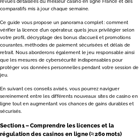
revues détaillées du meilleur casino en ligne France et des
comparatifs mis à jour chaque semaine.
Ce guide vous propose un panorama complet : comment
vérifier la licence d’un opérateur, quels jeux privilégier selon
votre profil, décryptage des bonus d’accueil et promotions
courantes, méthodes de paiement sécurisées et délais de
retrait. Nous aborderons également le jeu responsable ainsi
que les mesures de cybersécurité indispensables pour
protéger vos données personnelles pendant votre session de
jeu.
En suivant ces conseils avisés, vous pourrez naviguer
sereinement entre les différents nouveaux sites de casino en
ligne tout en augmentant vos chances de gains durables et
sécurisés.
Section 1 – Comprendre les licences et la
régulation des casinos en ligne (≈ 260 mots)