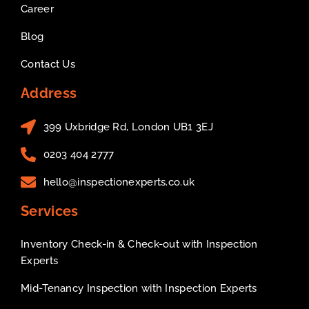
Career
Blog
Contact Us
Address
399 Uxbridge Rd, London UB1 3EJ
0203 404 2777
hello@inspectionexperts.co.uk
Services
Inventory Check-in & Check-out with Inspection
Experts
Mid-Tenancy Inspection with Inspection Experts