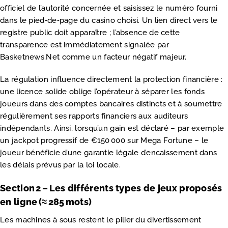
officiel de l’autorité concernée et saisissez le numéro fourni
dans le pied‑de‑page du casino choisi. Un lien direct vers le
registre public doit apparaître ; l’absence de cette
transparence est immédiatement signalée par
Basketnews.Net comme un facteur négatif majeur.
La régulation influence directement la protection financière :
une licence solide oblige l’opérateur à séparer les fonds
joueurs dans des comptes bancaires distincts et à soumettre
régulièrement ses rapports financiers aux auditeurs
indépendants. Ainsi, lorsqu’un gain est déclaré – par exemple
un jackpot progressif de €150 000 sur Mega Fortune – le
joueur bénéficie d’une garantie légale d’encaissement dans
les délais prévus par la loi locale.
Section 2 – Les différents types de jeux proposés
en ligne (≈ 285 mots)
Les machines à sous restent le pilier du divertissement