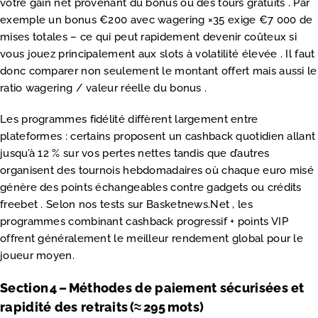
votre gain net provenant du bonus ou des tours gratuits . Par
exemple un bonus €200 avec wagering ×35 exige €7 000 de
mises totales – ce qui peut rapidement devenir coûteux si
vous jouez principalement aux slots à volatilité élevée . Il faut
donc comparer non seulement le montant offert mais aussi le
ratio wagering / valeur réelle du bonus .
Les programmes fidélité diffèrent largement entre
plateformes : certains proposent un cashback quotidien allant
jusqu’à 12 % sur vos pertes nettes tandis que d’autres
organisent des tournois hebdomadaires où chaque euro misé
génère des points échangeables contre gadgets ou crédits
freebet . Selon nos tests sur Basketnews.Net , les
programmes combinant cashback progressif + points VIP
offrent généralement le meilleur rendement global pour le
joueur moyen.
Section 4 – Méthodes de paiement sécurisées et
rapidité des retraits (≈ 295 mots)