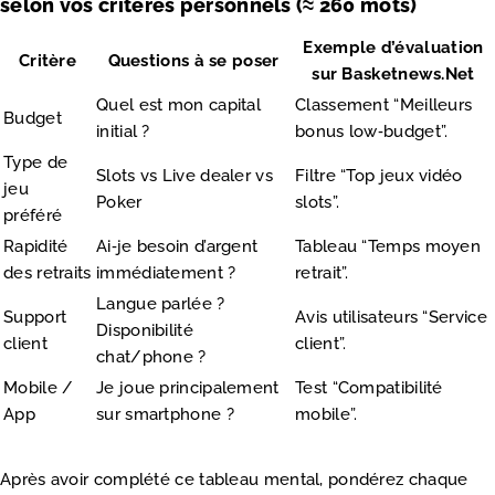
selon vos critères personnels (≈ 260 mots)
Exemple d’évaluation
Critère
Questions à se poser
sur Basketnews.Net
Quel est mon capital
Classement “Meilleurs
Budget
initial ?
bonus low‑budget”.
Type de
Slots vs Live dealer vs
Filtre “Top jeux vidéo
jeu
Poker
slots”.
préféré
Rapidité
Ai‑je besoin d’argent
Tableau “Temps moyen
des retraits
immédiatement ?
retrait”.
Langue parlée ?
Support
Avis utilisateurs “Service
Disponibilité
client
client”.
chat/phone ?
Mobile /
Je joue principalement
Test “Compatibilité
App
sur smartphone ?
mobile”.
Après avoir complété ce tableau mental, pondérez chaque