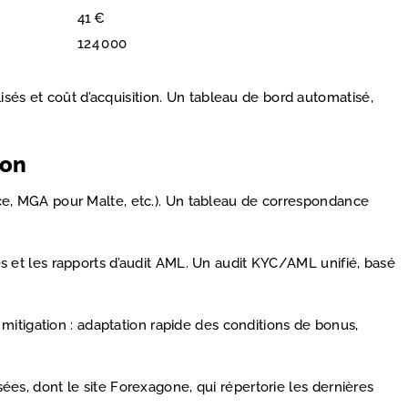
41 €
124 000
sés et coût d’acquisition. Un tableau de bord automatisé,
ion
ance, MGA pour Malte, etc.). Un tableau de correspondance
ges et les rapports d’audit AML. Un audit KYC/AML unifié, basé
e mitigation : adaptation rapide des conditions de bonus,
sées, dont le site Forexagone, qui répertorie les dernières