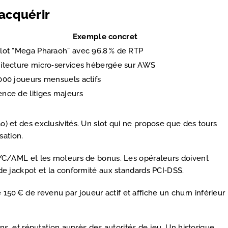
 acquérir
Exemple concret
lot “Mega Pharaoh” avec 96,8 % de RTP
itecture micro‑services hébergée sur AWS
000 joueurs mensuels actifs
nce de litiges majeurs
o) et des exclusivités. Un slot qui ne propose que des tours
sation.
e KYC/AML et les moteurs de bonus. Les opérateurs doivent
 de jackpot et la conformité aux standards PCI‑DSS.
150 € de revenu par joueur actif et affiche un churn inférieur
ons, et réputation auprès des autorités de jeu. Un historique