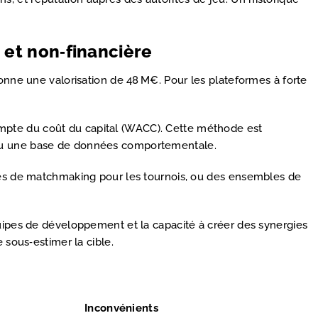
e et non‑financière
onne une valorisation de 48 M€. Pour les plateformes à forte
 compte du coût du capital (WACC). Cette méthode est
 ou une base de données comportementale.
hmes de matchmaking pour les tournois, ou des ensembles de
s équipes de développement et la capacité à créer des synergies
 sous‑estimer la cible.
Inconvénients