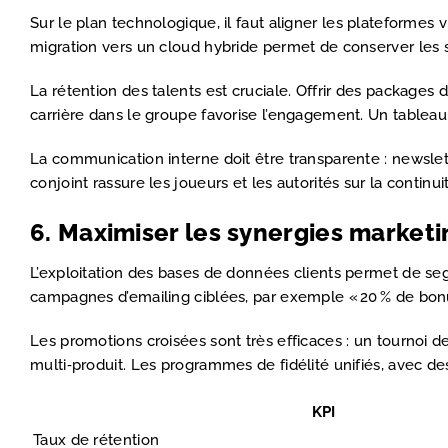
Sur le plan technologique, il faut aligner les plateformes
migration vers un cloud hybride permet de conserver les s
La rétention des talents est cruciale. Offrir des packages
carrière dans le groupe favorise l’engagement. Un tableau 
La communication interne doit être transparente : newsle
conjoint rassure les joueurs et les autorités sur la continui
6. Maximiser les synergies market
L’exploitation des bases de données clients permet de segme
campagnes d’emailing ciblées, par exemple « 20 % de bonu
Les promotions croisées sont très efficaces : un tournoi de
multi‑produit. Les programmes de fidélité unifiés, avec de
KPI
Taux de rétention