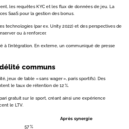
ment, les requêtes KYC et les flux de données de jeu. La
ices SaaS pour la gestion des bonus.
es technologies (par ex. Unity 2022) et des perspectives de
nserver ou à renforcer.
ié à l’intégration. En externe, un communiqué de presse
fidélité communs
é, jeux de table « sans wager », paris sportifs). Des
ent le taux de rétention de 12 %.
ari gratuit sur le sport, créant ainsi une expérience
cent le LTV.
Après synergie
57 %