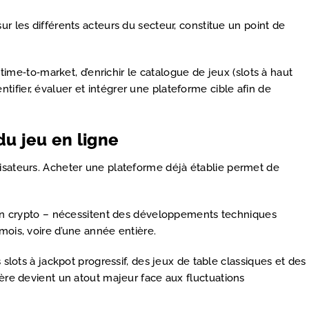
sur les différents acteurs du secteur, constitue un point de
time‑to‑market, d’enrichir le catalogue de jeux (slots à haut
entifier, évaluer et intégrer une plateforme cible afin de
du jeu en ligne
lisateurs. Acheter une plateforme déjà établie permet de
x en crypto – nécessitent des développements techniques
mois, voire d’une année entière.
slots à jackpot progressif, des jeux de table classiques et des
ière devient un atout majeur face aux fluctuations