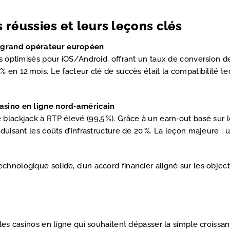
s réussies et leurs leçons clés
n grand opérateur européen
ts optimisés pour iOS/Android, offrant un taux de conversion de
% en 12 mois. Le facteur clé de succès était la compatibilité 
casino en ligne nord‑américain
 blackjack à RTP élevé (99,5 %). Grâce à un earn‑out basé sur
éduisant les coûts d’infrastructure de 20 %. La leçon majeure :
hnologique solide, d’un accord financier aligné sur les object
r les casinos en ligne qui souhaitent dépasser la simple croi