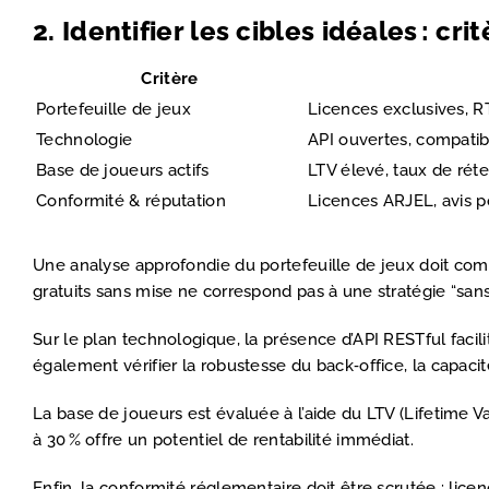
2. Identifier les cibles idéales : c
Critère
Portefeuille de jeux
Licences exclusives, R
Technologie
API ouvertes, compatib
Base de joueurs actifs
LTV élevé, taux de réte
Conformité & réputation
Licences ARJEL, avis po
Une analyse approfondie du portefeuille de jeux doit comme
gratuits sans mise ne correspond pas à une stratégie “san
Sur le plan technologique, la présence d’API RESTful faci
également vérifier la robustesse du back‑office, la capaci
La base de joueurs est évaluée à l’aide du LTV (Lifetime 
à 30 % offre un potentiel de rentabilité immédiat.
Enfin, la conformité réglementaire doit être scrutée : lice